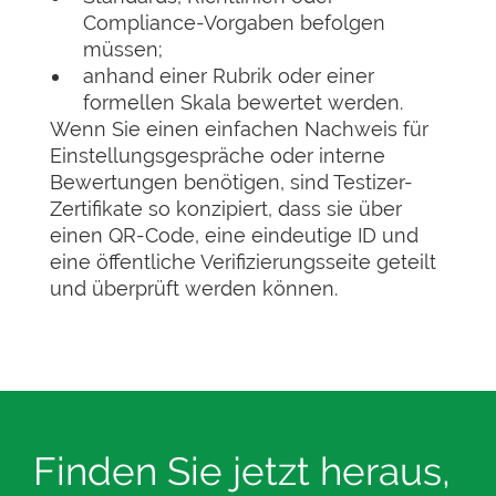
Compliance-Vorgaben befolgen
müssen;
anhand einer Rubrik oder einer
formellen Skala bewertet werden.
Wenn Sie einen einfachen Nachweis für
Einstellungsgespräche oder interne
Bewertungen benötigen, sind Testizer-
Zertifikate so konzipiert, dass sie über
einen QR-Code, eine eindeutige ID und
eine öffentliche Verifizierungsseite geteilt
und überprüft werden können.
Finden Sie jetzt heraus,