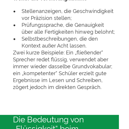
Stellenanzeigen, die Geschwindigkeit
vor Präzision stellen;
Prüfungssprache, die Genauigkeit
über alle Fertigkeiten hinweg belohnt;
Selbstbeschreibungen, die den
Kontext außer Acht lassen.
Zwei kurze Beispiele: Ein „fließender“
Sprecher redet flüssig, verwendet aber
immer wieder dasselbe Grundvokabular;
ein „kompetenter“ Schüler erzielt gute
Ergebnisse im Lesen und Schreiben,
zögert jedoch im direkten Gespräch.
Die Bedeutung von
„Flüssigkeit“ beim