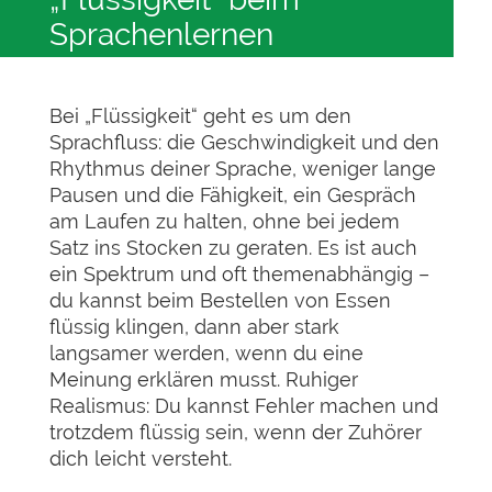
Sprachenlernen
Bei „Flüssigkeit“ geht es um den
Sprachfluss: die Geschwindigkeit und den
Rhythmus deiner Sprache, weniger lange
Pausen und die Fähigkeit, ein Gespräch
am Laufen zu halten, ohne bei jedem
Satz ins Stocken zu geraten. Es ist auch
ein Spektrum und oft themenabhängig –
du kannst beim Bestellen von Essen
flüssig klingen, dann aber stark
langsamer werden, wenn du eine
Meinung erklären musst. Ruhiger
Realismus: Du kannst Fehler machen und
trotzdem flüssig sein, wenn der Zuhörer
dich leicht versteht.