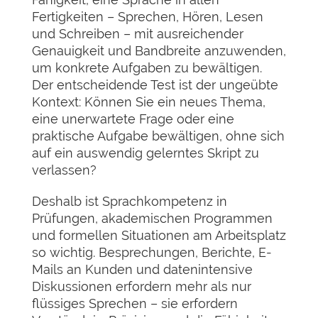
Fertigkeiten – Sprechen, Hören, Lesen
und Schreiben – mit ausreichender
Genauigkeit und Bandbreite anzuwenden,
um konkrete Aufgaben zu bewältigen.
Der entscheidende Test ist der ungeübte
Kontext: Können Sie ein neues Thema,
eine unerwartete Frage oder eine
praktische Aufgabe bewältigen, ohne sich
auf ein auswendig gelerntes Skript zu
verlassen?
Deshalb ist Sprachkompetenz in
Prüfungen, akademischen Programmen
und formellen Situationen am Arbeitsplatz
so wichtig. Besprechungen, Berichte, E-
Mails an Kunden und datenintensive
Diskussionen erfordern mehr als nur
flüssiges Sprechen – sie erfordern