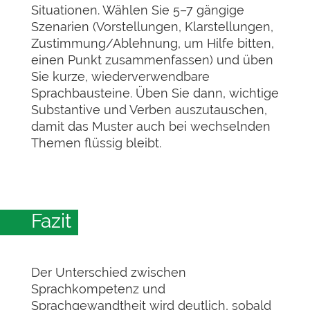
Situationen. Wählen Sie 5–7 gängige
Szenarien (Vorstellungen, Klarstellungen,
Zustimmung/Ablehnung, um Hilfe bitten,
einen Punkt zusammenfassen) und üben
Sie kurze, wiederverwendbare
Sprachbausteine. Üben Sie dann, wichtige
Substantive und Verben auszutauschen,
damit das Muster auch bei wechselnden
Themen flüssig bleibt.
Fazit
Der Unterschied zwischen
Sprachkompetenz und
Sprachgewandtheit wird deutlich, sobald