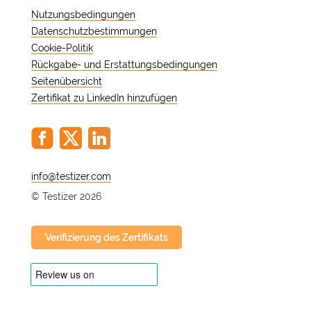
Nutzungsbedingungen
Datenschutzbestimmungen
Cookie-Politik
Rückgabe- und Erstattungsbedingungen
Seitenübersicht
Zertifikat zu LinkedIn hinzufügen
@
© Testizer 2026
Verifizierung des Zertifikats