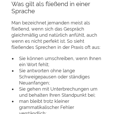
Was gilt als fließend in einer
Sprache
Man bezeichnet jemanden meist als
fließend, wenn sich das Gespräch
gleichmäßig und natürlich anfühlt, auch
wenn es nicht perfekt ist. So sieht
fließendes Sprechen in der Praxis oft aus:
Sie können umschreiben, wenn Ihnen
ein Wort fehlt;
Sie antworten ohne lange
Schweigepausen oder ständiges
Neuanfangen;
Sie gehen mit Unterbrechungen um
und behalten Ihren Standpunkt bei;
man bleibt trotz kleiner
grammatikalischer Fehler
verständlich;