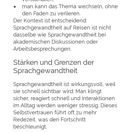
man kann das Thema wechseln, ohne
den Faden zu verlieren.
Der Kontext ist entscheidend:
Sprachgewandtheit auf Reisen ist nicht
dasselbe wie Sprachgewandtheit bei
akademischen Diskussionen oder
Arbeitsbesprechungen.
Stärken und Grenzen der
Sprachgewandtheit
Sprachgewandtheit ist wirkungsvoll, weil
sie schnell sichtbar wird: Man klingt
sicher, reagiert schnell und Interaktionen
im Alltag werden weniger stressig. Dieses
Selbstvertrauen führt oft zu mehr
Redezeit, was den Fortschritt
beschleunigt.