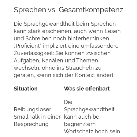
Sprechen vs. Gesamtkompetenz
Die Sprachgewandtheit beim Sprechen
kann stark erscheinen, auch wenn Lesen
und Schreiben noch hinterherhinken.
„Proficient“ impliziert eine umfassendere
Zuverlässigkeit: Sie können zwischen
Aufgaben, Kanälen und Themen
wechseln, ohne ins Straucheln zu
geraten, wenn sich der Kontext ändert.
Situation
Was sie offenbart
Die
Reibungsloser
Sprachgewandtheit
Small Talk in einer
kann auch bei
Besprechung
begrenztem
Wortschatz hoch sein