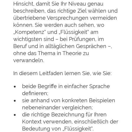
Hinsicht, damit Sie Ihr Niveau genau
beschreiben, das richtige Ziel wählen und
übertriebene Versprechungen vermeiden
können. Sie werden auch sehen, wo
„Kompetenz“ und „Flüssigkeit“ am
wichtigsten sind – bei Prüfungen, im
Beruf und in alltäglichen Gesprächen –,
ohne das Thema in Theorie zu
verwandeln.
In diesem Leitfaden lernen Sie, wie Sie:
beide Begriffe in einfacher Sprache
definieren;
sie anhand von konkreten Beispielen
nebeneinander vergleichen;
die richtige Bezeichnung für Ihren
Kontext verwenden, einschließlich der
Bedeutung von „Flüssigkeit“.