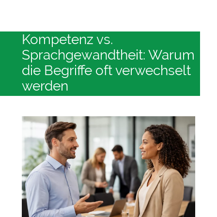
Kompetenz vs.
Sprachgewandtheit: Warum
die Begriffe oft verwechselt
werden