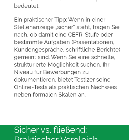
bedeutet.
Ein praktischer Tipp: Wenn in einer
Stellenanzeige „sicher“ steht, fragen Sie
nach, ob damit eine CEFR-Stufe oder
bestimmte Aufgaben (Präsentationen,
Kundengespräche, schriftliche Berichte)
gemeint sind. Wenn Sie eine schnelle,
strukturierte Möglichkeit suchen, Ihr
Niveau für Bewerbungen zu
dokumentieren, bietet Testizer seine
Online-Tests als praktischen Nachweis
neben formalen Skalen an.
Sicher vs. fließend:
Praktischer Vergleich