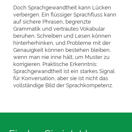
Doch Sprachgewandtheit kann Lücken
verbergen. Ein flüssiger Sprachfluss kann
auf sichere Phrasen, begrenzte
Grammatik und vertrautes Vokabular
beruhen. Schreiben und Lesen können
hinterherhinken, und Probleme mit der
Genauigkeit können bestehen bleiben,
wenn man nie inne hält, um Muster zu
korrigieren. Praktische Erkenntnis:
Sprachgewandtheit ist ein starkes Signal
für Konversation, aber sie ist nicht das
vollständige Bild der Sprachkompetenz.