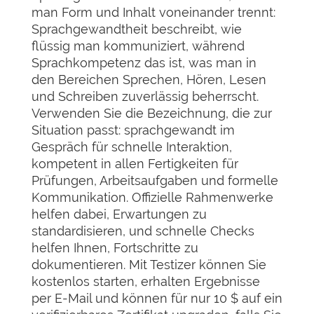
man Form und Inhalt voneinander trennt:
Sprachgewandtheit beschreibt, wie
flüssig man kommuniziert, während
Sprachkompetenz das ist, was man in
den Bereichen Sprechen, Hören, Lesen
und Schreiben zuverlässig beherrscht.
Verwenden Sie die Bezeichnung, die zur
Situation passt: sprachgewandt im
Gespräch für schnelle Interaktion,
kompetent in allen Fertigkeiten für
Prüfungen, Arbeitsaufgaben und formelle
Kommunikation. Offizielle Rahmenwerke
helfen dabei, Erwartungen zu
standardisieren, und schnelle Checks
helfen Ihnen, Fortschritte zu
dokumentieren. Mit Testizer können Sie
kostenlos starten, erhalten Ergebnisse
per E-Mail und können für nur 10 $ auf ein