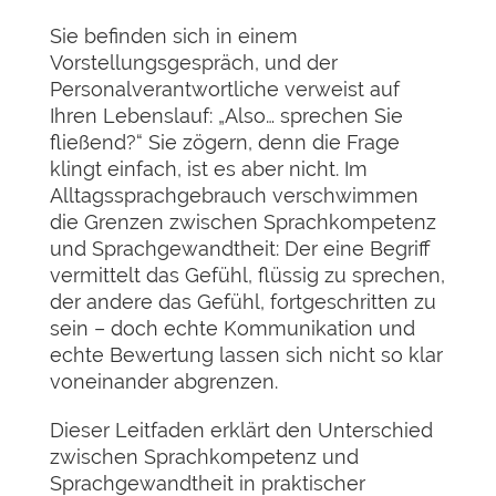
Sie befinden sich in einem
Vorstellungsgespräch, und der
Personalverantwortliche verweist auf
Ihren Lebenslauf: „Also… sprechen Sie
fließend?“ Sie zögern, denn die Frage
klingt einfach, ist es aber nicht. Im
Alltagssprachgebrauch verschwimmen
die Grenzen zwischen Sprachkompetenz
und Sprachgewandtheit: Der eine Begriff
vermittelt das Gefühl, flüssig zu sprechen,
der andere das Gefühl, fortgeschritten zu
sein – doch echte Kommunikation und
echte Bewertung lassen sich nicht so klar
voneinander abgrenzen.
Dieser Leitfaden erklärt den Unterschied
zwischen Sprachkompetenz und
Sprachgewandtheit in praktischer