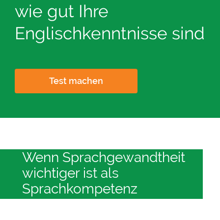
wie gut Ihre
Englischkenntnisse sind
Test machen
Wenn Sprachgewandtheit
wichtiger ist als
Sprachkompetenz