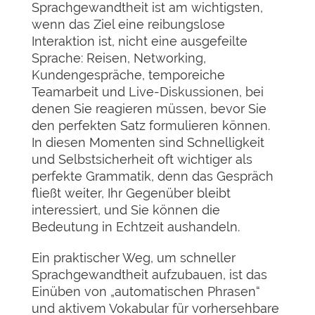
Sprachgewandtheit ist am wichtigsten,
wenn das Ziel eine reibungslose
Interaktion ist, nicht eine ausgefeilte
Sprache: Reisen, Networking,
Kundengespräche, temporeiche
Teamarbeit und Live-Diskussionen, bei
denen Sie reagieren müssen, bevor Sie
den perfekten Satz formulieren können.
In diesen Momenten sind Schnelligkeit
und Selbstsicherheit oft wichtiger als
perfekte Grammatik, denn das Gespräch
fließt weiter, Ihr Gegenüber bleibt
interessiert, und Sie können die
Bedeutung in Echtzeit aushandeln.
Ein praktischer Weg, um schneller
Sprachgewandtheit aufzubauen, ist das
Einüben von „automatischen Phrasen“
und aktivem Vokabular für vorhersehbare