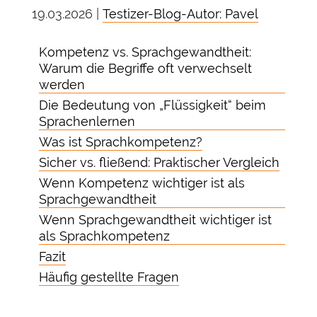
19.03.2026 |
Testizer-Blog-Autor: Pavel
Kompetenz vs. Sprachgewandtheit:
Warum die Begriffe oft verwechselt
werden
Die Bedeutung von „Flüssigkeit“ beim
Sprachenlernen
Was ist Sprachkompetenz?
Sicher vs. fließend: Praktischer Vergleich
Wenn Kompetenz wichtiger ist als
Sprachgewandtheit
Wenn Sprachgewandtheit wichtiger ist
als Sprachkompetenz
Fazit
Häufig gestellte Fragen