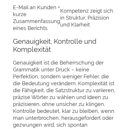
E-Mail an Kunden +
Kompetenz zeigt sich
kurze
in Struktur, Präzision
Zusammenfassung
und Klarheit
eines Berichts
Genauigkeit, Kontrolle und
Komplexität
Genauigkeit ist die Beherrschung der
Grammatik unter Druck – keine
Perfektion, sondern weniger Fehler, die
die Bedeutung verändern. Komplexität ist
die Fähigkeit, die Satzstruktur zu variieren,
präzise Wörter zu wählen und Ideen zu
präzisieren, ohne unsicher zu klingen.
Kontrolle bedeutet, klar zu bleiben, wenn
man unterbrochen, herausgefordert oder
gezwungen wird, sich spontan