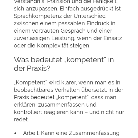
Verständnis, Präzision und die Fähigkeit,
sich anzupassen. Einfach ausgedrückt ist
Sprachkompetenz der Unterschied
zwischen einem passablen Eindruck in
einem vertrauten Gespräch und einer
zuverlässigen Leistung, wenn der Einsatz
oder die Komplexität steigen.
Was bedeutet „kompetent“ in
der Praxis?
„Kompetent“ wird klarer, wenn man es in
beobachtbares Verhalten übersetzt. In der
Praxis bedeutet „kompetent“, dass man
erklären, zusammenfassen und
kontrolliert reagieren kann – und nicht nur
redet.
Arbeit: Kann eine Zusammenfassung