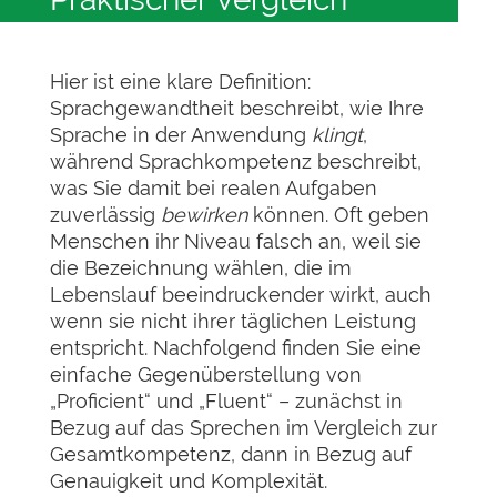
Hier ist eine klare Definition:
Sprachgewandtheit beschreibt, wie Ihre
Sprache in der Anwendung
klingt
,
während Sprachkompetenz beschreibt,
was Sie damit bei realen Aufgaben
zuverlässig
bewirken
können. Oft geben
Menschen ihr Niveau falsch an, weil sie
die Bezeichnung wählen, die im
Lebenslauf beeindruckender wirkt, auch
wenn sie nicht ihrer täglichen Leistung
entspricht. Nachfolgend finden Sie eine
einfache Gegenüberstellung von
„Proficient“ und „Fluent“ – zunächst in
Bezug auf das Sprechen im Vergleich zur
Gesamtkompetenz, dann in Bezug auf
Genauigkeit und Komplexität.