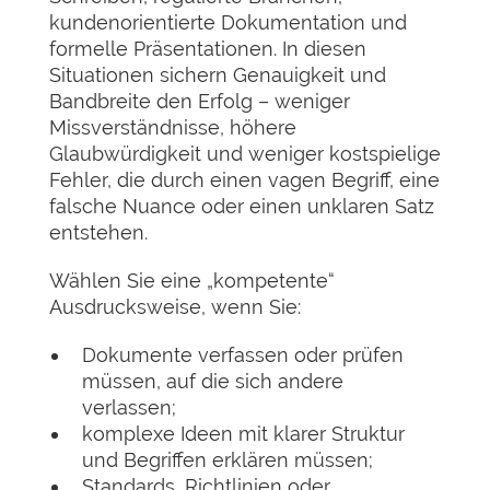
kundenorientierte Dokumentation und
formelle Präsentationen. In diesen
Situationen sichern Genauigkeit und
Bandbreite den Erfolg – weniger
Missverständnisse, höhere
Glaubwürdigkeit und weniger kostspielige
Fehler, die durch einen vagen Begriff, eine
falsche Nuance oder einen unklaren Satz
entstehen.
Wählen Sie eine „kompetente“
Ausdrucksweise, wenn Sie:
Dokumente verfassen oder prüfen
müssen, auf die sich andere
verlassen;
komplexe Ideen mit klarer Struktur
und Begriffen erklären müssen;
Standards, Richtlinien oder