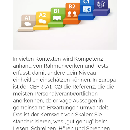
In vielen Kontexten wird Kompetenz
anhand von Rahmenwerken und Tests
erfasst, damit andere dein Niveau
einheitlich einschätzen können. In Europa
ist der CEFR (A1–C2) die Referenz, die die
meisten Personalverantwortlichen
anerkennen, da er vage Aussagen in
gemeinsame Erwartungen umwandelt.
Das ist der Kernwert von Skalen: Sie
standardisieren, was „gut genug“ beim
Lesen, Schreiben, Hören und Sprechen