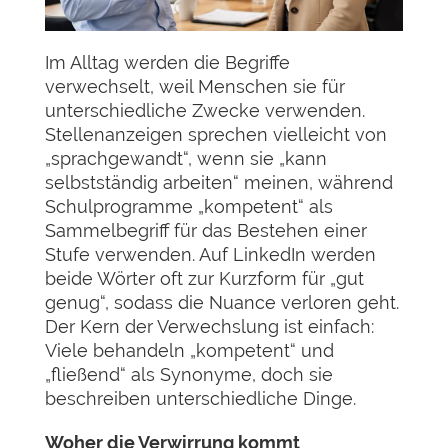
Im Alltag werden die Begriffe
verwechselt, weil Menschen sie für
unterschiedliche Zwecke verwenden.
Stellenanzeigen sprechen vielleicht von
„sprachgewandt“, wenn sie „kann
selbstständig arbeiten“ meinen, während
Schulprogramme „kompetent“ als
Sammelbegriff für das Bestehen einer
Stufe verwenden. Auf LinkedIn werden
beide Wörter oft zur Kurzform für „gut
genug“, sodass die Nuance verloren geht.
Der Kern der Verwechslung ist einfach:
Viele behandeln „kompetent“ und
„fließend“ als Synonyme, doch sie
beschreiben unterschiedliche Dinge.
Woher die Verwirrung kommt