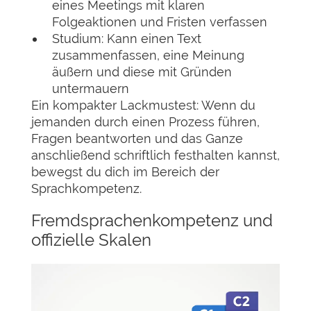
eines Meetings mit klaren
Folgeaktionen und Fristen verfassen
Studium: Kann einen Text
zusammenfassen, eine Meinung
äußern und diese mit Gründen
untermauern
Ein kompakter Lackmustest: Wenn du
jemanden durch einen Prozess führen,
Fragen beantworten und das Ganze
anschließend schriftlich festhalten kannst,
bewegst du dich im Bereich der
Sprachkompetenz.
Fremdsprachenkompetenz und
offizielle Skalen