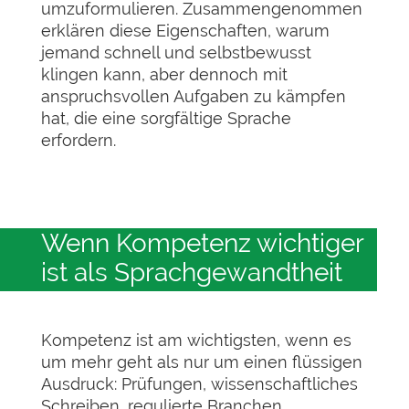
umzuformulieren. Zusammengenommen
erklären diese Eigenschaften, warum
jemand schnell und selbstbewusst
klingen kann, aber dennoch mit
anspruchsvollen Aufgaben zu kämpfen
hat, die eine sorgfältige Sprache
erfordern.
Wenn Kompetenz wichtiger
ist als Sprachgewandtheit
Kompetenz ist am wichtigsten, wenn es
um mehr geht als nur um einen flüssigen
Ausdruck: Prüfungen, wissenschaftliches
Schreiben, regulierte Branchen,