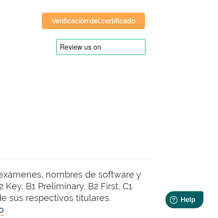
Verificación del certificado
 exámenes, nombres de software y
Key, B1 Preliminary, B2 First, C1
 sus respectivos titulares.
o