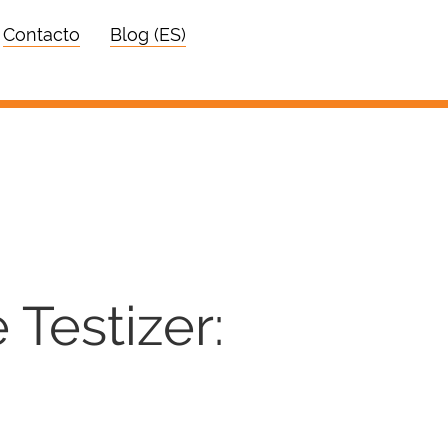
Contacto
Blog (ES)
 Testizer: