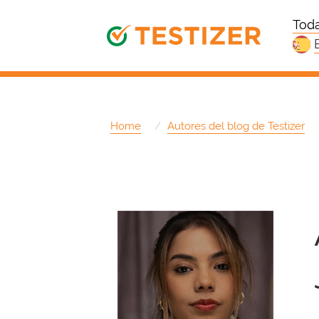
Toda
Home
Autores del blog de Testizer