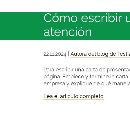
Cómo escribir 
atención
22.11.2024 |
Autora del blog de Testiz
Para escribir una carta de presenta
página. Empiece y termine la carta 
empresa y explique de qué manera b
Lea el artículo completo