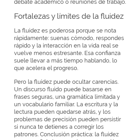
debate académico o reuniones de trabajo.
Fortalezas y límites de la fluidez
La fluidez es poderosa porque se nota
rápidamente: suenas cómodo, respondes
rápido y la interacción en la vida real se
vuelve menos estresante. Esa confianza
suele llevar a más tiempo hablando, lo
que acelera el progreso.
Pero la fluidez puede ocultar carencias.
Un discurso fluido puede basarse en
frases seguras, una gramática limitada y
un vocabulario familiar. La escritura y la
lectura pueden quedarse atrás, y los
problemas de precisión pueden persistir
si nunca te detienes a corregir los
patrones. Conclusión práctica: la fluidez