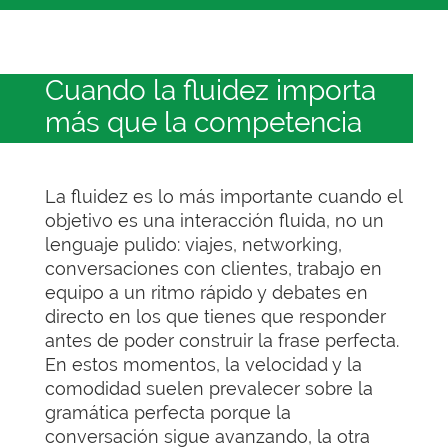
Cuando la fluidez importa
más que la competencia
La fluidez es lo más importante cuando el
objetivo es una interacción fluida, no un
lenguaje pulido: viajes, networking,
conversaciones con clientes, trabajo en
equipo a un ritmo rápido y debates en
directo en los que tienes que responder
antes de poder construir la frase perfecta.
En estos momentos, la velocidad y la
comodidad suelen prevalecer sobre la
gramática perfecta porque la
conversación sigue avanzando, la otra