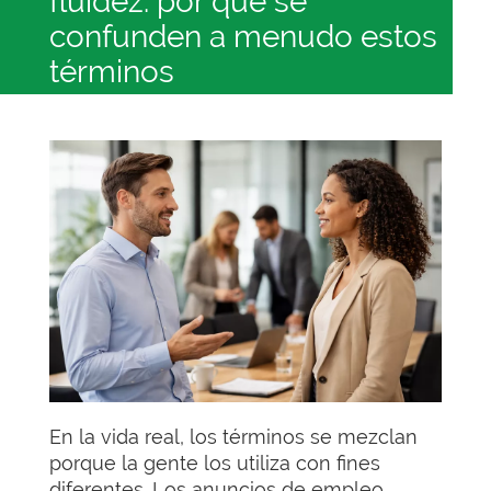
fluidez: por qué se
confunden a menudo estos
términos
En la vida real, los términos se mezclan
porque la gente los utiliza con fines
diferentes. Los anuncios de empleo