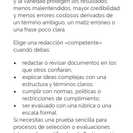
y la variedad protegen los resultados:
menos malentendidos, mayor credibilidad
y menos errores costosos derivados de
un término ambiguo, un matiz erróneo o
una frase poco clara.
Elige una redacción «competente»
cuando debas:
redactar o revisar documentos en los
que otros confiarán;
explicar ideas complejas con una
estructura y términos claros;
cumplir con normas, políticas o
restricciones de cumplimiento;
ser evaluado con una rúbrica o una
escala formal.
Si necesitas una prueba sencilla para
procesos de selección o evaluaciones