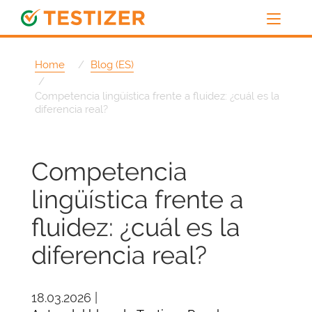
Home
Blog (ES)
Competencia lingüística frente a fluidez: ¿cuál es la
diferencia real?
Competencia
lingüística frente a
fluidez: ¿cuál es la
diferencia real?
18.03.2026 |