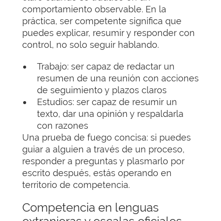
comportamiento observable. En la
práctica, ser competente significa que
puedes explicar, resumir y responder con
control, no solo seguir hablando.
Trabajo: ser capaz de redactar un
resumen de una reunión con acciones
de seguimiento y plazos claros
Estudios: ser capaz de resumir un
texto, dar una opinión y respaldarla
con razones
Una prueba de fuego concisa: si puedes
guiar a alguien a través de un proceso,
responder a preguntas y plasmarlo por
escrito después, estás operando en
territorio de competencia.
Competencia en lenguas