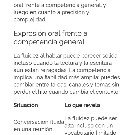
oral frente a competencia general, y
luego en cuanto a precisión y
complejidad.
Expresión oral frente a
competencia general
La fluidez al hablar puede parecer sólida
incluso cuando la lectura y la escritura
aún están rezagadas. La competencia
implica una fiabilidad más amplia: puedes
cambiar entre tareas, canales y temas sin
perder el hilo cuando cambia el contexto.
Situación
Lo que revela
La fluidez puede ser
Conversación fluida
alta incluso con un
en una reunión
vocabulario limitado