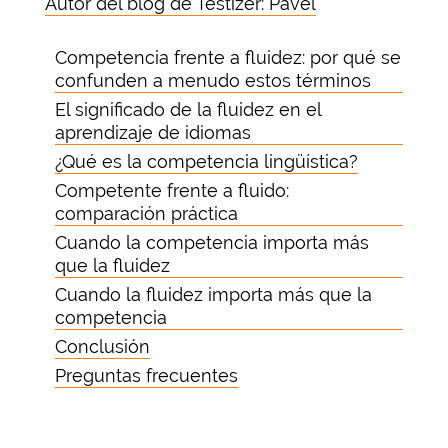
Autor del blog de Testizer: Pavel
Competencia frente a fluidez: por qué se
confunden a menudo estos términos
El significado de la fluidez en el
aprendizaje de idiomas
¿Qué es la competencia lingüística?
Competente frente a fluido:
comparación práctica
Cuando la competencia importa más
que la fluidez
Cuando la fluidez importa más que la
competencia
Conclusión
Preguntas frecuentes