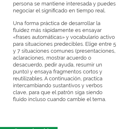
persona se mantiene interesada y puedes
negociar el significado en tiempo real.
Una forma práctica de desarrollar la
fluidez más rápidamente es ensayar
«frases automáticas» y vocabulario activo
para situaciones predecibles. Elige entre 5
y 7 situaciones comunes (presentaciones,
aclaraciones, mostrar acuerdo o
desacuerdo, pedir ayuda, resumir un
punto) y ensaya fragmentos cortos y
reutilizables. A continuación, practica
intercambiando sustantivos y verbos
clave, para que el patrón siga siendo
fluido incluso cuando cambie el tema.