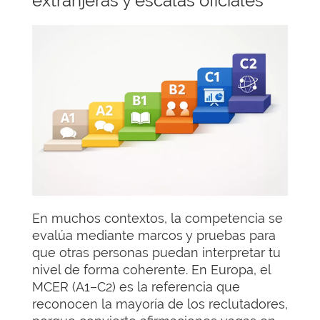
extranjeras y escalas oficiales
En muchos contextos, la competencia se
evalúa mediante marcos y pruebas para
que otras personas puedan interpretar tu
nivel de forma coherente. En Europa, el
MCER (A1–C2) es la referencia que
reconocen la mayoría de los reclutadores,