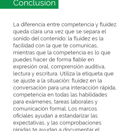
Conclusión
La diferencia entre competencia y fluidez
queda clara una vez que se separa el
sonido del contenido: la fluidez es la
facilidad con la que te comunicas,
mientras que la competencia es lo que
puedes hacer de forma fiable en
expresión oral, comprensión auditiva,
lectura y escritura. Utiliza la etiqueta que
se ajuste a la situación: fluidez en la
conversación para una interacción rápida,
competencia en todas las habilidades
para exámenes, tareas laborales y
comunicación formal. Los marcos
oficiales ayudan a estandarizar las
expectativas, y las comprobaciones
rápidas te ayudan a documentar el