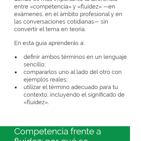
entre «competencia» y «fluidez» —en
exámenes, en el ámbito profesional y en
las conversaciones cotidianas— sin
convertir el tema en teoría.
En esta guía aprenderás a:
definir ambos términos en un lenguaje
sencillo;
compararlos uno al lado del otro con
ejemplos reales;
utilizar el término adecuado para tu
contexto, incluyendo el significado de
«fluidez».
Competencia frente a