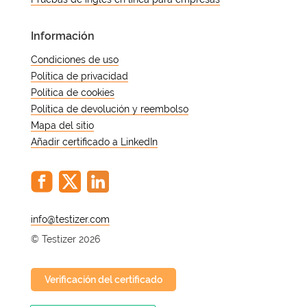
con fluidez.
Información
Condiciones de uso
Política de privacidad
Política de cookies
Política de devolución y reembolso
Mapa del sitio
Añadir certificado a LinkedIn
@
© Testizer 2026
Verificación del certificado