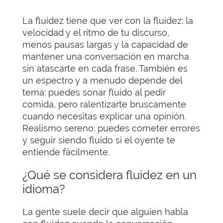
La fluidez tiene que ver con la fluidez: la
velocidad y el ritmo de tu discurso,
menos pausas largas y la capacidad de
mantener una conversación en marcha
sin atascarte en cada frase. También es
un espectro y a menudo depende del
tema: puedes sonar fluido al pedir
comida, pero ralentizarte bruscamente
cuando necesitas explicar una opinión.
Realismo sereno: puedes cometer errores
y seguir siendo fluido si el oyente te
entiende fácilmente.
¿Qué se considera fluidez en un
idioma?
La gente suele decir que alguien habla