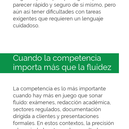
parecer rápido y seguro de sí mismo, pero
aún así tener dificultades con tareas
exigentes que requieren un lenguaje
cuidadoso.
Cuando la competencia
importa más que la fluidez
La competencia es lo más importante
cuando hay más en juego que sonar
fluido: exámenes, redacción académica,
sectores regulados, documentación
dirigida a clientes y presentaciones
formales. En estos contextos, la precisión