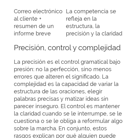
Correo electrónico
La competencia se
al cliente +
refleja en la
resumen de un
estructura, la
informe breve
precisión y la claridad
Precisión, control y complejidad
La precisión es el control gramatical bajo
presión: no la perfección, sino menos
errores que alteren el significado. La
complejidad es la capacidad de variar la
estructura de las oraciones, elegir
palabras precisas y matizar ideas sin
parecer inseguro. El control es mantener
la claridad cuando se le interrumpe, se le
cuestiona o se le obliga a reformular algo
sobre la marcha. En conjunto, estos
rasgos explican por qué alguien puede