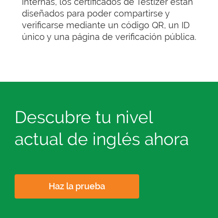
internas, los certificados de Testizer están
diseñados para poder compartirse y
verificarse mediante un código QR, un ID
único y una página de verificación pública.
Descubre tu nivel
actual de inglés ahora
Haz la prueba