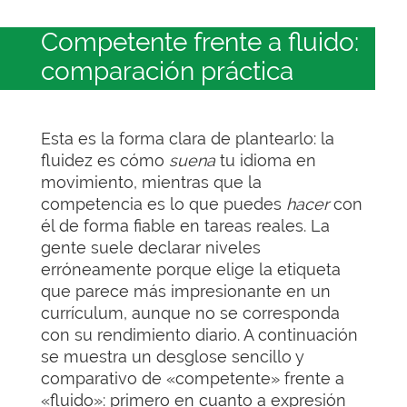
Competente frente a fluido:
comparación práctica
Esta es la forma clara de plantearlo: la
fluidez es cómo
suena
tu idioma en
movimiento, mientras que la
competencia es lo que puedes
hacer
con
él de forma fiable en tareas reales. La
gente suele declarar niveles
erróneamente porque elige la etiqueta
que parece más impresionante en un
currículum, aunque no se corresponda
con su rendimiento diario. A continuación
se muestra un desglose sencillo y
comparativo de «competente» frente a
«fluido»: primero en cuanto a expresión