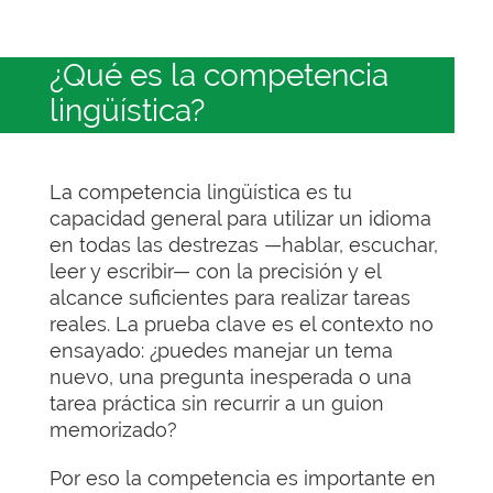
¿Qué es la competencia
lingüística?
La competencia lingüística es tu
capacidad general para utilizar un idioma
en todas las destrezas —hablar, escuchar,
leer y escribir— con la precisión y el
alcance suficientes para realizar tareas
reales. La prueba clave es el contexto no
ensayado: ¿puedes manejar un tema
nuevo, una pregunta inesperada o una
tarea práctica sin recurrir a un guion
memorizado?
Por eso la competencia es importante en