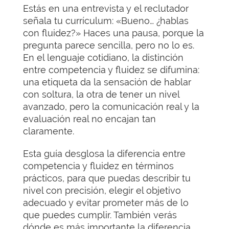
Estás en una entrevista y el reclutador
señala tu currículum: «Bueno… ¿hablas
con fluidez?» Haces una pausa, porque la
pregunta parece sencilla, pero no lo es.
En el lenguaje cotidiano, la distinción
entre competencia y fluidez se difumina:
una etiqueta da la sensación de hablar
con soltura, la otra de tener un nivel
avanzado, pero la comunicación real y la
evaluación real no encajan tan
claramente.
Esta guía desglosa la diferencia entre
competencia y fluidez en términos
prácticos, para que puedas describir tu
nivel con precisión, elegir el objetivo
adecuado y evitar prometer más de lo
que puedes cumplir. También verás
dónde es más importante la diferencia