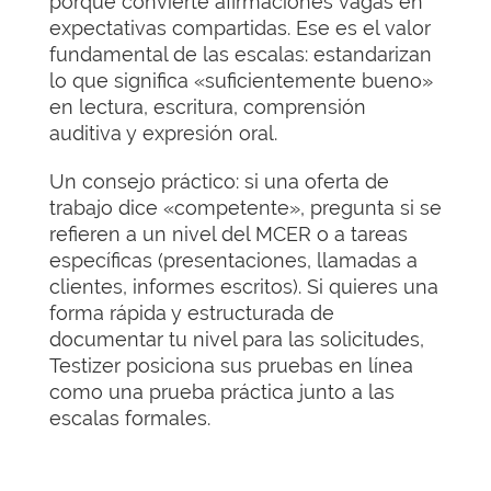
porque convierte afirmaciones vagas en
expectativas compartidas. Ese es el valor
fundamental de las escalas: estandarizan
lo que significa «suficientemente bueno»
en lectura, escritura, comprensión
auditiva y expresión oral.
Un consejo práctico: si una oferta de
trabajo dice «competente», pregunta si se
refieren a un nivel del MCER o a tareas
específicas (presentaciones, llamadas a
clientes, informes escritos). Si quieres una
forma rápida y estructurada de
documentar tu nivel para las solicitudes,
Testizer posiciona sus pruebas en línea
como una prueba práctica junto a las
escalas formales.