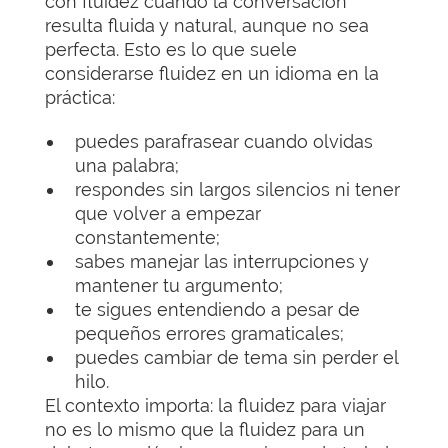
con fluidez cuando la conversación
resulta fluida y natural, aunque no sea
perfecta. Esto es lo que suele
considerarse fluidez en un idioma en la
práctica:
puedes parafrasear cuando olvidas
una palabra;
respondes sin largos silencios ni tener
que volver a empezar
constantemente;
sabes manejar las interrupciones y
mantener tu argumento;
te sigues entendiendo a pesar de
pequeños errores gramaticales;
puedes cambiar de tema sin perder el
hilo.
El contexto importa: la fluidez para viajar
no es lo mismo que la fluidez para un