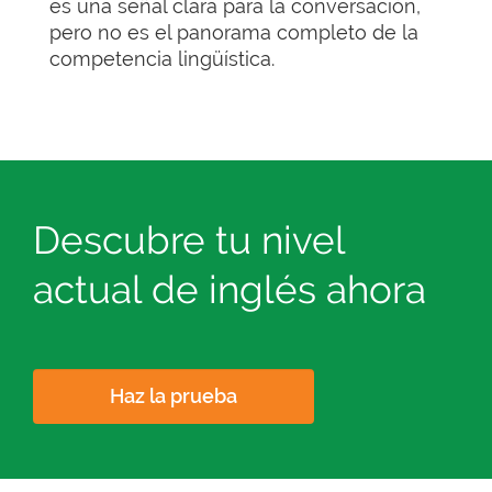
es una señal clara para la conversación,
pero no es el panorama completo de la
competencia lingüística.
Descubre tu nivel
actual de inglés ahora
Haz la prueba