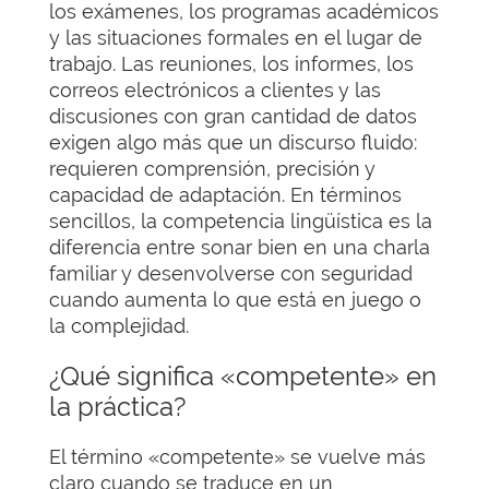
los exámenes, los programas académicos
y las situaciones formales en el lugar de
trabajo. Las reuniones, los informes, los
correos electrónicos a clientes y las
discusiones con gran cantidad de datos
exigen algo más que un discurso fluido:
requieren comprensión, precisión y
capacidad de adaptación. En términos
sencillos, la competencia lingüística es la
diferencia entre sonar bien en una charla
familiar y desenvolverse con seguridad
cuando aumenta lo que está en juego o
la complejidad.
¿Qué significa «competente» en
la práctica?
El término «competente» se vuelve más
claro cuando se traduce en un