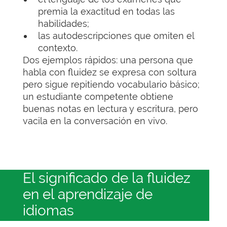
premia la exactitud en todas las
habilidades;
las autodescripciones que omiten el
contexto.
Dos ejemplos rápidos: una persona que
habla con fluidez se expresa con soltura
pero sigue repitiendo vocabulario básico;
un estudiante competente obtiene
buenas notas en lectura y escritura, pero
vacila en la conversación en vivo.
El significado de la fluidez
en el aprendizaje de
idiomas