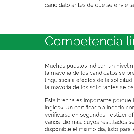
candidato antes de que se envíe la 
Competencia li
Muchos puestos indican un nivel m
la mayoría de los candidatos se 
lingüística a efectos de la solicit
la mayoría de los solicitantes se b
Esta brecha es importante porque
inglés». Un certificado alineado c
verificarse en segundos. Testizer 
varios idiomas, cuyos resultados se
disponible el mismo día, listo para