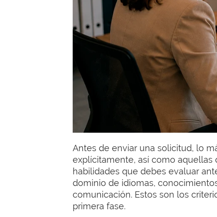
Antes de enviar una solicitud, lo m
explícitamente, así como aquellas
habilidades que debes evaluar antes
dominio de idiomas, conocimientos 
comunicación. Estos son los criter
primera fase.