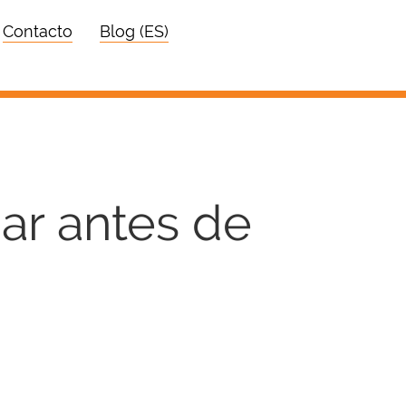
Contacto
Blog (ES)
ar antes de