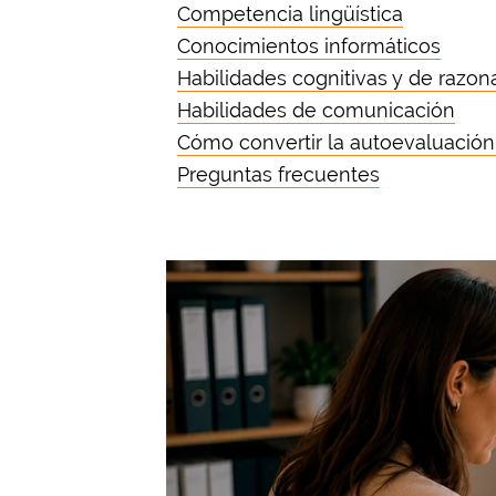
Competencia lingüística
Conocimientos informáticos
Habilidades cognitivas y de razo
Habilidades de comunicación
Cómo convertir la autoevaluación
Preguntas frecuentes