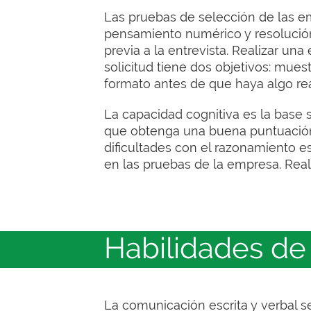
Las pruebas de selección de las e
pensamiento numérico y resolució
previa a la entrevista. Realizar u
solicitud tiene dos objetivos: muest
formato antes de que haya algo re
La capacidad cognitiva es la base 
que obtenga una buena puntuación
dificultades con el razonamiento e
en las pruebas de la empresa. Real
Habilidades de
La comunicación escrita y verbal s