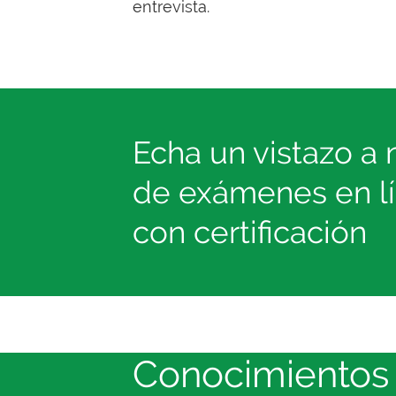
entrevista.
Echa un vistazo a n
de exámenes en lí
con certificación
Conocimientos 