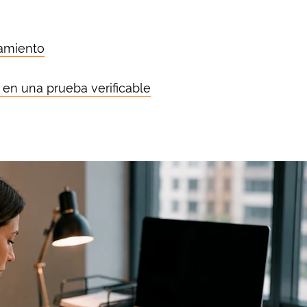
namiento
 en una prueba verificable