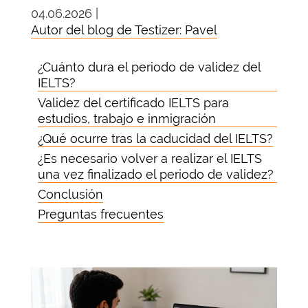
04.06.2026 |
Autor del blog de Testizer: Pavel
¿Cuánto dura el periodo de validez del
IELTS?
Validez del certificado IELTS para
estudios, trabajo e inmigración
¿Qué ocurre tras la caducidad del IELTS?
¿Es necesario volver a realizar el IELTS
una vez finalizado el periodo de validez?
Conclusión
Preguntas frecuentes