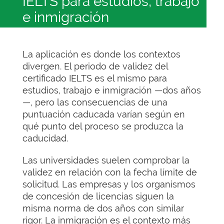
IELTS para estudios, trabajo
e inmigración
La aplicación es donde los contextos
divergen. El periodo de validez del
certificado IELTS es el mismo para
estudios, trabajo e inmigración —dos años
—, pero las consecuencias de una
puntuación caducada varían según en
qué punto del proceso se produzca la
caducidad.
Las universidades suelen comprobar la
validez en relación con la fecha límite de
solicitud. Las empresas y los organismos
de concesión de licencias siguen la
misma norma de dos años con similar
rigor. La inmigración es el contexto más