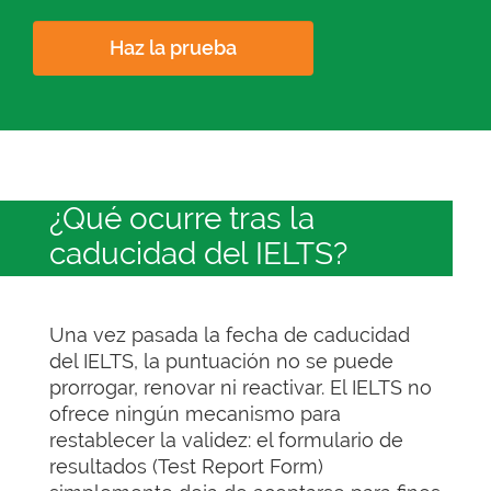
Haz la prueba
¿Qué ocurre tras la
caducidad del IELTS?
Una vez pasada la fecha de caducidad
del IELTS, la puntuación no se puede
prorrogar, renovar ni reactivar. El IELTS no
ofrece ningún mecanismo para
restablecer la validez: el formulario de
resultados (Test Report Form)