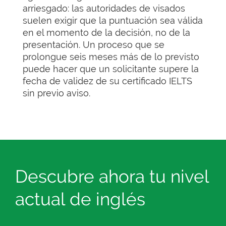
arriesgado: las autoridades de visados
suelen exigir que la puntuación sea válida
en el momento de la decisión, no de la
presentación. Un proceso que se
prolongue seis meses más de lo previsto
puede hacer que un solicitante supere la
fecha de validez de su certificado IELTS
sin previo aviso.
Descubre ahora tu nivel
actual de inglés