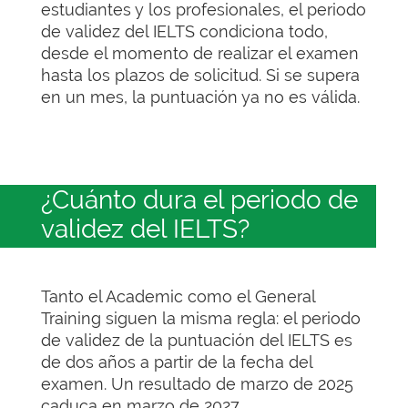
estudiantes y los profesionales, el periodo
de validez del IELTS condiciona todo,
desde el momento de realizar el examen
hasta los plazos de solicitud. Si se supera
en un mes, la puntuación ya no es válida.
¿Cuánto dura el periodo de
validez del IELTS?
Tanto el Academic como el General
Training siguen la misma regla: el periodo
de validez de la puntuación del IELTS es
de dos años a partir de la fecha del
examen. Un resultado de marzo de 2025
caduca en marzo de 2027,