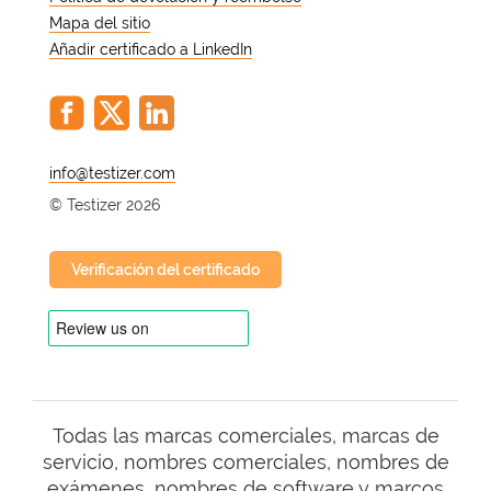
Mapa del sitio
Añadir certificado a LinkedIn
@
© Testizer 2026
Verificación del certificado
Todas las marcas comerciales, marcas de
servicio, nombres comerciales, nombres de
exámenes, nombres de software y marcos