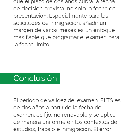
que el plazo de dos años cubra la fecha
de decisión prevista, no solo la fecha de
presentación. Especialmente para las
solicitudes de inmigración, añadir un
margen de varios meses es un enfoque
más fiable que programar el examen para
la fecha límite.
Conclusión
El periodo de validez del examen IELTS es
de dos años a partir de la fecha del
examen: es fijo, no renovable y se aplica
de manera uniforme en los contextos de
estudios, trabajo e inmigración. El error