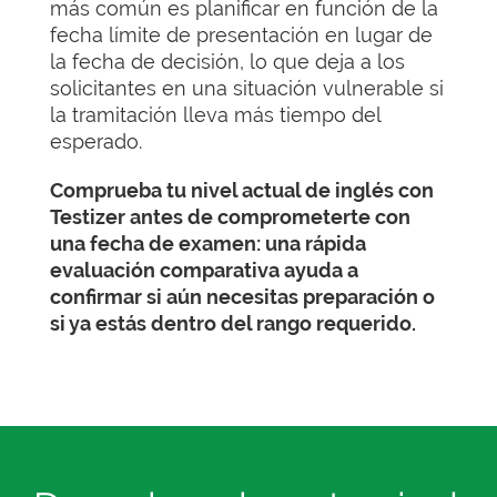
más común es planificar en función de la
fecha límite de presentación en lugar de
la fecha de decisión, lo que deja a los
solicitantes en una situación vulnerable si
la tramitación lleva más tiempo del
esperado.
Comprueba tu nivel actual de inglés con
Testizer antes de comprometerte con
una fecha de examen: una rápida
evaluación comparativa ayuda a
confirmar si aún necesitas preparación o
si ya estás dentro del rango requerido.