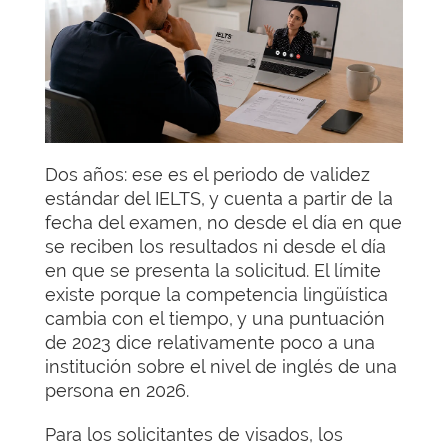
Dos años: ese es el periodo de validez
estándar del IELTS, y cuenta a partir de la
fecha del examen, no desde el día en que
se reciben los resultados ni desde el día
en que se presenta la solicitud. El límite
existe porque la competencia lingüística
cambia con el tiempo, y una puntuación
de 2023 dice relativamente poco a una
institución sobre el nivel de inglés de una
persona en 2026.
Para los solicitantes de visados, los