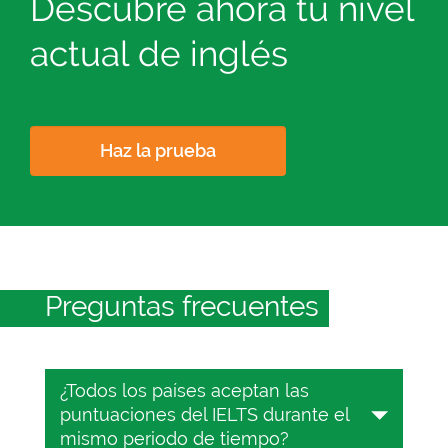
Descubre ahora tu nivel
actual de inglés
Haz la prueba
Preguntas frecuentes
¿Todos los países aceptan las
puntuaciones del IELTS durante el
mismo periodo de tiempo?