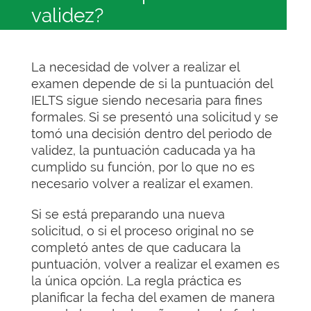
validez?
La necesidad de volver a realizar el
examen depende de si la puntuación del
IELTS sigue siendo necesaria para fines
formales. Si se presentó una solicitud y se
tomó una decisión dentro del periodo de
validez, la puntuación caducada ya ha
cumplido su función, por lo que no es
necesario volver a realizar el examen.
Si se está preparando una nueva
solicitud, o si el proceso original no se
completó antes de que caducara la
puntuación, volver a realizar el examen es
la única opción. La regla práctica es
planificar la fecha del examen de manera