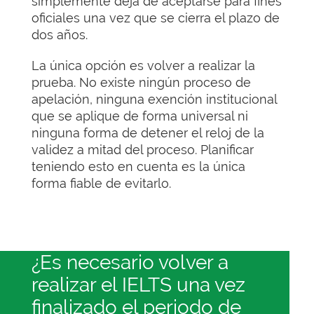
simplemente deja de aceptarse para fines
oficiales una vez que se cierra el plazo de
dos años.
La única opción es volver a realizar la
prueba. No existe ningún proceso de
apelación, ninguna exención institucional
que se aplique de forma universal ni
ninguna forma de detener el reloj de la
validez a mitad del proceso. Planificar
teniendo esto en cuenta es la única
forma fiable de evitarlo.
¿Es necesario volver a
realizar el IELTS una vez
finalizado el periodo de