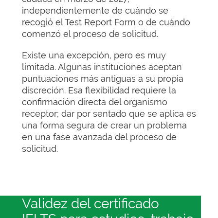
independientemente de cuándo se
recogió el Test Report Form o de cuándo
comenzó el proceso de solicitud.
Existe una excepción, pero es muy
limitada. Algunas instituciones aceptan
puntuaciones más antiguas a su propia
discreción. Esa flexibilidad requiere la
confirmación directa del organismo
receptor; dar por sentado que se aplica es
una forma segura de crear un problema
en una fase avanzada del proceso de
solicitud.
Validez del certificado