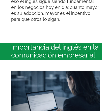
eso el inglés sigue siendo fundamental
en los negocios hoy en día: cuanto mayor
es su adopción, mayor es el incentivo
para que otros lo sigan.
Importancia del inglés en la
comunicación empresarial