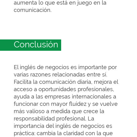
aumenta lo que está en juego en la
comunicación.
Conclusión
El inglés de negocios es importante por
varias razones relacionadas entre sí.
Facilita la comunicación diaria, mejora el
acceso a oportunidades profesionales,
ayuda a las empresas internacionales a
funcionar con mayor fluidez y se vuelve
más valioso a medida que crece la
responsabilidad profesional. La
importancia del inglés de negocios es
práctica: cambia la claridad con la que