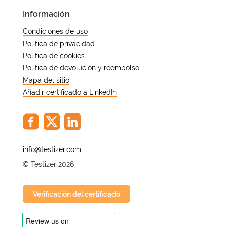
fiable y eficaz.
Información
Condiciones de uso
Política de privacidad
Política de cookies
Política de devolución y reembolso
Mapa del sitio
Añadir certificado a LinkedIn
@
© Testizer 2026
Verificación del certificado