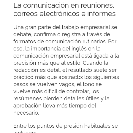
La comunicación en reuniones,
correos electrónicos e informes
Una gran parte del trabajo empresarial se
debate, confirma o registra a través de
formatos de comunicación rutinarios. Por
eso, la importancia del inglés en la
comunicación empresarial está ligada a la
precisión más que al estilo. Cuando la
redacción es débil, el resultado suele ser
práctico más que abstracto: los siguientes
pasos se vuelven vagos, el tono se
vuelve más difícil de controlar, los
resúmenes pierden detalles útiles y la
aprobación lleva más tiempo del
necesario.
Entre los puntos de presión habituales se
incluyen: