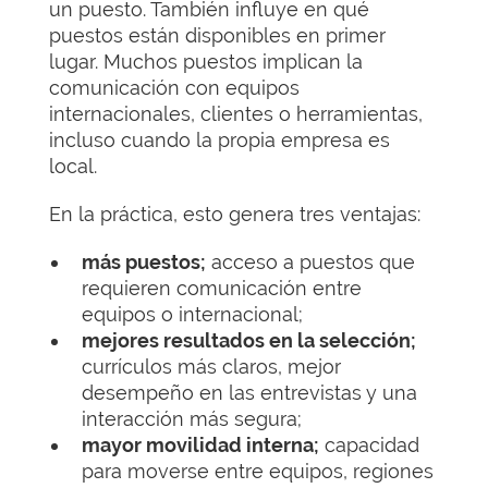
un puesto. También influye en qué
puestos están disponibles en primer
lugar. Muchos puestos implican la
comunicación con equipos
internacionales, clientes o herramientas,
incluso cuando la propia empresa es
local.
En la práctica, esto genera tres ventajas:
más puestos;
acceso a puestos que
requieren comunicación entre
equipos o internacional;
mejores resultados en la selección;
currículos más claros, mejor
desempeño en las entrevistas y una
interacción más segura;
mayor movilidad interna;
capacidad
para moverse entre equipos, regiones