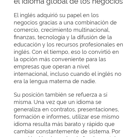
el idioma global de los negocios
El inglés adquirió su papel en los
negocios gracias a una combinación de
comercio, crecimiento multinacional,
finanzas, tecnología y la difusión de la
educación y los recursos profesionales en
inglés. Con el tiempo, eso lo convirtió en
la opción más conveniente para las
empresas que operan a nivel
internacional, incluso cuando el inglés no
era la lengua materna de nadie.
Su posición también se refuerza a sí
misma. Una vez que un idioma se
generaliza en contratos, presentaciones,
formación e informes, utilizar ese mismo
idioma resulta más barato y rápido que
cambiar constantemente de sistema. Por