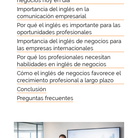
negocios hoy en día
Importancia del inglés en la
comunicación empresarial
Por qué el inglés es importante para las
oportunidades profesionales
Importancia del inglés de negocios para
las empresas internacionales
Por qué los profesionales necesitan
habilidades en inglés de negocios
Cómo el inglés de negocios favorece el
crecimiento profesional a largo plazo
Conclusión
Preguntas frecuentes