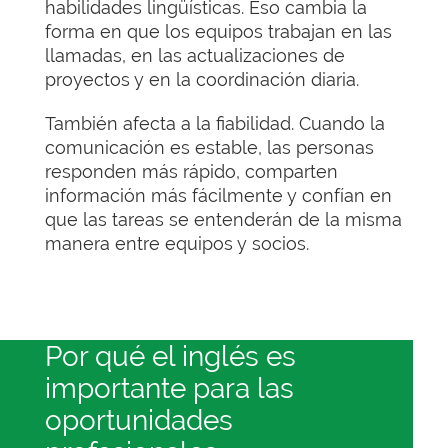
habilidades lingüísticas. Eso cambia la
forma en que los equipos trabajan en las
llamadas, en las actualizaciones de
proyectos y en la coordinación diaria.
También afecta a la fiabilidad. Cuando la
comunicación es estable, las personas
responden más rápido, comparten
información más fácilmente y confían en
que las tareas se entenderán de la misma
manera entre equipos y socios.
Por qué el inglés es
importante para las
oportunidades