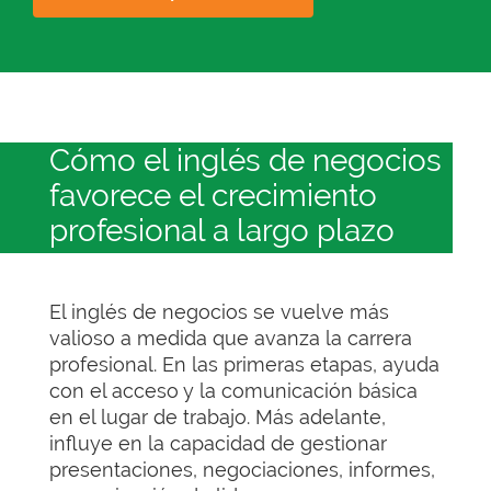
Cómo el inglés de negocios
favorece el crecimiento
profesional a largo plazo
El inglés de negocios se vuelve más
valioso a medida que avanza la carrera
profesional. En las primeras etapas, ayuda
con el acceso y la comunicación básica
en el lugar de trabajo. Más adelante,
influye en la capacidad de gestionar
presentaciones, negociaciones, informes,