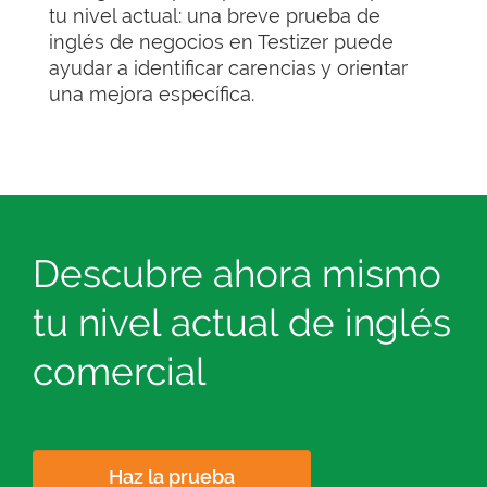
tu nivel actual: una breve prueba de
inglés de negocios en Testizer puede
ayudar a identificar carencias y orientar
una mejora específica.
Descubre ahora mismo
tu nivel actual de inglés
comercial
Haz la prueba