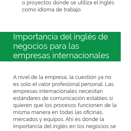
o proyectos donde se utiliza el inglés
como idioma de trabajo.
Importancia del inglés de
negocios para las
empresas internacionales
A nivel de la empresa, la cuestión ya no
es solo el valor profesional personal. Las
empresas internacionales necesitan
estándares de comunicación estables si
quieren que los procesos funcionen de la
misma manera en todas las oficinas,
mercados y equipos. Ahí es donde la
importancia del inglés en los negocios se