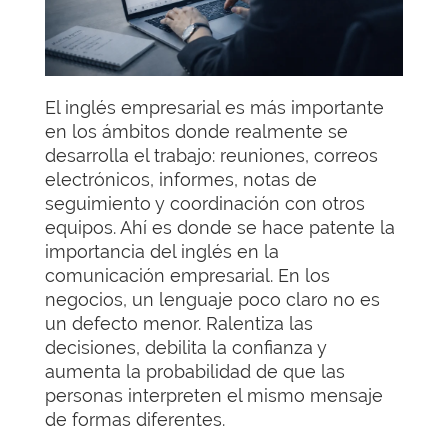
El inglés empresarial es más importante
en los ámbitos donde realmente se
desarrolla el trabajo: reuniones, correos
electrónicos, informes, notas de
seguimiento y coordinación con otros
equipos. Ahí es donde se hace patente la
importancia del inglés en la
comunicación empresarial. En los
negocios, un lenguaje poco claro no es
un defecto menor. Ralentiza las
decisiones, debilita la confianza y
aumenta la probabilidad de que las
personas interpreten el mismo mensaje
de formas diferentes.