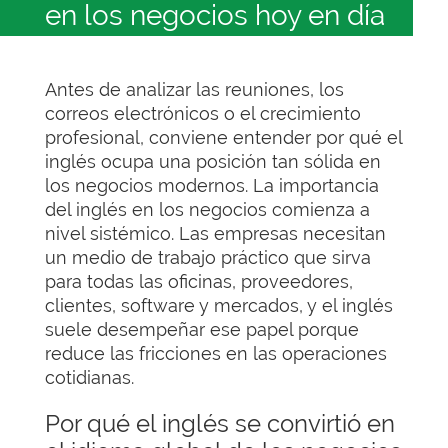
en los negocios hoy en día
Antes de analizar las reuniones, los
correos electrónicos o el crecimiento
profesional, conviene entender por qué el
inglés ocupa una posición tan sólida en
los negocios modernos. La importancia
del inglés en los negocios comienza a
nivel sistémico. Las empresas necesitan
un medio de trabajo práctico que sirva
para todas las oficinas, proveedores,
clientes, software y mercados, y el inglés
suele desempeñar ese papel porque
reduce las fricciones en las operaciones
cotidianas.
Por qué el inglés se convirtió en