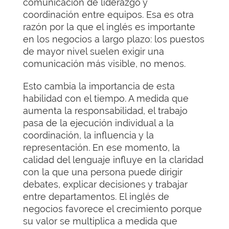
comunicación de liderazgo y
coordinación entre equipos. Esa es otra
razón por la que el inglés es importante
en los negocios a largo plazo: los puestos
de mayor nivel suelen exigir una
comunicación más visible, no menos.
Esto cambia la importancia de esta
habilidad con el tiempo. A medida que
aumenta la responsabilidad, el trabajo
pasa de la ejecución individual a la
coordinación, la influencia y la
representación. En ese momento, la
calidad del lenguaje influye en la claridad
con la que una persona puede dirigir
debates, explicar decisiones y trabajar
entre departamentos. El inglés de
negocios favorece el crecimiento porque
su valor se multiplica a medida que