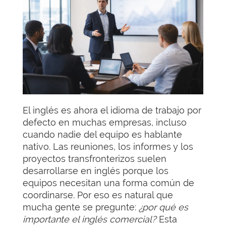
El inglés es ahora el idioma de trabajo por
defecto en muchas empresas, incluso
cuando nadie del equipo es hablante
nativo. Las reuniones, los informes y los
proyectos transfronterizos suelen
desarrollarse en inglés porque los
equipos necesitan una forma común de
coordinarse. Por eso es natural que
mucha gente se pregunte:
¿por qué es
importante el inglés comercial?
Esta