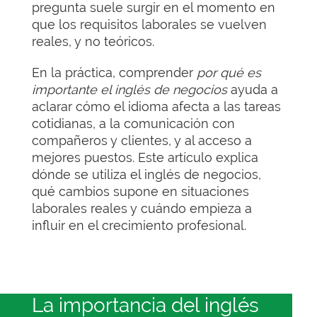
pregunta suele surgir en el momento en
que los requisitos laborales se vuelven
reales, y no teóricos.
En la práctica, comprender
por qué es
importante el inglés de negocios
ayuda a
aclarar cómo el idioma afecta a las tareas
cotidianas, a la comunicación con
compañeros y clientes, y al acceso a
mejores puestos. Este artículo explica
dónde se utiliza el inglés de negocios,
qué cambios supone en situaciones
laborales reales y cuándo empieza a
influir en el crecimiento profesional.
La importancia del inglés