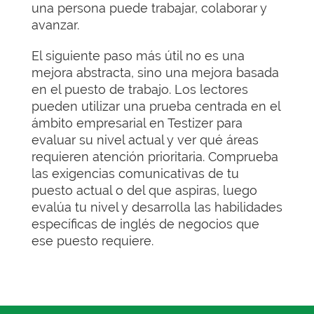
una persona puede trabajar, colaborar y
avanzar.
El siguiente paso más útil no es una
mejora abstracta, sino una mejora basada
en el puesto de trabajo. Los lectores
pueden utilizar una prueba centrada en el
ámbito empresarial en Testizer para
evaluar su nivel actual y ver qué áreas
requieren atención prioritaria. Comprueba
las exigencias comunicativas de tu
puesto actual o del que aspiras, luego
evalúa tu nivel y desarrolla las habilidades
específicas de inglés de negocios que
ese puesto requiere.