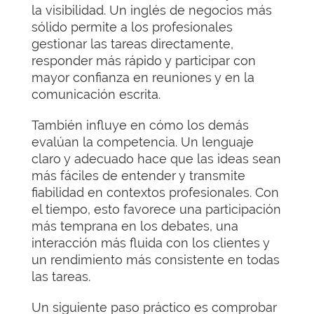
la visibilidad. Un inglés de negocios más
sólido permite a los profesionales
gestionar las tareas directamente,
responder más rápido y participar con
mayor confianza en reuniones y en la
comunicación escrita.
También influye en cómo los demás
evalúan la competencia. Un lenguaje
claro y adecuado hace que las ideas sean
más fáciles de entender y transmite
fiabilidad en contextos profesionales. Con
el tiempo, esto favorece una participación
más temprana en los debates, una
interacción más fluida con los clientes y
un rendimiento más consistente en todas
las tareas.
Un siguiente paso práctico es comprobar