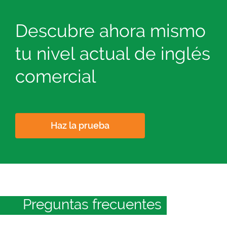
Descubre ahora mismo
tu nivel actual de inglés
comercial
Haz la prueba
Preguntas frecuentes