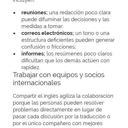
reuniones;
una redacción poco clara
puede difuminar las decisiones y las
medidas a tomar;
correos electrónicos;
un tono o una
estructura deficientes pueden generar
confusión o fricciones;
informes;
los resúmenes poco claros
dificultan que los demás actúen con
rapidez.
Trabajar con equipos y socios
internacionales
Compartir el inglés agiliza la colaboración
porque las personas pueden resolver
problemas directamente en lugar de
pasar cada discusión por la traducción o
por el único compañero con mejores