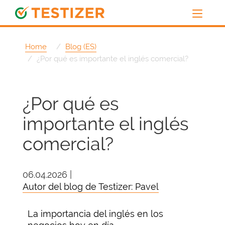
Home
Blog (ES)
¿Por qué es importante el inglés comercial?
¿Por qué es
importante el inglés
comercial?
06.04.2026 |
Autor del blog de Testizer: Pavel
La importancia del inglés en los