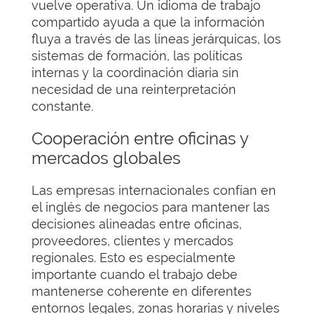
vuelve operativa. Un idioma de trabajo
compartido ayuda a que la información
fluya a través de las líneas jerárquicas, los
sistemas de formación, las políticas
internas y la coordinación diaria sin
necesidad de una reinterpretación
constante.
Cooperación entre oficinas y
mercados globales
Las empresas internacionales confían en
el inglés de negocios para mantener las
decisiones alineadas entre oficinas,
proveedores, clientes y mercados
regionales. Esto es especialmente
importante cuando el trabajo debe
mantenerse coherente en diferentes
entornos legales, zonas horarias y niveles