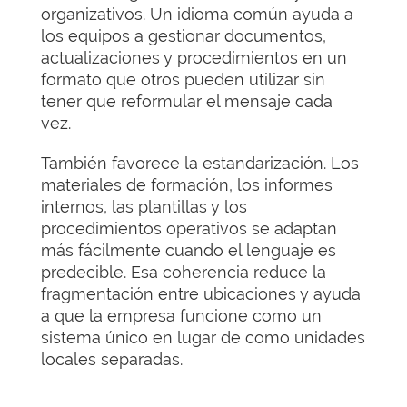
organizativos. Un idioma común ayuda a
los equipos a gestionar documentos,
actualizaciones y procedimientos en un
formato que otros pueden utilizar sin
tener que reformular el mensaje cada
vez.
También favorece la estandarización. Los
materiales de formación, los informes
internos, las plantillas y los
procedimientos operativos se adaptan
más fácilmente cuando el lenguaje es
predecible. Esa coherencia reduce la
fragmentación entre ubicaciones y ayuda
a que la empresa funcione como un
sistema único en lugar de como unidades
locales separadas.