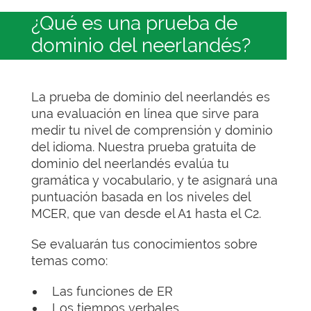
¿Qué es una prueba de
dominio del neerlandés?
La prueba de dominio del neerlandés es
una evaluación en línea que sirve para
medir tu nivel de comprensión y dominio
del idioma. Nuestra prueba gratuita de
dominio del neerlandés evalúa tu
gramática y vocabulario, y te asignará una
puntuación basada en los niveles del
MCER, que van desde el A1 hasta el C2.
Se evaluarán tus conocimientos sobre
temas como:
Las funciones de ER
Los tiempos verbales