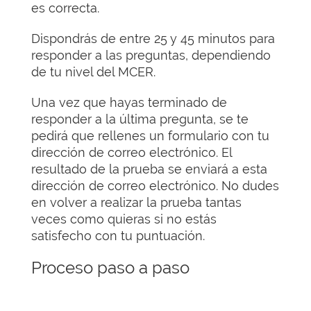
es correcta.
Dispondrás de entre 25 y 45 minutos para
responder a las preguntas, dependiendo
de tu nivel del MCER.
Una vez que hayas terminado de
responder a la última pregunta, se te
pedirá que rellenes un formulario con tu
dirección de correo electrónico. El
resultado de la prueba se enviará a esta
dirección de correo electrónico. No dudes
en volver a realizar la prueba tantas
veces como quieras si no estás
satisfecho con tu puntuación.
Proceso paso a paso