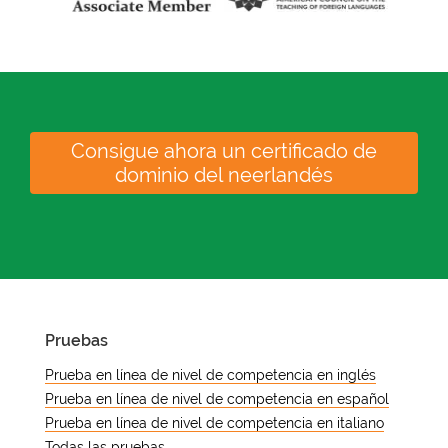
Consigue ahora un certificado de
dominio del neerlandés
Pruebas
Prueba en línea de nivel de competencia en inglés
Prueba en línea de nivel de competencia en español
Prueba en línea de nivel de competencia en italiano
Todas las pruebas