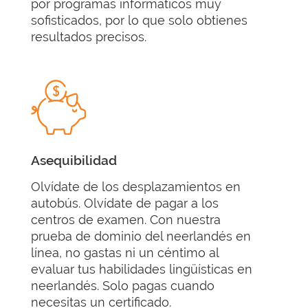
por programas informáticos muy
sofisticados, por lo que solo obtienes
resultados precisos.
Asequibilidad
Olvídate de los desplazamientos en
autobús. Olvídate de pagar a los
centros de examen. Con nuestra
prueba de dominio del neerlandés en
línea, no gastas ni un céntimo al
evaluar tus habilidades lingüísticas en
neerlandés. Solo pagas cuando
necesitas un certificado.