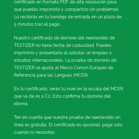
certificado en formato PDF de alta resolución para
que puedas imprimirlo y compartirlo sin problemas.
Lo recibirás en tu bandeja de entrada en un plazo de
5 minutos tras el pago.
Nuestro certificado de dominio del neerlandés de
TESTIZER no tiene fecha de caducidad. Puedes
imprimirlo y presentarlo al solicitar un empleo o
estudios internacionales. La prueba de dominio de
TESTIZER se ajusta al Marco Común Europeo de
Referencia para las Lenguas (MCER).
En tu certificado, verás tu nivel en la escala del MCER,
que va de A1 a C2. Esto confirma tu dominio del
idioma.
Ten en cuenta que nuestra prueba de neerlandés en
línea es gratuita. El certificado es opcional; paga solo
cuando lo necesites.