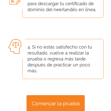
para descargar tu certificado de
dominio del neerlandés en línea.
4. Si no estás satisfecho con tu
resultado, vuelve a realizar la
prueba o regresa más tarde
después de practicar un poco
más.
Comenzar la prueba