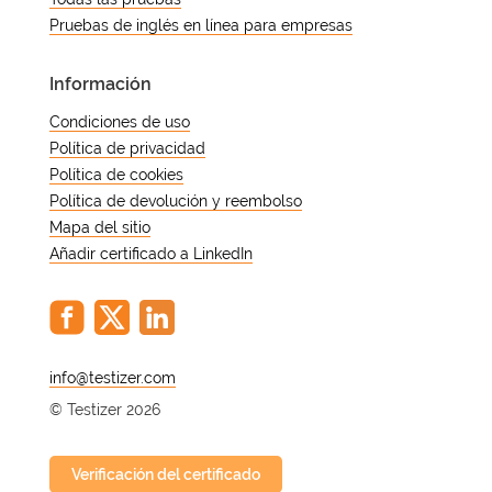
Pruebas de inglés en línea para empresas
Información
Condiciones de uso
Política de privacidad
Política de cookies
Política de devolución y reembolso
Mapa del sitio
Añadir certificado a LinkedIn
@
© Testizer 2026
Verificación del certificado