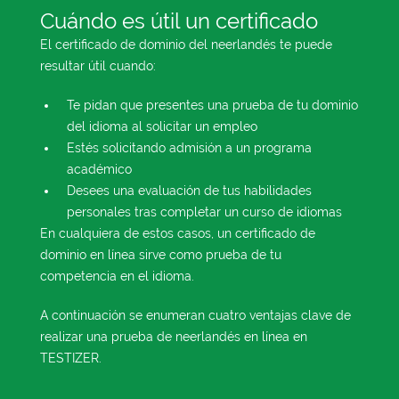
Cuándo es útil un certificado
El certificado de dominio del neerlandés te puede
resultar útil cuando:
Te pidan que presentes una prueba de tu dominio
del idioma al solicitar un empleo
Estés solicitando admisión a un programa
académico
Desees una evaluación de tus habilidades
personales tras completar un curso de idiomas
En cualquiera de estos casos, un certificado de
dominio en línea sirve como prueba de tu
competencia en el idioma.
A continuación se enumeran cuatro ventajas clave de
realizar una prueba de neerlandés en línea en
TESTIZER.