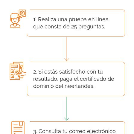
1. Realiza una prueba en línea
que consta de 25 preguntas.
2. Si estás satisfecho con tu
resultado, paga el certificado de
dominio del neerlandés.
3. Consulta tu correo electrónico