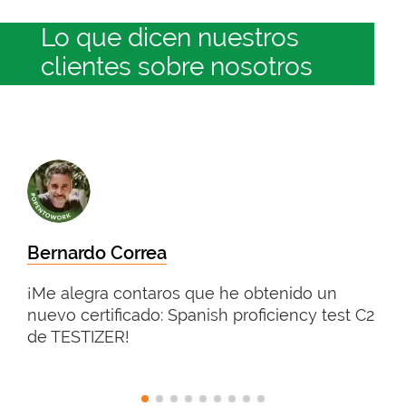
Lo que dicen nuestros
clientes sobre nosotros
Bernardo Correa
¡Me alegra contaros que he obtenido un
nuevo certificado: Spanish proficiency test C2
de TESTIZER!