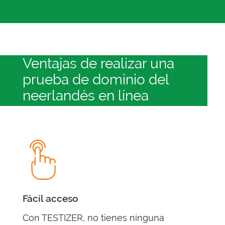
Ventajas de realizar una
prueba de dominio del
neerlandés en línea
Fácil acceso
Con TESTIZER, no tienes ninguna