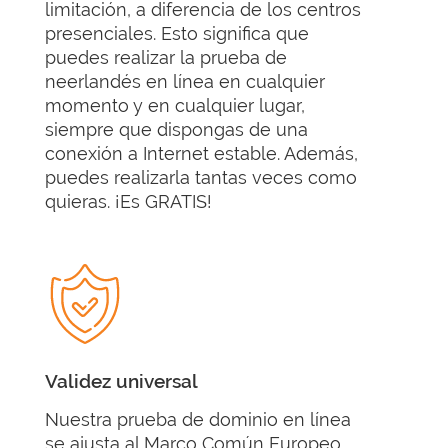
limitación, a diferencia de los centros
presenciales. Esto significa que
puedes realizar la prueba de
neerlandés en línea en cualquier
momento y en cualquier lugar,
siempre que dispongas de una
conexión a Internet estable. Además,
puedes realizarla tantas veces como
quieras. ¡Es GRATIS!
Validez universal
Nuestra prueba de dominio en línea
se ajusta al Marco Común Europeo