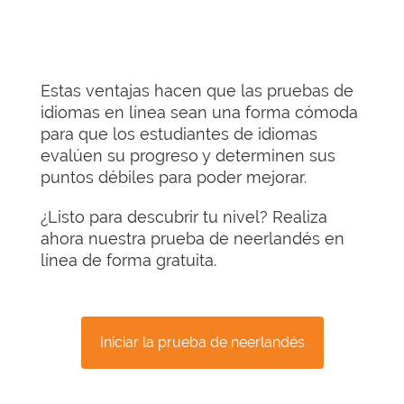
Estas ventajas hacen que las pruebas de
idiomas en línea sean una forma cómoda
para que los estudiantes de idiomas
evalúen su progreso y determinen sus
puntos débiles para poder mejorar.
¿Listo para descubrir tu nivel? Realiza
ahora nuestra prueba de neerlandés en
línea de forma gratuita.
Iniciar la prueba de neerlandés