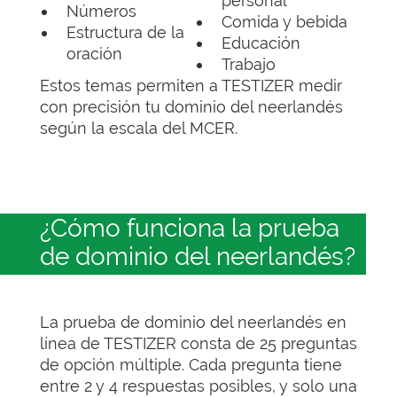
personal
Números
Comida y bebida
Estructura de la
Educación
oración
Trabajo
Estos temas permiten a TESTIZER medir
con precisión tu dominio del neerlandés
según la escala del MCER.
¿Cómo funciona la prueba
de dominio del neerlandés?
La prueba de dominio del neerlandés en
línea de TESTIZER consta de 25 preguntas
de opción múltiple. Cada pregunta tiene
entre 2 y 4 respuestas posibles, y solo una