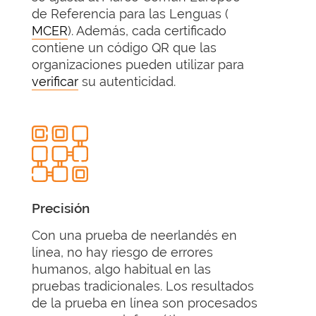
de Referencia para las Lenguas (
MCER
). Además, cada certificado
contiene un código QR que las
organizaciones pueden utilizar para
verificar
su autenticidad.
Precisión
Con una prueba de neerlandés en
línea, no hay riesgo de errores
humanos, algo habitual en las
pruebas tradicionales. Los resultados
de la prueba en línea son procesados