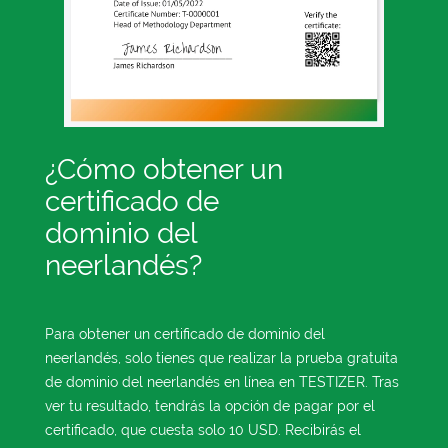
¿Cómo obtener un
certificado de
dominio del
neerlandés?
Para obtener un certificado de dominio del
neerlandés, solo tienes que realizar la prueba gratuita
de dominio del neerlandés en línea en TESTIZER. Tras
ver tu resultado, tendrás la opción de pagar por el
certificado, que cuesta solo 10 USD. Recibirás el