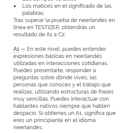
Los matices en el significado de las
palabras
Tras superar la prueba de neerlandés en
línea en TESTIZER, obtendrás un
resultado de A1 a C2:
A1
— En este nivel, puedes entender
expresiones básicas en neerlandés
utilizadas en interacciones cotidianas.
Puedes presentarte, responder a
preguntas sobre dónde vives, las
personas que conoces y el trabajo que
realizas, utilizando estructuras de frases
muy sencillas. Puedes interactuar con
hablantes nativos siempre que hablen
despacio. Si obtienes un A1, significa que
eres un principiante en el idioma
neerlandés.