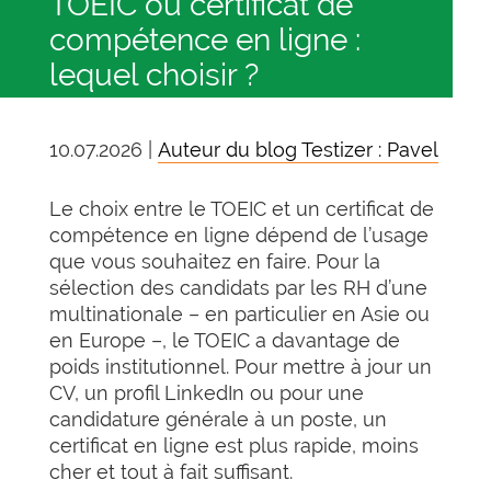
TOEIC ou certificat de
compétence en ligne :
lequel choisir ?
10.07.2026 |
Auteur du blog Testizer : Pavel
Le choix entre le TOEIC et un certificat de
compétence en ligne dépend de l’usage
que vous souhaitez en faire. Pour la
sélection des candidats par les RH d’une
multinationale – en particulier en Asie ou
en Europe –, le TOEIC a davantage de
poids institutionnel. Pour mettre à jour un
CV, un profil LinkedIn ou pour une
candidature générale à un poste, un
certificat en ligne est plus rapide, moins
cher et tout à fait suffisant.