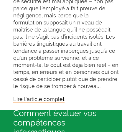
de sécurité est mal appliquée – non pas
parce que l’employé a fait preuve de
négligence, mais parce que la
formulation supposait un niveau de
maîtrise de la langue qu’il ne possédait
pas. Il ne s’agit pas d’incidents isolés. Les
barrières linguistiques au travail ont
tendance à passer inaperçues jusqu’à ce
qu’un problème survienne, et à ce
moment-là, le coût est déjà bien réel – en
temps, en erreurs et en personnes qui ont
cessé de participer plutôt que de prendre
le risque de se tromper à nouveau.
Lire l'article complet
Comment évaluer vos
compétences