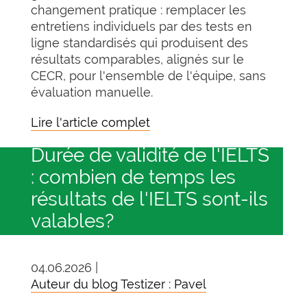
changement pratique : remplacer les
entretiens individuels par des tests en
ligne standardisés qui produisent des
résultats comparables, alignés sur le
CECR, pour l'ensemble de l'équipe, sans
évaluation manuelle.
Lire l'article complet
Durée de validité de l'IELTS
: combien de temps les
résultats de l'IELTS sont-ils
valables?
04.06.2026 |
Auteur du blog Testizer : Pavel