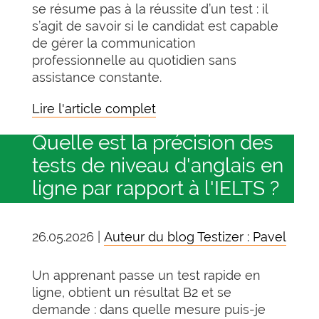
se résume pas à la réussite d’un test : il
s’agit de savoir si le candidat est capable
de gérer la communication
professionnelle au quotidien sans
assistance constante.
Lire l'article complet
Quelle est la précision des
tests de niveau d'anglais en
ligne par rapport à l'IELTS ?
26.05.2026 |
Auteur du blog Testizer : Pavel
Un apprenant passe un test rapide en
ligne, obtient un résultat B2 et se
demande : dans quelle mesure puis-je