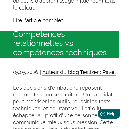
objectifs d'apprentissage influencent tous
le calcul.
Lire l'article complet
Compétences
relationnelles vs
compétences techniques
05.05.2026 |
Auteur du blog Testizer : Pavel
Les décisions d'embauche reposent
rarement sur un seul critère. Un candidat
peut maîtriser les outils, réussir les tests
techniques, et pourtant voir l'offre lui
échapper au profit d'une personne qui
communique mieux sous pression. Cette