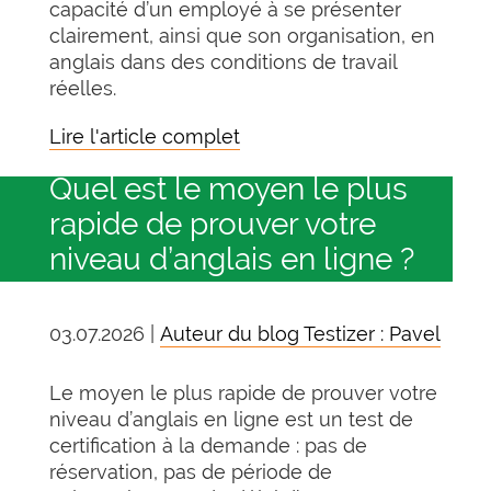
capacité d’un employé à se présenter
clairement, ainsi que son organisation, en
anglais dans des conditions de travail
réelles.
Lire l'article complet
Quel est le moyen le plus
rapide de prouver votre
niveau d’anglais en ligne ?
03.07.2026 |
Auteur du blog Testizer : Pavel
Le moyen le plus rapide de prouver votre
niveau d’anglais en ligne est un test de
certification à la demande : pas de
réservation, pas de période de