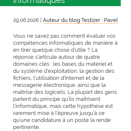
informatiques
29.06.2026 |
Auteur du blog Testizer : Pavel
Vous ne savez pas comment évaluer vos
compétences informatiques de manière à
en tirer quelque chose d’utile ? La
réponse s’articule autour de quatre
domaines clés : les bases du matériel et
du système d’exploitation, la gestion des
fichiers, l’utilisation d’Internet et de la
messagerie électronique, ainsi que la
maîtrise des logiciels. La plupart des gens
partent du principe qu’ils maîtrisent
l’informatique, mais cette hypothèse est
rarement mise à l’épreuve jusqu’à ce
qu’une candidature à un poste la rende
pertinente.