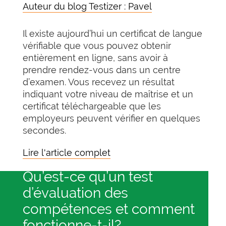
Auteur du blog Testizer : Pavel
Il existe aujourd’hui un certificat de langue
vérifiable que vous pouvez obtenir
entièrement en ligne, sans avoir à
prendre rendez-vous dans un centre
d’examen. Vous recevez un résultat
indiquant votre niveau de maîtrise et un
certificat téléchargeable que les
employeurs peuvent vérifier en quelques
secondes.
Lire l'article complet
Qu’est-ce qu’un test
d’évaluation des
compétences et comment
fonctionne-t-il?