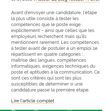
Avant d’envoyer une candidature, l’étape
la plus utile consiste à tester les
compétences que le poste exige
explicitement – ainsi que celles que les
employeurs recherchent mais qu’ils
mentionnent rarement. Les compétences
à tester avant de postuler à un emploi se
répartissent en quatre catégories :
maîtrise des langues, compétences
informatiques, exigences techniques du
poste et aptitudes à la communication. Ce
sont ces critères qui sont les plus
susceptibles de déterminer si une
candidature passe la première étape.
Lire l'article complet