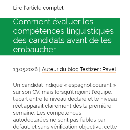
Lire l'article complet
Comment évaluer les
compétences linguistiques
des candidats avant de les
embaucher
13.05.2026 |
Auteur du blog Testizer : Pavel
Un candidat indique « espagnol courant »
sur son CV, mais lorsqu’il rejoint l’équipe,
l’écart entre le niveau déclaré et le niveau
réel apparaît clairement dès la première
semaine. Les compétences
autodéclarées ne sont pas fiables par
défaut, et sans vérification objective, cette