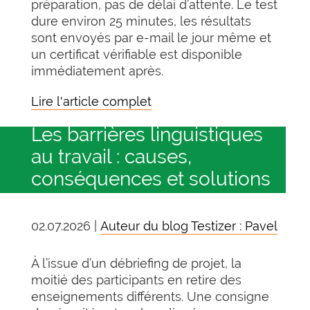
préparation, pas de délai d’attente. Le test
dure environ 25 minutes, les résultats
sont envoyés par e-mail le jour même et
un certificat vérifiable est disponible
immédiatement après.
Lire l'article complet
Les barrières linguistiques
au travail : causes,
conséquences et solutions
02.07.2026 |
Auteur du blog Testizer : Pavel
À l’issue d’un débriefing de projet, la
moitié des participants en retire des
enseignements différents. Une consigne