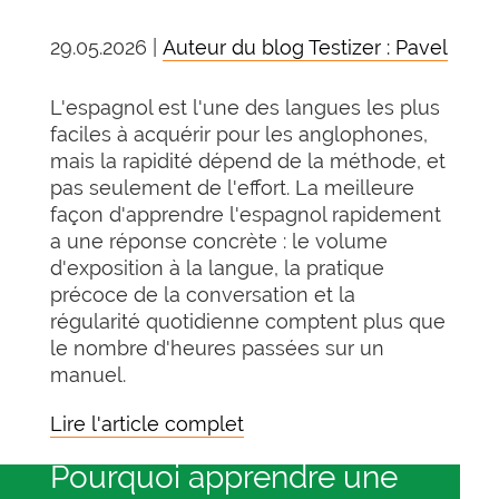
29.05.2026 |
Auteur du blog Testizer : Pavel
L'espagnol est l'une des langues les plus
faciles à acquérir pour les anglophones,
mais la rapidité dépend de la méthode, et
pas seulement de l'effort. La meilleure
façon d'apprendre l'espagnol rapidement
a une réponse concrète : le volume
d'exposition à la langue, la pratique
précoce de la conversation et la
régularité quotidienne comptent plus que
le nombre d'heures passées sur un
manuel.
Lire l'article complet
Pourquoi apprendre une