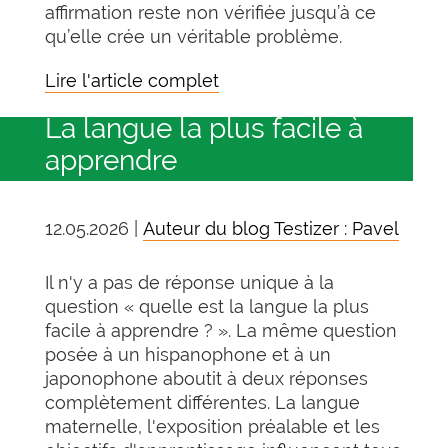
affirmation reste non vérifiée jusqu’à ce
qu’elle crée un véritable problème.
Lire l'article complet
La langue la plus facile à
apprendre
12.05.2026 |
Auteur du blog Testizer : Pavel
Il n'y a pas de réponse unique à la
question « quelle est la langue la plus
facile à apprendre ? ». La même question
posée à un hispanophone et à un
japonophone aboutit à deux réponses
complètement différentes. La langue
maternelle, l'exposition préalable et les