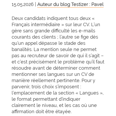
15.05.2026 |
Auteur du blog Testizer : Pavel
Deux candidats indiquent tous deux «
Français intermédiaire » sur leur CV. L’un
gère sans grande difficulté les e-mails
courants des clients ; l’autre se fige dès
qu’un appel dépasse le stade des
banalités. La mention seule ne permet
pas au recruteur de savoir de qui il s’agit –
et c’est précisément le problème qu’il faut
résoudre avant de déterminer comment
mentionner ses langues sur un CV de
manière réellement pertinente. Pour y
parvenir, trois choix s’imposent :
l’emplacement de la section « Langues »,
le format permettant d’indiquer
clairement le niveau, et les cas où une
affirmation doit être étayée.