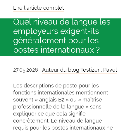
Lire l'article complet
Quel niveau de langue les
employeurs exigent-ils
généralement pour les
postes internationaux ?
27.05.2026 |
Auteur du blog Testizer : Pavel
Les descriptions de poste pour les
fonctions internationales mentionnent
souvent « anglais B2 » ou « maîtrise
professionnelle de la langue » sans
expliquer ce que cela signifie
concrètement. Le niveau de langue
requis pour les postes internationaux ne