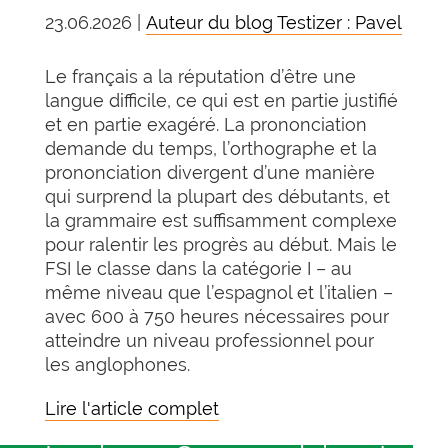
23.06.2026 |
Auteur du blog Testizer : Pavel
Le français a la réputation d’être une
langue difficile, ce qui est en partie justifié
et en partie exagéré. La prononciation
demande du temps, l’orthographe et la
prononciation divergent d’une manière
qui surprend la plupart des débutants, et
la grammaire est suffisamment complexe
pour ralentir les progrès au début. Mais le
FSI le classe dans la catégorie I – au
même niveau que l’espagnol et l’italien –
avec 600 à 750 heures nécessaires pour
atteindre un niveau professionnel pour
les anglophones.
Lire l'article complet