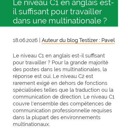
Le niveau C1 en anglais est-
il suffisant pour travailler
dans une multinationale ?
18.06.2026 |
Auteur du blog Testizer : Pavel
Le niveau C1 en anglais est-il suffisant
pour travailler ? Pour la grande majorité
des postes dans les multinationales, la
réponse est oui. Le niveau C2 est
rarement exigé en dehors de fonctions
spécialisées telles que la traduction ou la
communication de direction. Le niveau C1
couvre l'ensemble des compétences de
communication professionnelle requises
dans la plupart des environnements
multinationaux.