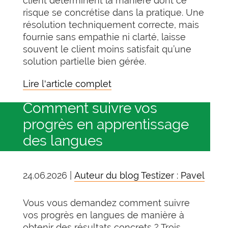
client déterminent la manière dont ce
risque se concrétise dans la pratique. Une
résolution techniquement correcte, mais
fournie sans empathie ni clarté, laisse
souvent le client moins satisfait qu’une
solution partielle bien gérée.
Lire l'article complet
Comment suivre vos
progrès en apprentissage
des langues
24.06.2026 |
Auteur du blog Testizer : Pavel
Vous vous demandez comment suivre
vos progrès en langues de manière à
obtenir des résultats concrets ? Trois