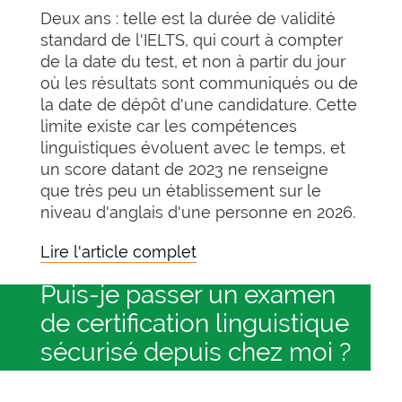
Deux ans : telle est la durée de validité
standard de l'IELTS, qui court à compter
de la date du test, et non à partir du jour
où les résultats sont communiqués ou de
la date de dépôt d'une candidature. Cette
limite existe car les compétences
linguistiques évoluent avec le temps, et
un score datant de 2023 ne renseigne
que très peu un établissement sur le
niveau d'anglais d'une personne en 2026.
Lire l'article complet
Puis-je passer un examen
de certification linguistique
sécurisé depuis chez moi ?