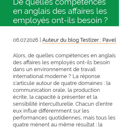
De quelles compétences
en anglais des affaires les
employés ont-ils besoin ?
06.07.2026 |
Auteur du blog Testizer : Pavel
Alors, de quelles compétences en anglais
des affaires les employés ont-ils besoin
dans un environnement de travail
international moderne ? La réponse
s’articule autour de quatre domaines : la
communication orale, la production
écrite, la capacité à présenter et la
sensibilité interculturelle. Chacun d’entre
eux influe différemment sur les
performances quotidiennes, mais tous les
quatre mènent au même résultat : la