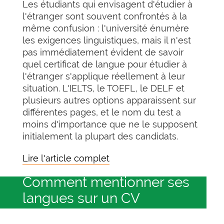
Les étudiants qui envisagent d'étudier à
l'étranger sont souvent confrontés à la
même confusion : l'université énumère
les exigences linguistiques, mais il n'est
pas immédiatement évident de savoir
quel certificat de langue pour étudier à
l'étranger s'applique réellement à leur
situation. L'IELTS, le TOEFL, le DELF et
plusieurs autres options apparaissent sur
différentes pages, et le nom du test a
moins d'importance que ne le supposent
initialement la plupart des candidats.
Lire l'article complet
Comment mentionner ses
langues sur un CV