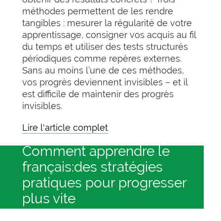
méthodes permettent de les rendre
tangibles : mesurer la régularité de votre
apprentissage, consigner vos acquis au fil
du temps et utiliser des tests structurés
périodiques comme repères externes.
Sans au moins l’une de ces méthodes,
vos progrès deviennent invisibles – et il
est difficile de maintenir des progrès
invisibles.
Lire l'article complet
Comment apprendre le
français:des stratégies
pratiques pour progresser
plus vite