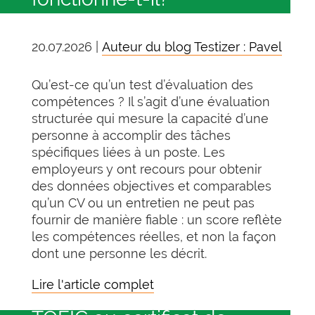
20.07.2026 |
Auteur du blog Testizer : Pavel
Qu’est-ce qu’un test d’évaluation des
compétences ? Il s’agit d’une évaluation
structurée qui mesure la capacité d’une
personne à accomplir des tâches
spécifiques liées à un poste. Les
employeurs y ont recours pour obtenir
des données objectives et comparables
qu’un CV ou un entretien ne peut pas
fournir de manière fiable : un score reflète
les compétences réelles, et non la façon
dont une personne les décrit.
Lire l'article complet