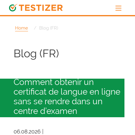
Home
Blog (FR)
Blog (FR)
Comment obtenir un
certificat de langue en ligne
sans se rendre dans un
centre d’examen
06.08.2026 |