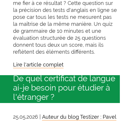
me fier à ce résultat ? Cette question sur
la précision des tests d'anglais en ligne se
pose car tous les tests ne mesurent pas
la maîtrise de la même manière. Un quiz
de grammaire de 10 minutes et une
évaluation structurée de 25 questions
donnent tous deux un score, mais ils
reflètent des éléments différents.
Lire l'article complet
De quel certificat de langue
ai-je besoin pour étudier à
l'étranger ?
25.05.2026 |
Auteur du blog Testizer : Pavel