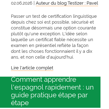
02.06.2026 |
Auteur du blog Testizer : Pavel
Passer un test de certification linguistique
depuis chez soi est possible, sécurisé et
constitue désormais une option courante
plutôt qu'une exception. L'idée selon
laquelle un certificat fiable nécessite un
examen en présentiel reflète la façon
dont les choses fonctionnaient il y a dix
ans, et non celle d'aujourd'hui.
Lire l'article complet
Comment apprendre
l'espagnol rapidement : un
guide pratique étape par
étape