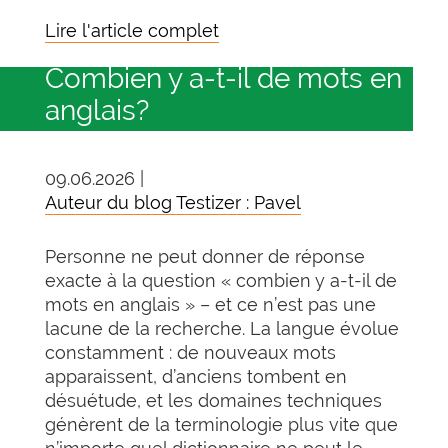
Lire l'article complet
Combien y a-t-il de mots en
anglais?
09.06.2026 |
Auteur du blog Testizer : Pavel
Personne ne peut donner de réponse
exacte à la question « combien y a-t-il de
mots en anglais » – et ce n’est pas une
lacune de la recherche. La langue évolue
constamment : de nouveaux mots
apparaissent, d’anciens tombent en
désuétude, et les domaines techniques
génèrent de la terminologie plus vite que