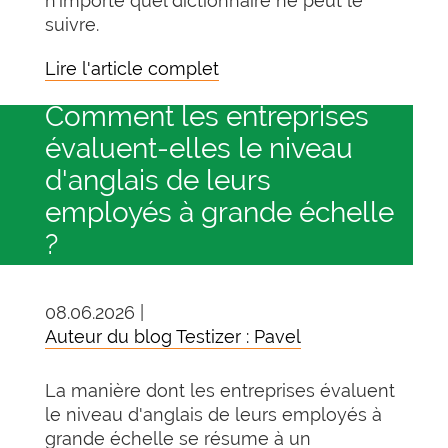
n’importe quel dictionnaire ne peut le
suivre.
Lire l'article complet
Comment les entreprises
évaluent-elles le niveau
d'anglais de leurs
employés à grande échelle
?
08.06.2026 |
Auteur du blog Testizer : Pavel
La manière dont les entreprises évaluent
le niveau d'anglais de leurs employés à
grande échelle se résume à un