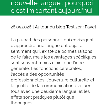
nouvelle langue : pourquoi
c'est important aujourd'hui
28.05.2026 |
Auteur du blog Testizer : Pavel
La plupart des personnes qui envisagent
d'apprendre une langue ont déjà le
sentiment qu'il existe de bonnes raisons
de le faire, mais les avantages spécifiques
sont souvent moins clairs que l'idée
générale. Les fonctions cérébrales,
l'accès à des opportunités
professionnelles, l'ouverture culturelle et
la qualité de la communication évoluent
tous avec une deuxième langue, et les
effets sont pratiques plutôt que
théoriques.