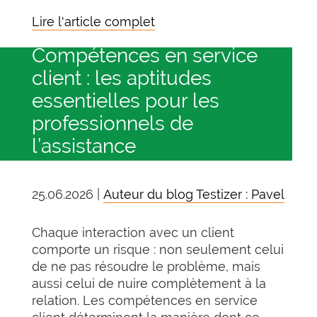
Lire l'article complet
Compétences en service
client : les aptitudes
essentielles pour les
professionnels de
l’assistance
25.06.2026 |
Auteur du blog Testizer : Pavel
Chaque interaction avec un client
comporte un risque : non seulement celui
de ne pas résoudre le problème, mais
aussi celui de nuire complètement à la
relation. Les compétences en service