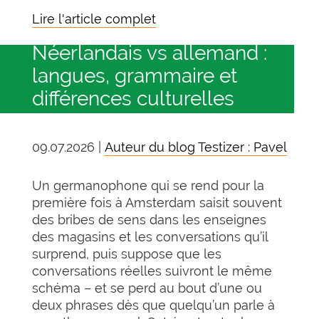
Lire l'article complet
Néerlandais vs allemand :
langues, grammaire et
différences culturelles
09.07.2026 |
Auteur du blog Testizer : Pavel
Un germanophone qui se rend pour la
première fois à Amsterdam saisit souvent
des bribes de sens dans les enseignes
des magasins et les conversations qu’il
surprend, puis suppose que les
conversations réelles suivront le même
schéma – et se perd au bout d’une ou
deux phrases dès que quelqu’un parle à