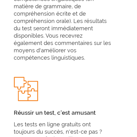
matière de grammaire, de
compréhension écrite et de
compréhension orale). Les résultats
du test seront immédiatement
disponibles. Vous recevrez
également des commentaires sur les
moyens d'améliorer vos
compétences linguistiques.
Réussir un test, c'est amusant
Les tests en ligne gratuits ont
toujours du succès, n'est-ce pas ?