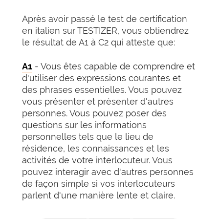
Après avoir passé le test de certification
en italien sur TESTIZER, vous obtiendrez
le résultat de A1 à C2 qui atteste que:
A1
- Vous êtes capable de comprendre et
d'utiliser des expressions courantes et
des phrases essentielles. Vous pouvez
vous présenter et présenter d'autres
personnes. Vous pouvez poser des
questions sur les informations
personnelles tels que le lieu de
résidence, les connaissances et les
activités de votre interlocuteur. Vous
pouvez interagir avec d'autres personnes
de façon simple si vos interlocuteurs
parlent d'une manière lente et claire.