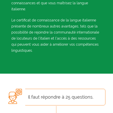
connaissances et que vous maîtrisez la langue
italienne.
Le certificat de connaissance de la langue italienne
présente de nombreux autres avantages, tels que la
possibilité de rejoindre la communauté internationale
de locuteurs de l'italien et l'accès à des ressources
qui peuvent vous aider à améliorer vos compétences
linguistiques.
Il faut répondre à 25 questions.