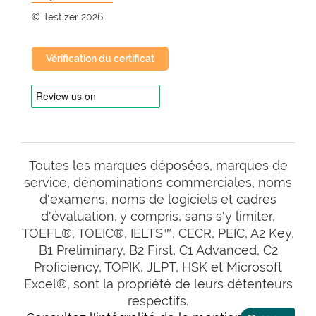
© Testizer 2026
Vérification du certificat
Toutes les marques déposées, marques de
service, dénominations commerciales, noms
d'examens, noms de logiciels et cadres
d'évaluation, y compris, sans s'y limiter,
TOEFL®, TOEIC®, IELTS™, CECR, PEIC, A2 Key,
B1 Preliminary, B2 First, C1 Advanced, C2
Proficiency, TOPIK, JLPT, HSK et Microsoft
Excel®, sont la propriété de leurs détenteurs
respectifs.