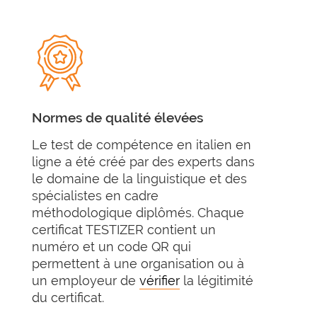
Normes de qualité élevées
Le test de compétence en italien en
ligne a été créé par des experts dans
le domaine de la linguistique et des
spécialistes en cadre
méthodologique diplômés. Chaque
certificat TESTIZER contient un
numéro et un code QR qui
permettent à une organisation ou à
un employeur de
vérifier
la légitimité
du certificat.