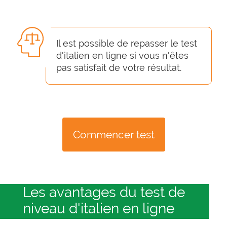
Il est possible de repasser le test
d'italien en ligne si vous n'êtes
pas satisfait de votre résultat.
Commencer test
Les avantages du test de
niveau d'italien en ligne