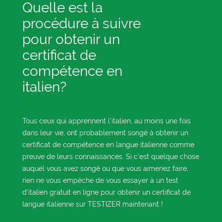
Quelle est la
procédure à suivre
pour obtenir un
certificat de
compétence en
italien?
Tous ceux qui apprennent l'italien, au moins une fois
dans leur vie, ont probablement songé à obtenir un
certificat de compétence en langue italienne comme
preuve de leurs connaissances. Si c'est quelque chose
auquel vous avez songé ou que vous aimeriez faire,
rien ne vous empêche de vous essayer à un test
d'italien gratuit en ligne pour obtenir un certificat de
langue italienne sur TESTIZER maintenant !