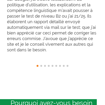
politique d’utilisation, les explications et la
compétence linguistique m’avait pousser à
passer le test de niveau B2 ou j’ai 21/25. Ils
élaborent un rapport détaillé envoyé
automatiquement via mail sur le test; que j’ai
bien apprécié car ceci permet de corriger les
erreurs commise. J’avoue que j’apprécie ce
site et je le conseil vivement aux autres qui
sont dans le besoin.
Pourquoi avez-vous besoin