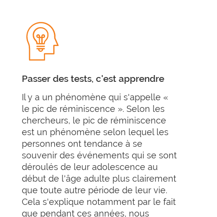
Passer des tests, c'est apprendre
Il y a un phénomène qui s'appelle «
le pic de réminiscence ». Selon les
chercheurs, le pic de réminiscence
est un phénomène selon lequel les
personnes ont tendance à se
souvenir des événements qui se sont
déroulés de leur adolescence au
début de l'âge adulte plus clairement
que toute autre période de leur vie.
Cela s'explique notamment par le fait
que pendant ces années, nous