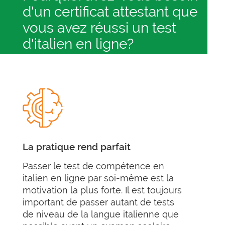
d'un certificat attestant que
vous avez réussi un test
d'italien en ligne?
La pratique rend parfait
Passer le test de compétence en
italien en ligne par soi-même est la
motivation la plus forte. Il est toujours
important de passer autant de tests
de niveau de la langue italienne que