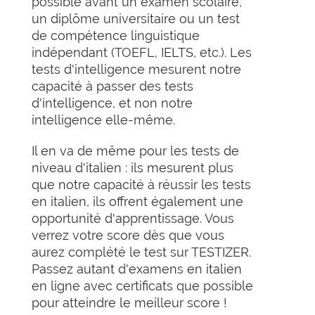
possible avant un examen scolaire,
un diplôme universitaire ou un test
de compétence linguistique
indépendant (TOEFL, IELTS, etc.). Les
tests d'intelligence mesurent notre
capacité à passer des tests
d'intelligence, et non notre
intelligence elle-même.
Il en va de même pour les tests de
niveau d'italien : ils mesurent plus
que notre capacité à réussir les tests
en italien, ils offrent également une
opportunité d'apprentissage. Vous
verrez votre score dès que vous
aurez complété le test sur TESTIZER.
Passez autant d'examens en italien
en ligne avec certificats que possible
pour atteindre le meilleur score !