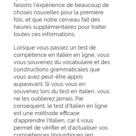
faisons l'expérience de beaucoup de
choses nouvelles pour la première
fois, et que notre cerveau fait des
heures supplémentaires pour traiter
toutes ces informations.
Lorsque vous passez un test de
compétence en italien en ligne, vous
vous souvenez du vocabulaire et des
constructions grammaticales que
vous avez peut-être appris
auparavant. Si vous vous en
souvenez lors du test en italien, vous
ne les oublierez jamais. Par
conséquent, le test d'italien en ligne
est une méthode efficace
d'apprendre l'italien, car il vous
permet de vérifier et d'actualiser vos
compétences linguistiques (en