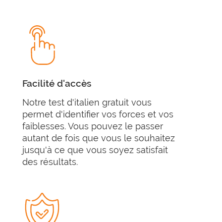
Facilité d'accès
Notre test d'italien gratuit vous
permet d'identifier vos forces et vos
faiblesses. Vous pouvez le passer
autant de fois que vous le souhaitez
jusqu'à ce que vous soyez satisfait
des résultats.