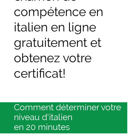
compétence en
italien en ligne
gratuitement et
obtenez votre
certificat!
Comment déterminer votre
niveau d'italien
en 20 minutes