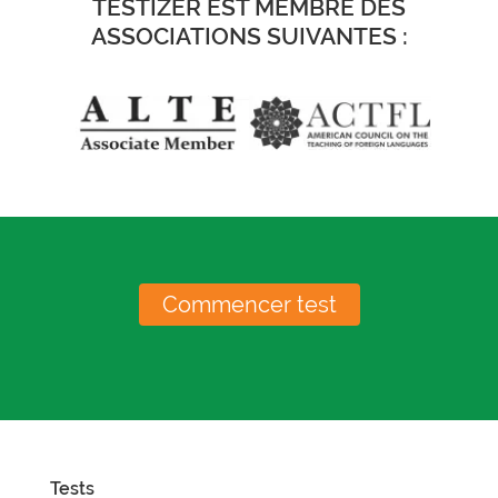
TESTIZER EST MEMBRE DES
ASSOCIATIONS SUIVANTES :
Commencer test
Tests