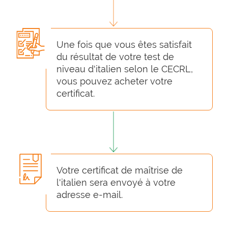
Une fois que vous êtes satisfait
du résultat de votre test de
niveau d'italien selon le CECRL,
vous pouvez acheter votre
certificat.
Votre certificat de maîtrise de
l'italien sera envoyé à votre
adresse e-mail.