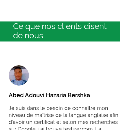
Ce que nos clients disent
de nous
Abed Adouvi Hazaria Bershka
Je suis dans le besoin de connaître mon
niveau de maîtrise de la langue anglaise afin
d’avoir un certificat et selon mes recherches
sur Google, j’ai trouvé testizer.com. La