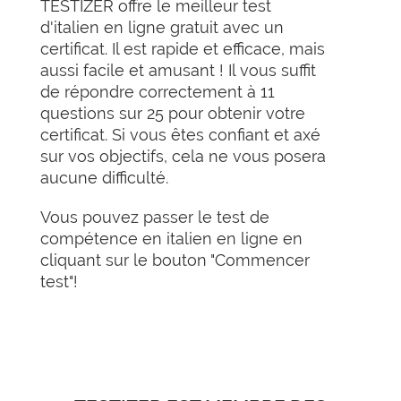
TESTIZER offre le meilleur test
d'italien en ligne gratuit avec un
certificat. Il est rapide et efficace, mais
aussi facile et amusant ! Il vous suffit
de répondre correctement à 11
questions sur 25 pour obtenir votre
certificat. Si vous êtes confiant et axé
sur vos objectifs, cela ne vous posera
aucune difficulté.
Vous pouvez passer le test de
compétence en italien en ligne en
cliquant sur le bouton "Commencer
test"!