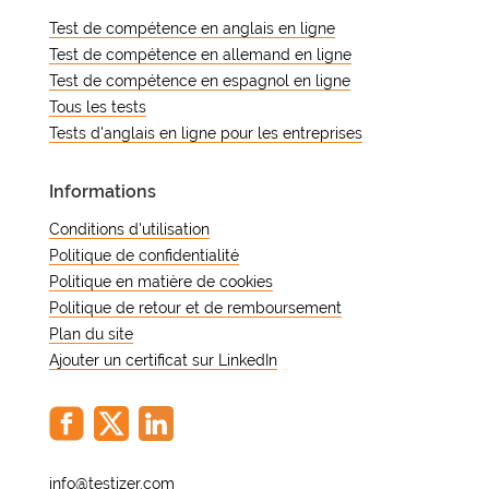
Test de compétence en anglais en ligne
Test de compétence en allemand en ligne
Test de compétence en espagnol en ligne
Tous les tests
Tests d'anglais en ligne pour les entreprises
Informations
Conditions d'utilisation
Politique de confidentialité
Politique en matière de cookies
Politique de retour et de remboursement
Plan du site
Ajouter un certificat sur LinkedIn
@