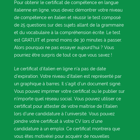
Pour obtenir le certificat de compétence en langue
italienne en ligne, vous devez démontrer votre niveau
de compétence en italien et réussir le test composé
de 25 questions sur des sujets allant de la grammaire
et du vocabulaire à la compréhension écrite. Le test
est GRATUIT et prend moins de 30 minutes à passer.
Alors pourquoi ne pas essayer aujourd'hui ? Vous
pourriez être surpris de tout ce que vous savez !
Le certificat d'italien en ligne n'a pas de date
d'expiration. Votre niveau d'italien est représenté par
un graphique à barres. Il s'agit d'un document signé.
Vous pouvez imprimer votre certificat ou le publier sur
n'importe quel réseau social. Vous pouvez utiliser ce
certificat pour attester de votre maîtrise de l'italien
lors d'une candidature à l'université. Vous pouvez
joindre votre certificat à votre CV lors d'une
candidature à un emploi. Ce certificat montrera que
vous êtes motivé(e) pour acquérir de nouvelles