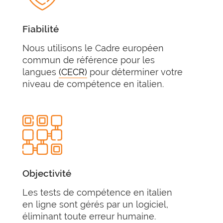
Fiabilité
Nous utilisons le Cadre européen
commun de référence pour les
langues
(CECR)
pour déterminer votre
niveau de compétence en italien.
Objectivité
Les tests de compétence en italien
en ligne sont gérés par un logiciel,
éliminant toute erreur humaine.