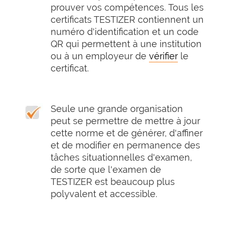
prouver vos compétences. Tous les
certificats TESTIZER contiennent un
numéro d'identification et un code
QR qui permettent à une institution
ou à un employeur de
vérifier
le
certificat.
Seule une grande organisation
peut se permettre de mettre à jour
cette norme et de générer, d'affiner
et de modifier en permanence des
tâches situationnelles d'examen,
de sorte que l'examen de
TESTIZER est beaucoup plus
polyvalent et accessible.