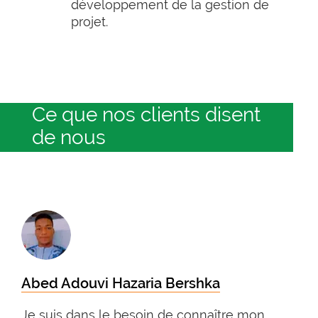
développement de la gestion de
projet.
Ce que nos clients disent
de nous
Abed Adouvi Hazaria Bershka
Je suis dans le besoin de connaître mon