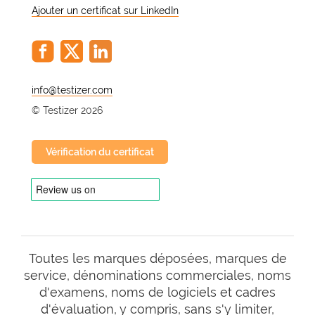
Ajouter un certificat sur LinkedIn
@
© Testizer 2026
Vérification du certificat
Toutes les marques déposées, marques de
service, dénominations commerciales, noms
d'examens, noms de logiciels et cadres
d'évaluation, y compris, sans s'y limiter,