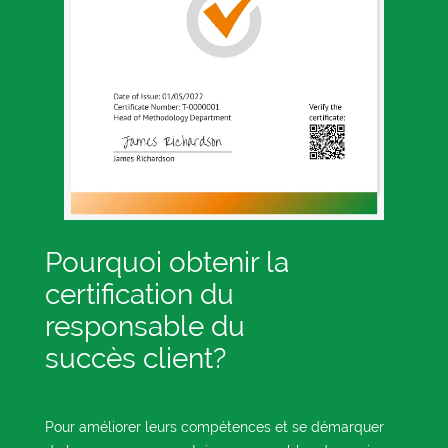
Pourquoi obtenir la
certification du
responsable du
succès client?
Pour améliorer leurs compétences et se démarquer