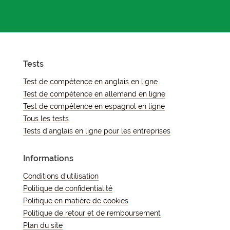
Tests
Test de compétence en anglais en ligne
Test de compétence en allemand en ligne
Test de compétence en espagnol en ligne
Tous les tests
Tests d'anglais en ligne pour les entreprises
Informations
Conditions d'utilisation
Politique de confidentialité
Politique en matière de cookies
Politique de retour et de remboursement
Plan du site