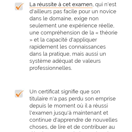
La réussite à cet examen
, qui n'est
d'ailleurs pas facile pour un novice
dans le domaine, exige non
seulement une expérience réelle,
une compréhension de la « théorie
» et la capacité d'appliquer
rapidement les connaissances
dans la pratique, mais aussi un
système adéquat de valeurs
professionnelles.
Un certificat signifie que son
titulaire n'a pas perdu son emprise
depuis le moment où il a réussi
l'examen jusqu'à maintenant et
continue d'apprendre de nouvelles
choses, de lire et de contribuer au