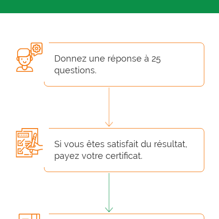
Donnez une réponse à 25
questions.
Si vous êtes satisfait du résultat,
payez votre certificat.