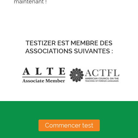
maintenant !
TESTIZER EST MEMBRE DES
ASSOCIATIONS SUIVANTES :
Commencer test