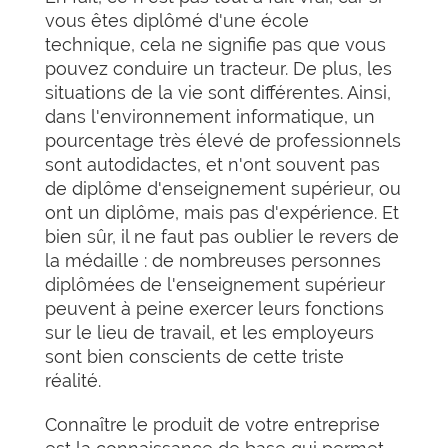
vous êtes diplômé d'une école
technique, cela ne signifie pas que vous
pouvez conduire un tracteur. De plus, les
situations de la vie sont différentes. Ainsi,
dans l'environnement informatique, un
pourcentage très élevé de professionnels
sont autodidactes, et n'ont souvent pas
de diplôme d'enseignement supérieur, ou
ont un diplôme, mais pas d'expérience. Et
bien sûr, il ne faut pas oublier le revers de
la médaille : de nombreuses personnes
diplômées de l'enseignement supérieur
peuvent à peine exercer leurs fonctions
sur le lieu de travail, et les employeurs
sont bien conscients de cette triste
réalité.
Connaître le produit de votre entreprise