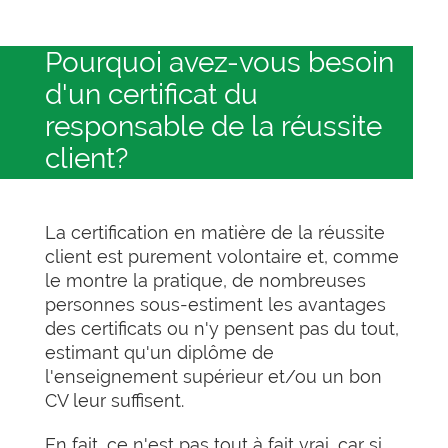
Pourquoi avez-vous besoin
d'un certificat du
responsable de la réussite
client?
La certification en matière de la réussite
client est purement volontaire et, comme
le montre la pratique, de nombreuses
personnes sous-estiment les avantages
des certificats ou n'y pensent pas du tout,
estimant qu'un diplôme de
l'enseignement supérieur et/ou un bon
CV leur suffisent.
En fait, ce n'est pas tout à fait vrai, car si