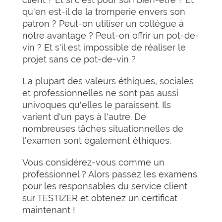
qu'en est-il de la tromperie envers son
patron ? Peut-on utiliser un collègue à
notre avantage ? Peut-on offrir un pot-de-
vin ? Et s'il est impossible de réaliser le
projet sans ce pot-de-vin ?
La plupart des valeurs éthiques, sociales
et professionnelles ne sont pas aussi
univoques qu'elles le paraissent. Ils
varient d'un pays à l'autre. De
nombreuses tâches situationnelles de
l'examen sont également éthiques.
Vous considérez-vous comme un
professionnel ? Alors passez les examens
pour les responsables du service client
sur TESTIZER et obtenez un certificat
maintenant !