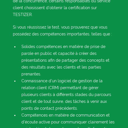
de la concurrence, certains responsables du service
client choisissent d'obtenir la certification sur
TESTIZER.
Si vous réussissez le test, vous prouverez que vous
possédez des compétences importantes, telles que :
Solides compétences en matière de prise de
parole en public et capacité à créer des
présentations afin de partager des concepts et
des résultats avec les clients et les parties
prenantes.
Connaissance d'un logiciel de gestion de la
relation client (CRM) permettant de gérer
plusieurs clients à différents stades du parcours
client et de tout suivre, des tâches à venir aux
points de contact précédents.
Compétences en matière de communication et
d'écoute active pour communiquer clairement les