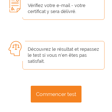
Vérifiez votre e-mail - votre
certificat y sera délivré.
Découvrez le résultat et repassez
le test si vous n'en êtes pas
satisfait.
Commencer test