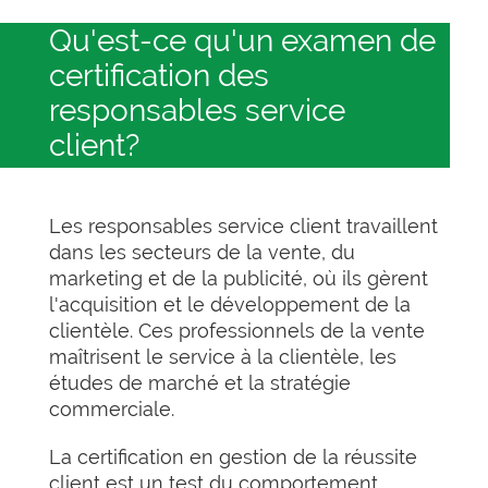
Qu'est-ce qu'un examen de
certification des
responsables service
client?
Les responsables service client travaillent
dans les secteurs de la vente, du
marketing et de la publicité, où ils gèrent
l'acquisition et le développement de la
clientèle. Ces professionnels de la vente
maîtrisent le service à la clientèle, les
études de marché et la stratégie
commerciale.
La certification en gestion de la réussite
client est un test du comportement