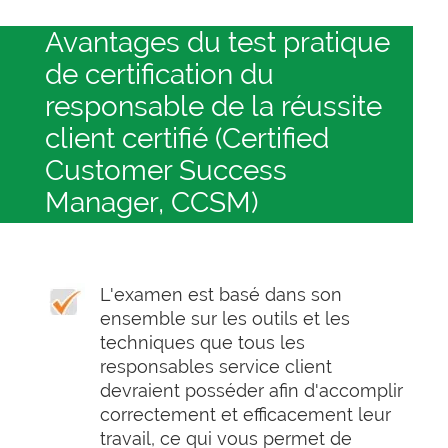
Avantages du test pratique
de certification du
responsable de la réussite
client certifié (Certified
Customer Success
Manager, CCSM)
L'examen est basé dans son
ensemble sur les outils et les
techniques que tous les
responsables service client
devraient posséder afin d'accomplir
correctement et efficacement leur
travail, ce qui vous permet de