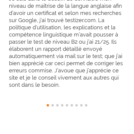
niveau de maîtrise de la langue anglaise afin
d’avoir un certificat et selon mes recherches
sur Google, j’ai trouvé testizer.com. La
politique d’utilisation, les explications et la
compétence linguistique m’avait pousser à
passer le test de niveau B2 ou j’ai 21/25. Ils
élaborent un rapport détaillé envoyé
automatiquement via mail sur le test; que j’ai
bien apprécié car ceci permet de corriger les
erreurs commise. J’avoue que j’apprécie ce
site et je le conseil vivement aux autres qui
sont dans le besoin.