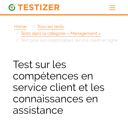
Home
Tous les tests
Tests dans la catégorie « Management »
Test pour les responsables service client en ligne
Test sur les
compétences en
service client et les
connaissances en
assistance