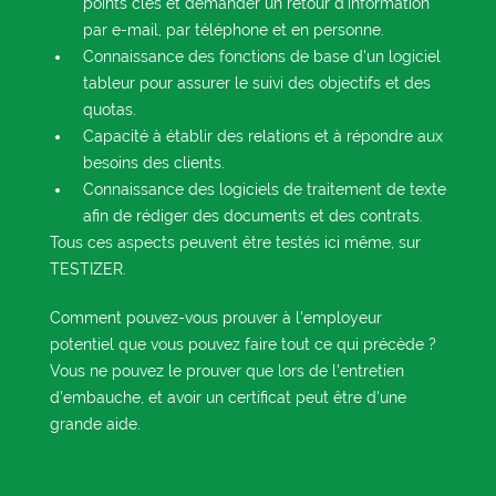
points clés et demander un retour d'information
par e-mail, par téléphone et en personne.
Connaissance des fonctions de base d'un logiciel
tableur pour assurer le suivi des objectifs et des
quotas.
Capacité à établir des relations et à répondre aux
besoins des clients.
Connaissance des logiciels de traitement de texte
afin de rédiger des documents et des contrats.
Tous ces aspects peuvent être testés ici même, sur
TESTIZER.
Comment pouvez-vous prouver à l'employeur
potentiel que vous pouvez faire tout ce qui précède ?
Vous ne pouvez le prouver que lors de l'entretien
d'embauche, et avoir un certificat peut être d'une
grande aide.