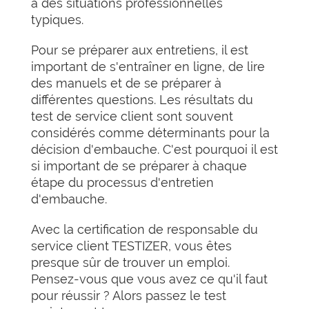
à des situations professionnelles
typiques.
Pour se préparer aux entretiens, il est
important de s'entraîner en ligne, de lire
des manuels et de se préparer à
différentes questions. Les résultats du
test de service client sont souvent
considérés comme déterminants pour la
décision d'embauche. C'est pourquoi il est
si important de se préparer à chaque
étape du processus d'entretien
d'embauche.
Avec la certification de responsable du
service client TESTIZER, vous êtes
presque sûr de trouver un emploi.
Pensez-vous que vous avez ce qu'il faut
pour réussir ? Alors passez le test