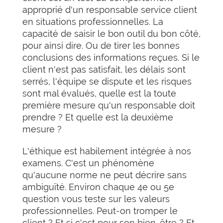
approprié d'un responsable service client
en situations professionnelles. La
capacité de saisir le bon outil du bon côté,
pour ainsi dire. Ou de tirer les bonnes
conclusions des informations reçues. Si le
client n'est pas satisfait, les délais sont
serrés, l'équipe se dispute et les risques
sont mal évalués, quelle est la toute
première mesure qu'un responsable doit
prendre ? Et quelle est la deuxième
mesure ?
L'éthique est habilement intégrée à nos
examens. C'est un phénomène
qu'aucune norme ne peut décrire sans
ambiguïté. Environ chaque 4e ou 5e
question vous teste sur les valeurs
professionnelles. Peut-on tromper le
client ? Et si c'est pour son bien-être ? Et