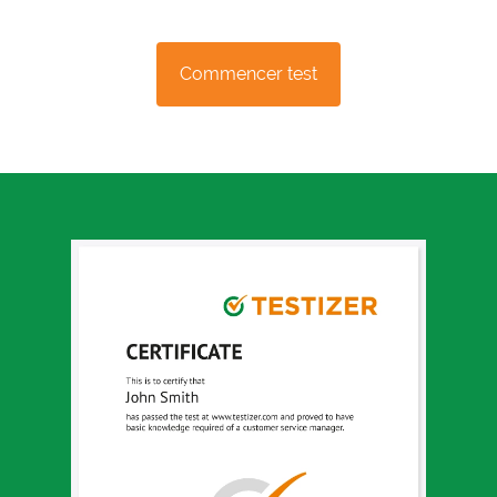
Commencer test