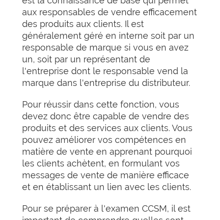
est la connaissance de base qui permet
aux responsables de vendre efficacement
des produits aux clients. Il est
généralement géré en interne soit par un
responsable de marque si vous en avez
un, soit par un représentant de
l'entreprise dont le responsable vend la
marque dans l'entreprise du distributeur.
Pour réussir dans cette fonction, vous
devez donc être capable de vendre des
produits et des services aux clients. Vous
pouvez améliorer vos compétences en
matière de vente en apprenant pourquoi
les clients achètent, en formulant vos
messages de vente de manière efficace
et en établissant un lien avec les clients.
Pour se préparer à l'examen CCSM, il est