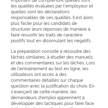
important de comprendre quelles sont
les qualités évaluées par l'employeur et
quelles sont les déclarations
responsables de ces qualités. Il est alors
plus facile pour les candidats de
structurer leurs réponses de manière à
faire ressortir les traits de caractère
positifs tout en dissimulant les négatifs.
La préparation consiste à résoudre des
tâches similaires, à étudier des manuels
et des commentaires sur les tâches. Lors
de l'entraînement au test en ligne, les
utilisateurs ont accès à des
commentaires détaillés sur chaque
question avec la justification du choix. En
s'exerçant de cette manière, les
demandeurs d'emploi apprennent à
développer des tactiques pour faire face