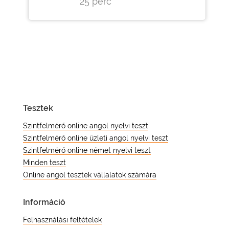
25 perc
Tesztek
Szintfelmérő online angol nyelvi teszt
Szintfelmérő online üzleti angol nyelvi teszt
Szintfelmérő online német nyelvi teszt
Minden teszt
Online angol tesztek vállalatok számára
Információ
Felhasználási feltételek