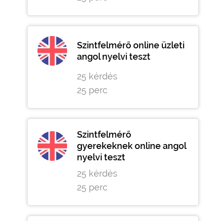
Szintfelmérő online üzleti
angol nyelvi teszt
25 kérdés
25 perc
Szintfelmérő
gyerekeknek online angol
nyelvi teszt
25 kérdés
25 perc