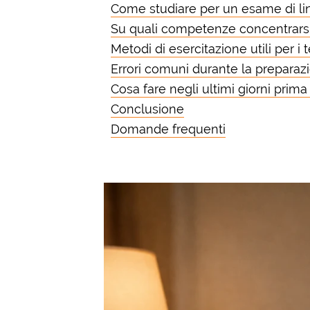
Come studiare per un esame di l
Su quali competenze concentrarsi
Metodi di esercitazione utili per i t
Errori comuni durante la preparazio
Cosa fare negli ultimi giorni prim
Conclusione
Domande frequenti