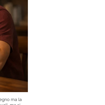
mpegno ma la