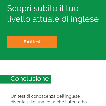
Scopri subito il tuo
livello attuale di inglese
Fai il test
Conclusione
Un test di conoscenza dell'inglese
diventa utile una volta che l'utente ha