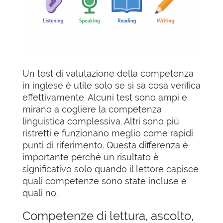
Un test di valutazione della competenza
in inglese è utile solo se si sa cosa verifica
effettivamente. Alcuni test sono ampi e
mirano a cogliere la competenza
linguistica complessiva. Altri sono più
ristretti e funzionano meglio come rapidi
punti di riferimento. Questa differenza è
importante perché un risultato è
significativo solo quando il lettore capisce
quali competenze sono state incluse e
quali no.
Competenze di lettura, ascolto,