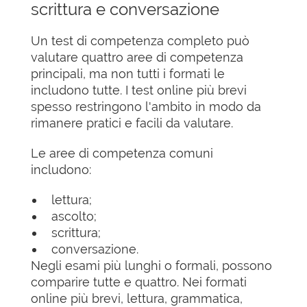
scrittura e conversazione
Un test di competenza completo può
valutare quattro aree di competenza
principali, ma non tutti i formati le
includono tutte. I test online più brevi
spesso restringono l'ambito in modo da
rimanere pratici e facili da valutare.
Le aree di competenza comuni
includono:
lettura;
ascolto;
scrittura;
conversazione.
Negli esami più lunghi o formali, possono
comparire tutte e quattro. Nei formati
online più brevi, lettura, grammatica,