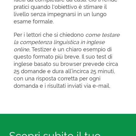
pratici quando l'obiettivo è stimare il
livello senza impegnarsi in un lungo
esame formale.
Per i lettori che si chiedono
come testare
la competenza linguistica in inglese
online
, Testizer è un chiaro esempio di
questo formato più breve. Il suo test di
inglese basato su browser prevede circa
25 domande e dura all’incirca 25 minuti,
con una risposta corretta per ogni
domanda e i risultati inviati via e-mail.
Scopri subito il tuo