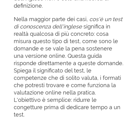
definizione.
Nella maggior parte dei casi,
cos'è un test
di conoscenza dell'inglese
significa in
realtà qualcosa di più concreto: cosa
misura questo tipo di test, come sono le
domande e se vale la pena sostenere
una versione online. Questa guida
risponde direttamente a queste domande.
Spiega il significato del test, le
competenze che di solito valuta, i formati
che potresti trovare e come funziona la
valutazione online nella pratica.
L'obiettivo è semplice: ridurre le
congetture prima di dedicare tempo a un
test.