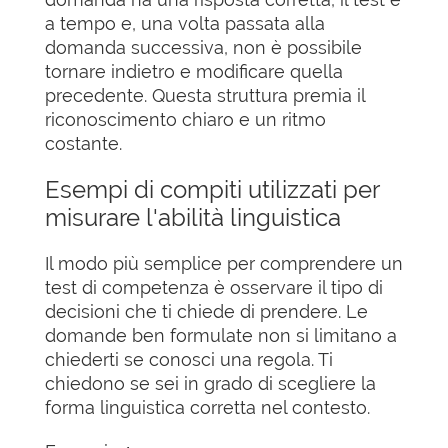
a tempo e, una volta passata alla
domanda successiva, non è possibile
tornare indietro e modificare quella
precedente. Questa struttura premia il
riconoscimento chiaro e un ritmo
costante.
Esempi di compiti utilizzati per
misurare l'abilità linguistica
Il modo più semplice per comprendere un
test di competenza è osservare il tipo di
decisioni che ti chiede di prendere. Le
domande ben formulate non si limitano a
chiederti se conosci una regola. Ti
chiedono se sei in grado di scegliere la
forma linguistica corretta nel contesto.