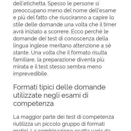
dell’etichetta. Spesso le persone si
preoccupano meno del nome dell’esame
e più del fatto che riusciranno a capire lo
stile delle domande una volta che il timer
avrà iniziato a scorrere. Ecco perché le
domande dei test di conoscenza della
lingua inglese meritano attenzione a sé
stante. Una volta che il formato risulta
familiare, la preparazione diventa più
mirata e il test stesso sembra meno
imprevedibile.
Formati tipici delle domande
utilizzate negli esami di
competenza
La maggior parte dei test di competenza
riutilizza un piccolo gruppo di formati
pratici. La combinazione esatta varia da