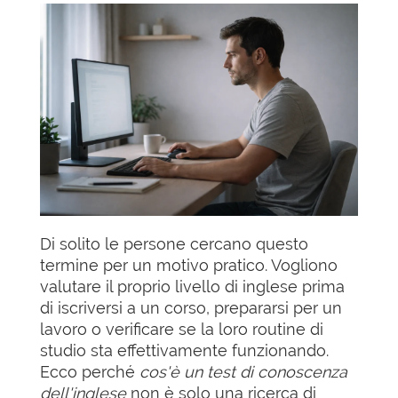
Di solito le persone cercano questo
termine per un motivo pratico. Vogliono
valutare il proprio livello di inglese prima
di iscriversi a un corso, prepararsi per un
lavoro o verificare se la loro routine di
studio sta effettivamente funzionando.
Ecco perché
cos'è un test di conoscenza
dell'inglese
non è solo una ricerca di