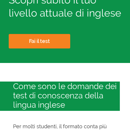
livello attuale di inglese
Fai il test
Come sono le domande dei
test di conoscenza della
lingua inglese
Per molti studenti, il formato conta più