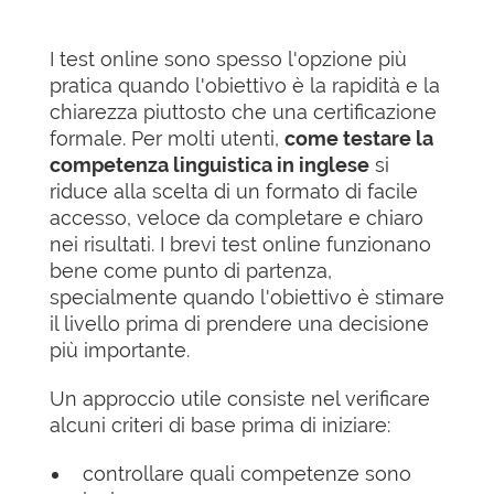
I test online sono spesso l'opzione più
pratica quando l'obiettivo è la rapidità e la
chiarezza piuttosto che una certificazione
formale. Per molti utenti,
come testare la
competenza linguistica in inglese
si
riduce alla scelta di un formato di facile
accesso, veloce da completare e chiaro
nei risultati. I brevi test online funzionano
bene come punto di partenza,
specialmente quando l'obiettivo è stimare
il livello prima di prendere una decisione
più importante.
Un approccio utile consiste nel verificare
alcuni criteri di base prima di iniziare:
controllare quali competenze sono