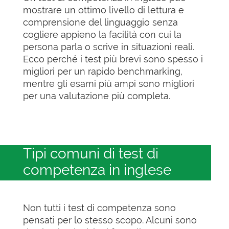
mostrare un ottimo livello di lettura e
comprensione del linguaggio senza
cogliere appieno la facilità con cui la
persona parla o scrive in situazioni reali.
Ecco perché i test più brevi sono spesso i
migliori per un rapido benchmarking,
mentre gli esami più ampi sono migliori
per una valutazione più completa.
Tipi comuni di test di
competenza in inglese
Non tutti i test di competenza sono
pensati per lo stesso scopo. Alcuni sono