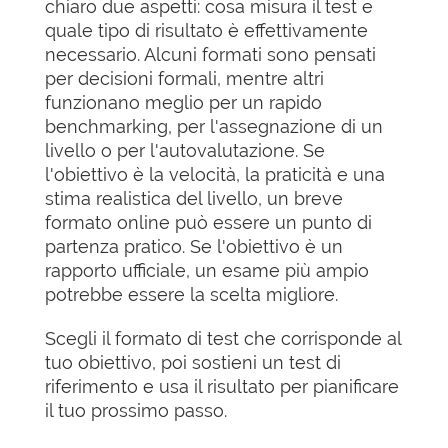
chiaro due aspetti: cosa misura il test e
quale tipo di risultato è effettivamente
necessario. Alcuni formati sono pensati
per decisioni formali, mentre altri
funzionano meglio per un rapido
benchmarking, per l'assegnazione di un
livello o per l'autovalutazione. Se
l'obiettivo è la velocità, la praticità e una
stima realistica del livello, un breve
formato online può essere un punto di
partenza pratico. Se l'obiettivo è un
rapporto ufficiale, un esame più ampio
potrebbe essere la scelta migliore.
Scegli il formato di test che corrisponde al
tuo obiettivo, poi sostieni un test di
riferimento e usa il risultato per pianificare
il tuo prossimo passo.