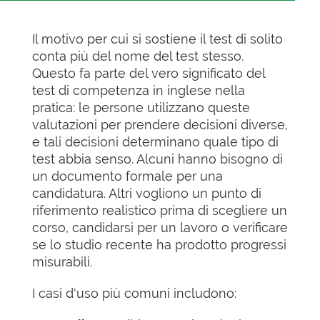
Il motivo per cui si sostiene il test di solito
conta più del nome del test stesso.
Questo fa parte del vero significato del
test di competenza in inglese nella
pratica: le persone utilizzano queste
valutazioni per prendere decisioni diverse,
e tali decisioni determinano quale tipo di
test abbia senso. Alcuni hanno bisogno di
un documento formale per una
candidatura. Altri vogliono un punto di
riferimento realistico prima di scegliere un
corso, candidarsi per un lavoro o verificare
se lo studio recente ha prodotto progressi
misurabili.
I casi d'uso più comuni includono: