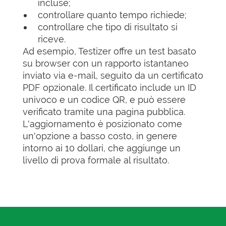
incluse;
controllare quanto tempo richiede;
controllare che tipo di risultato si
riceve.
Ad esempio, Testizer offre un test basato
su browser con un rapporto istantaneo
inviato via e-mail, seguito da un certificato
PDF opzionale. Il certificato include un ID
univoco e un codice QR, e può essere
verificato tramite una pagina pubblica.
L'aggiornamento è posizionato come
un'opzione a basso costo, in genere
intorno ai 10 dollari, che aggiunge un
livello di prova formale al risultato.