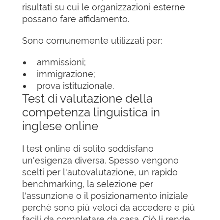
risultati su cui le organizzazioni esterne
possano fare affidamento.
Sono comunemente utilizzati per:
ammissioni;
immigrazione;
prova istituzionale.
Test di valutazione della
competenza linguistica in
inglese online
I test online di solito soddisfano
un'esigenza diversa. Spesso vengono
scelti per l'autovalutazione, un rapido
benchmarking, la selezione per
l'assunzione o il posizionamento iniziale
perché sono più veloci da accedere e più
facili da completare da casa. Ciò li rende