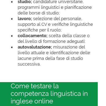
studio;
candidature universitarie,
programmi linguistici e pianificazione
delle borse di studio;
lavoro;
selezione del personale,
supporto al CV e verifiche linguistiche
specifiche per il ruolo;
collocamento;
scelta della classe o
del livello di formazione adeguati;
autovalutazione;
misurazione del
livello attuale e identificazione delle
lacune prima della fase di studio
successiva.
Come testare la
competenza linguistica in
inglese online