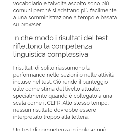
vocabolario e talvolta ascolto sono più
comuni perché si adattano più facilmente
a una somministrazione a tempo e basata
su browser.
In che modo i risultati del test
riflettono la competenza
linguistica complessiva
I risultati di solito riassumono la
performance nelle sezioni o nelle attività
incluse nel test. Ciò rende il punteggio
utile come stima del livello attuale,
specialmente quando è collegato a una
scala come il CEFR. Allo stesso tempo,
nessun risultato dovrebbe essere
interpretato troppo alla lettera.
Un test di competenza in inglese può