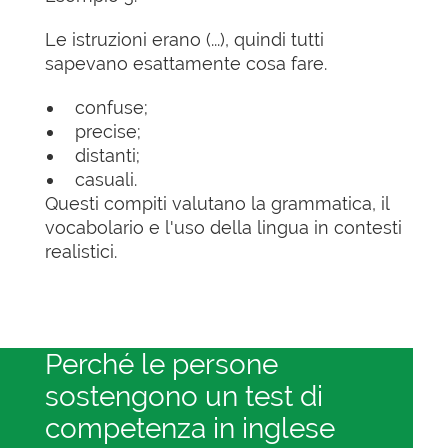
Le istruzioni erano (...), quindi tutti
sapevano esattamente cosa fare.
confuse;
precise;
distanti;
casuali.
Questi compiti valutano la grammatica, il
vocabolario e l'uso della lingua in contesti
realistici.
Perché le persone
sostengono un test di
competenza in inglese