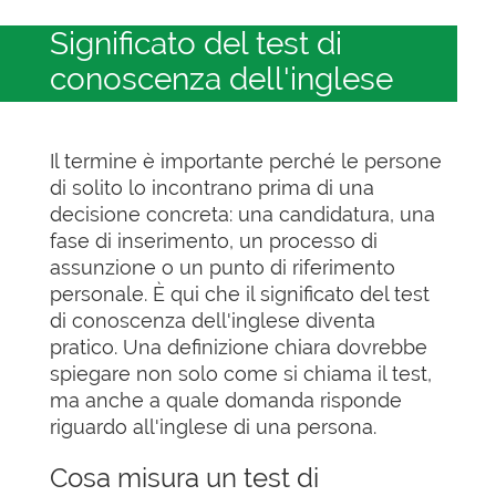
Significato del test di
conoscenza dell'inglese
Il termine è importante perché le persone
di solito lo incontrano prima di una
decisione concreta: una candidatura, una
fase di inserimento, un processo di
assunzione o un punto di riferimento
personale. È qui che il significato del test
di conoscenza dell'inglese diventa
pratico. Una definizione chiara dovrebbe
spiegare non solo come si chiama il test,
ma anche a quale domanda risponde
riguardo all'inglese di una persona.
Cosa misura un test di