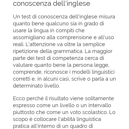
conoscenza dell'inglese
Un test di conoscenza dell'inglese misura
quanto bene qualcuno sia in grado di
usare la lingua in compiti che
assomigliano alla comprensione e all'uso
reali. L'attenzione va oltre la semplice
ripetizione della grammatica. La maggior
parte dei test di competenza cerca di
valutare quanto bene la persona legge,
comprende, riconosce i modelli linguistici
corretti e, in alcuni casi, scrive o parla a un
determinato livello.
Ecco perché il risultato viene solitamente
espresso come un livello o un intervallo
piuttosto che come un voto scolastico. Lo
scopo è collocare l'abilità linguistica
pratica all'interno di un quadro di