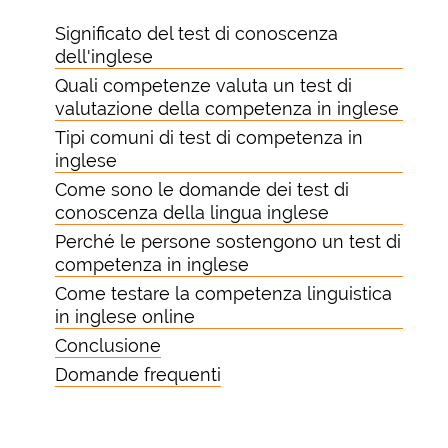
Significato del test di conoscenza
dell'inglese
Quali competenze valuta un test di
valutazione della competenza in inglese
Tipi comuni di test di competenza in
inglese
Come sono le domande dei test di
conoscenza della lingua inglese
Perché le persone sostengono un test di
competenza in inglese
Come testare la competenza linguistica
in inglese online
Conclusione
Domande frequenti