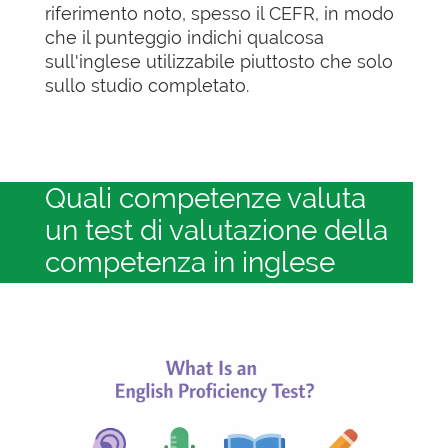
riferimento noto, spesso il CEFR, in modo
che il punteggio indichi qualcosa
sull'inglese utilizzabile piuttosto che solo
sullo studio completato.
Quali competenze valuta
un test di valutazione della
competenza in inglese