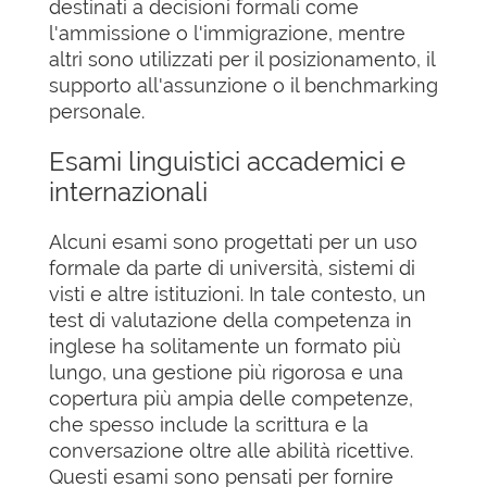
destinati a decisioni formali come
l'ammissione o l'immigrazione, mentre
altri sono utilizzati per il posizionamento, il
supporto all'assunzione o il benchmarking
personale.
Esami linguistici accademici e
internazionali
Alcuni esami sono progettati per un uso
formale da parte di università, sistemi di
visti e altre istituzioni. In tale contesto, un
test di valutazione della competenza in
inglese ha solitamente un formato più
lungo, una gestione più rigorosa e una
copertura più ampia delle competenze,
che spesso include la scrittura e la
conversazione oltre alle abilità ricettive.
Questi esami sono pensati per fornire