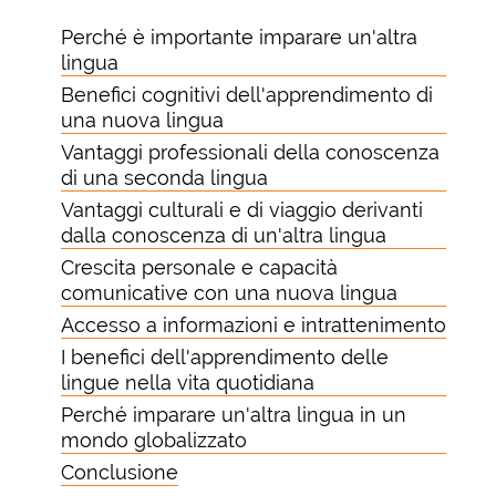
Perché è importante imparare un'altra
lingua
Benefici cognitivi dell'apprendimento di
una nuova lingua
Vantaggi professionali della conoscenza
di una seconda lingua
Vantaggi culturali e di viaggio derivanti
dalla conoscenza di un'altra lingua
Crescita personale e capacità
comunicative con una nuova lingua
Accesso a informazioni e intrattenimento
I benefici dell'apprendimento delle
lingue nella vita quotidiana
Perché imparare un'altra lingua in un
mondo globalizzato
Conclusione