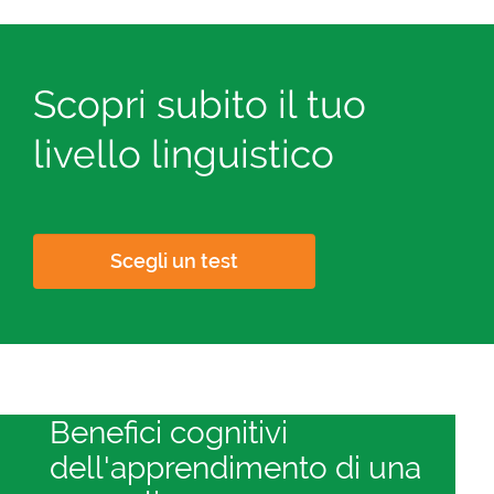
Scopri subito il tuo
livello linguistico
Scegli un test
Benefici cognitivi
dell'apprendimento di una