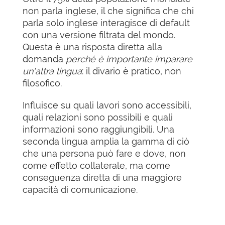
non parla inglese, il che significa che chi
parla solo inglese interagisce di default
con una versione filtrata del mondo.
Questa è una risposta diretta alla
domanda
perché è importante imparare
un'altra lingua
: il divario è pratico, non
filosofico.
Influisce su quali lavori sono accessibili,
quali relazioni sono possibili e quali
informazioni sono raggiungibili. Una
seconda lingua amplia la gamma di ciò
che una persona può fare e dove, non
come effetto collaterale, ma come
conseguenza diretta di una maggiore
capacità di comunicazione.