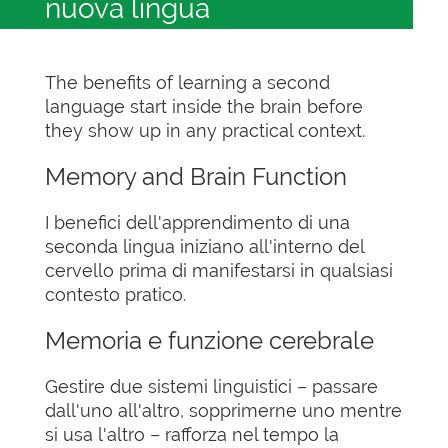
nuova lingua
The benefits of learning a second
language start inside the brain before
they show up in any practical context.
Memory and Brain Function
I benefici dell'apprendimento di una
seconda lingua iniziano all'interno del
cervello prima di manifestarsi in qualsiasi
contesto pratico.
Memoria e funzione cerebrale
Gestire due sistemi linguistici – passare
dall'uno all'altro, sopprimerne uno mentre
si usa l'altro – rafforza nel tempo la