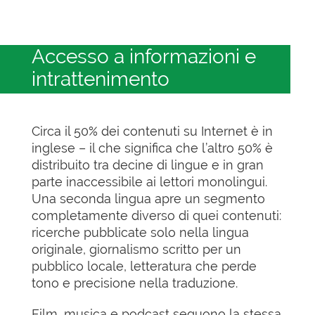
Accesso a informazioni e
intrattenimento
Circa il 50% dei contenuti su Internet è in
inglese – il che significa che l’altro 50% è
distribuito tra decine di lingue e in gran
parte inaccessibile ai lettori monolingui.
Una seconda lingua apre un segmento
completamente diverso di quei contenuti:
ricerche pubblicate solo nella lingua
originale, giornalismo scritto per un
pubblico locale, letteratura che perde
tono e precisione nella traduzione.
Film, musica e podcast seguono la stessa