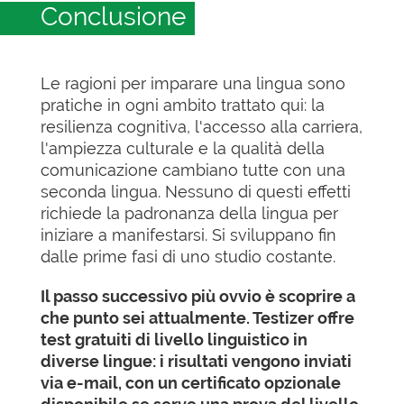
Conclusione
Le ragioni per imparare una lingua sono
pratiche in ogni ambito trattato qui: la
resilienza cognitiva, l'accesso alla carriera,
l'ampiezza culturale e la qualità della
comunicazione cambiano tutte con una
seconda lingua. Nessuno di questi effetti
richiede la padronanza della lingua per
iniziare a manifestarsi. Si sviluppano fin
dalle prime fasi di uno studio costante.
Il passo successivo più ovvio è scoprire a
che punto sei attualmente. Testizer offre
test gratuiti di livello linguistico in
diverse lingue: i risultati vengono inviati
via e-mail, con un certificato opzionale