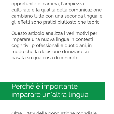
opportunità di carriera, l'ampiezza
culturale e la qualità della comunicazione
cambiano tutte con una seconda lingua, e
gli effetti sono pratici piuttosto che teorici.
Questo articolo analizza i veri motivi per
imparare una nuova lingua in contesti
cognitivi, professionali e quotidiani, in
modo che la decisione di iniziare sia
basata su qualcosa di concreto.
Perché è importante
imparare un'altra lingua
Oltre il 75% della popolazione mondiale