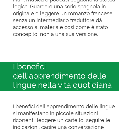
logica. Guardare una serie spagnola in
originale o leggere un romanzo francese
senza un intermediario traduttore dà
accesso al materiale così come è stato
concepito, non a una sua versione.
I benefici
dell'apprendimento delle
lingue nella vita quotidiana
I benefici dell'apprendimento delle lingue
si manifestano in piccole situazioni
ricorrenti: leggere un cartello, seguire le
indicazioni, capire una conversazione