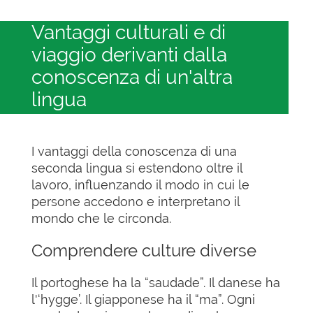
Vantaggi culturali e di
viaggio derivanti dalla
conoscenza di un'altra
lingua
I vantaggi della conoscenza di una
seconda lingua si estendono oltre il
lavoro, influenzando il modo in cui le
persone accedono e interpretano il
mondo che le circonda.
Comprendere culture diverse
Il portoghese ha la “saudade”. Il danese ha
l'‘hygge’. Il giapponese ha il “ma”. Ogni