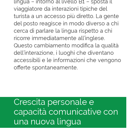
lingua – intorno al livello B1 – sposta il
viaggiatore da interazioni tipiche del
turista a un accesso più diretto. La gente
del posto reagisce in modo diverso a chi
cerca di parlare la lingua rispetto a chi
ricorre immediatamente all’inglese.
Questo cambiamento modifica la qualità
dell’interazione, i luoghi che diventano
accessibili e le informazioni che vengono
offerte spontaneamente.
Crescita personale e
capacità comunicative con
una nuova lingua