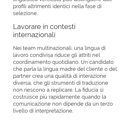
profili altrimenti identici nella fase di
selezione.
Lavorare in contesti
internazionali
Nei team multinazionali, una lingua di
lavoro condivisa riduce gli attriti nel
coordinamento quotidiano. Un candidato
che parla la lingua madre del cliente o del
partner crea una qualità di interazione
diversa, che gli strumenti di traduzione
non riescono a replicare. La fiducia si
costruisce più rapidamente quando la
comunicazione non dipende da un terzo
livello di interpretazione.