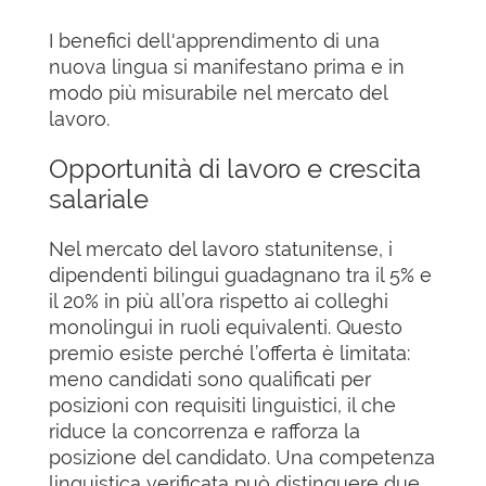
I benefici dell'apprendimento di una
nuova lingua si manifestano prima e in
modo più misurabile nel mercato del
lavoro.
Opportunità di lavoro e crescita
salariale
Nel mercato del lavoro statunitense, i
dipendenti bilingui guadagnano tra il 5% e
il 20% in più all’ora rispetto ai colleghi
monolingui in ruoli equivalenti. Questo
premio esiste perché l’offerta è limitata:
meno candidati sono qualificati per
posizioni con requisiti linguistici, il che
riduce la concorrenza e rafforza la
posizione del candidato. Una competenza
linguistica verificata può distinguere due