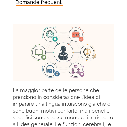
Domande frequenti
La maggior parte delle persone che
prendono in considerazione l'idea di
imparare una lingua intuiscono già che ci
sono buoni motivi per farlo, ma i benefici
specifici sono spesso meno chiari rispetto
all'idea generale. Le funzioni cerebrali, le