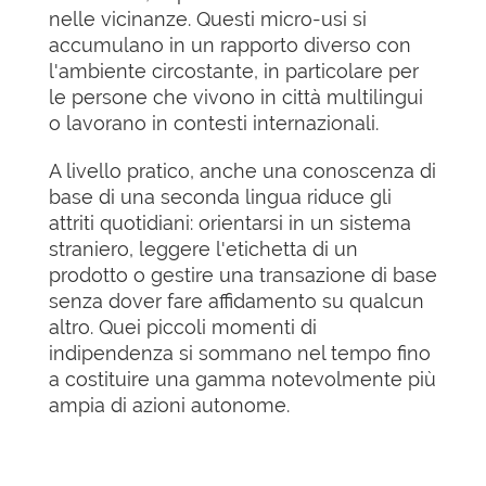
nelle vicinanze. Questi micro-usi si
accumulano in un rapporto diverso con
l'ambiente circostante, in particolare per
le persone che vivono in città multilingui
o lavorano in contesti internazionali.
A livello pratico, anche una conoscenza di
base di una seconda lingua riduce gli
attriti quotidiani: orientarsi in un sistema
straniero, leggere l'etichetta di un
prodotto o gestire una transazione di base
senza dover fare affidamento su qualcun
altro. Quei piccoli momenti di
indipendenza si sommano nel tempo fino
a costituire una gamma notevolmente più
ampia di azioni autonome.