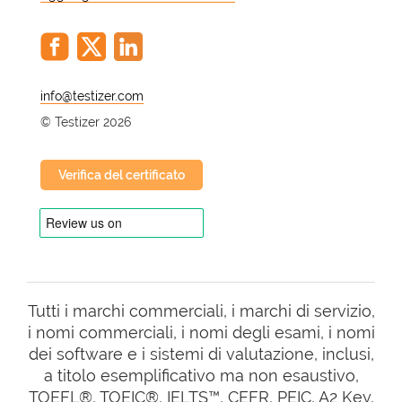
@
© Testizer 2026
Verifica del certificato
Tutti i marchi commerciali, i marchi di servizio,
i nomi commerciali, i nomi degli esami, i nomi
dei software e i sistemi di valutazione, inclusi,
a titolo esemplificativo ma non esaustivo,
TOEFL®, TOEIC®, IELTS™, CEFR, PEIC, A2 Key,