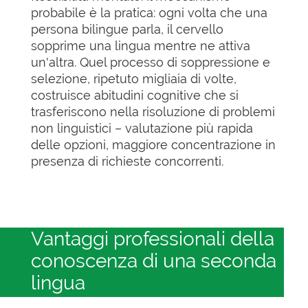
probabile è la pratica: ogni volta che una
persona bilingue parla, il cervello
sopprime una lingua mentre ne attiva
un'altra. Quel processo di soppressione e
selezione, ripetuto migliaia di volte,
costruisce abitudini cognitive che si
trasferiscono nella risoluzione di problemi
non linguistici – valutazione più rapida
delle opzioni, maggiore concentrazione in
presenza di richieste concorrenti.
Vantaggi professionali della
conoscenza di una seconda
lingua