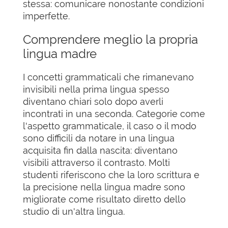
stessa: comunicare nonostante condizioni
imperfette.
Comprendere meglio la propria
lingua madre
I concetti grammaticali che rimanevano
invisibili nella prima lingua spesso
diventano chiari solo dopo averli
incontrati in una seconda. Categorie come
l'aspetto grammaticale, il caso o il modo
sono difficili da notare in una lingua
acquisita fin dalla nascita: diventano
visibili attraverso il contrasto. Molti
studenti riferiscono che la loro scrittura e
la precisione nella lingua madre sono
migliorate come risultato diretto dello
studio di un'altra lingua.