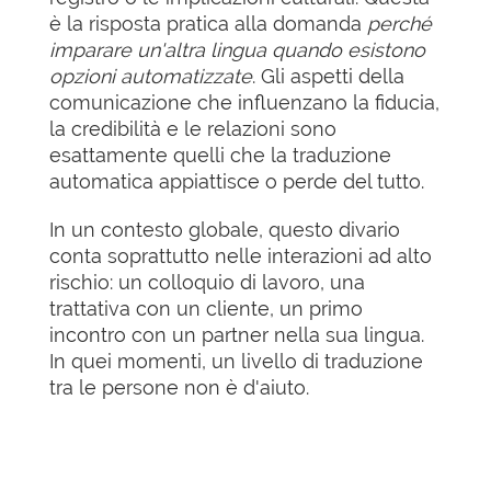
è la risposta pratica alla domanda
perché
imparare un'altra lingua quando esistono
opzioni automatizzate
. Gli aspetti della
comunicazione che influenzano la fiducia,
la credibilità e le relazioni sono
esattamente quelli che la traduzione
automatica appiattisce o perde del tutto.
In un contesto globale, questo divario
conta soprattutto nelle interazioni ad alto
rischio: un colloquio di lavoro, una
trattativa con un cliente, un primo
incontro con un partner nella sua lingua.
In quei momenti, un livello di traduzione
tra le persone non è d'aiuto.