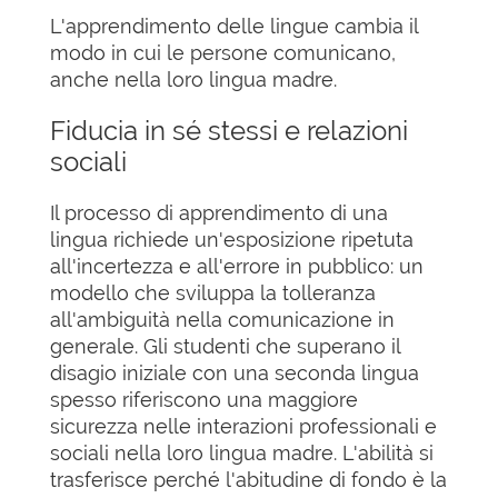
L'apprendimento delle lingue cambia il
modo in cui le persone comunicano,
anche nella loro lingua madre.
Fiducia in sé stessi e relazioni
sociali
Il processo di apprendimento di una
lingua richiede un'esposizione ripetuta
all'incertezza e all'errore in pubblico: un
modello che sviluppa la tolleranza
all'ambiguità nella comunicazione in
generale. Gli studenti che superano il
disagio iniziale con una seconda lingua
spesso riferiscono una maggiore
sicurezza nelle interazioni professionali e
sociali nella loro lingua madre. L'abilità si
trasferisce perché l'abitudine di fondo è la