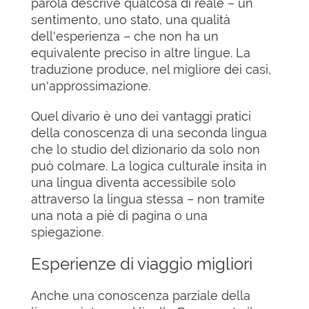
parola descrive qualcosa di reale – un
sentimento, uno stato, una qualità
dell'esperienza – che non ha un
equivalente preciso in altre lingue. La
traduzione produce, nel migliore dei casi,
un'approssimazione.
Quel divario è uno dei vantaggi pratici
della conoscenza di una seconda lingua
che lo studio del dizionario da solo non
può colmare. La logica culturale insita in
una lingua diventa accessibile solo
attraverso la lingua stessa – non tramite
una nota a piè di pagina o una
spiegazione.
Esperienze di viaggio migliori
Anche una conoscenza parziale della