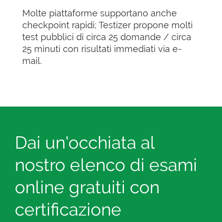
Molte piattaforme supportano anche
checkpoint rapidi; Testizer propone molti
test pubblici di circa 25 domande / circa
25 minuti con risultati immediati via e-
mail.
Dai un'occhiata al
nostro elenco di esami
online gratuiti con
certificazione