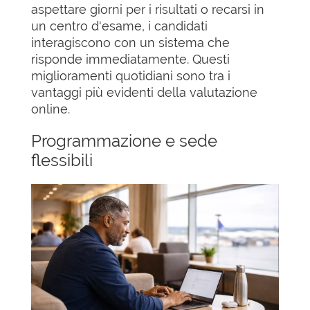
aspettare giorni per i risultati o recarsi in
un centro d'esame, i candidati
interagiscono con un sistema che
risponde immediatamente. Questi
miglioramenti quotidiani sono tra i
vantaggi più evidenti della valutazione
online.
Programmazione e sede
flessibili