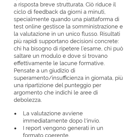
a risposta breve strutturata. Ciò riduce il
ciclo di feedback da giorni a minuti,
specialmente quando una piattaforma di
test online gestisce la somministrazione e
la valutazione in un unico flusso. Risultati
più rapidi supportano decisioni concrete:
chi ha bisogno di ripetere l’esame, chi può
saltare un modulo e dove si trovano
effettivamente le lacune formative.
Pensate a un giudizio di
superamento/insufficienza in giornata, più
una ripartizione del punteggio per
argomento che indichi le aree di
debolezza.
La valutazione avviene
immediatamente dopo l'invio.
I report vengono generati in un
formato coerente.