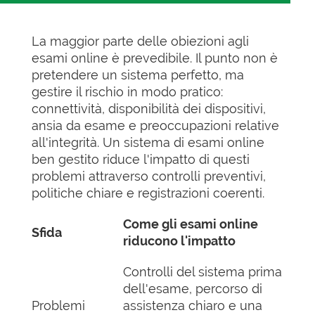
La maggior parte delle obiezioni agli
esami online è prevedibile. Il punto non è
pretendere un sistema perfetto, ma
gestire il rischio in modo pratico:
connettività, disponibilità dei dispositivi,
ansia da esame e preoccupazioni relative
all'integrità. Un sistema di esami online
ben gestito riduce l'impatto di questi
problemi attraverso controlli preventivi,
politiche chiare e registrazioni coerenti.
Come gli esami online
Sfida
riducono l'impatto
Controlli del sistema prima
dell'esame, percorso di
Problemi
assistenza chiaro e una