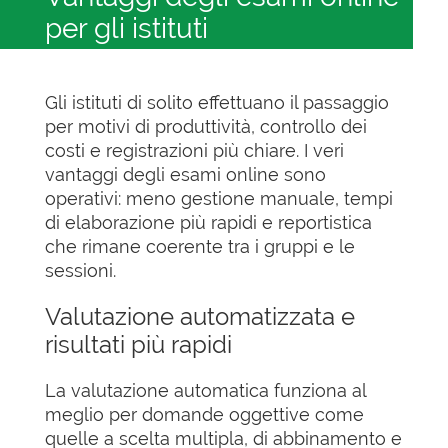
per gli istituti
Gli istituti di solito effettuano il passaggio
per motivi di produttività, controllo dei
costi e registrazioni più chiare. I veri
vantaggi degli esami online sono
operativi: meno gestione manuale, tempi
di elaborazione più rapidi e reportistica
che rimane coerente tra i gruppi e le
sessioni.
Valutazione automatizzata e
risultati più rapidi
La valutazione automatica funziona al
meglio per domande oggettive come
quelle a scelta multipla, di abbinamento e