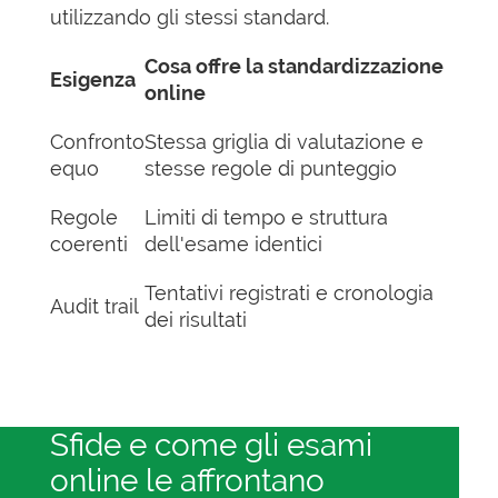
utilizzando gli stessi standard.
Cosa offre la standardizzazione
Esigenza
online
Confronto
Stessa griglia di valutazione e
equo
stesse regole di punteggio
Regole
Limiti di tempo e struttura
coerenti
dell'esame identici
Tentativi registrati e cronologia
Audit trail
dei risultati
Sfide e come gli esami
online le affrontano