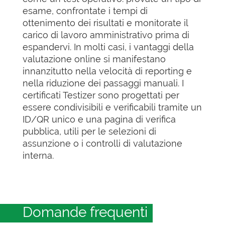
esame, confrontate i tempi di
ottenimento dei risultati e monitorate il
carico di lavoro amministrativo prima di
espandervi. In molti casi, i vantaggi della
valutazione online si manifestano
innanzitutto nella velocità di reporting e
nella riduzione dei passaggi manuali. I
certificati Testizer sono progettati per
essere condivisibili e verificabili tramite un
ID/QR unico e una pagina di verifica
pubblica, utili per le selezioni di
assunzione o i controlli di valutazione
interna.
Domande frequenti