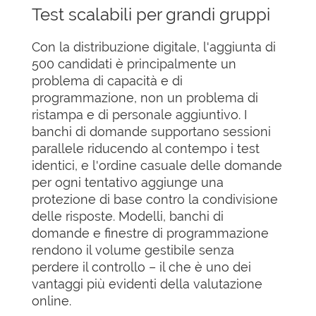
Test scalabili per grandi gruppi
Con la distribuzione digitale, l'aggiunta di
500 candidati è principalmente un
problema di capacità e di
programmazione, non un problema di
ristampa e di personale aggiuntivo. I
banchi di domande supportano sessioni
parallele riducendo al contempo i test
identici, e l'ordine casuale delle domande
per ogni tentativo aggiunge una
protezione di base contro la condivisione
delle risposte. Modelli, banchi di
domande e finestre di programmazione
rendono il volume gestibile senza
perdere il controllo – il che è uno dei
vantaggi più evidenti della valutazione
online.