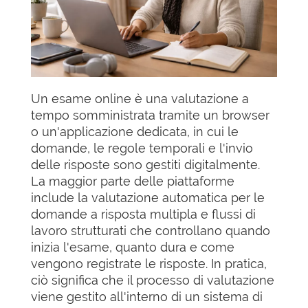
Un esame online è una valutazione a
tempo somministrata tramite un browser
o un'applicazione dedicata, in cui le
domande, le regole temporali e l'invio
delle risposte sono gestiti digitalmente.
La maggior parte delle piattaforme
include la valutazione automatica per le
domande a risposta multipla e flussi di
lavoro strutturati che controllano quando
inizia l'esame, quanto dura e come
vengono registrate le risposte. In pratica,
ciò significa che il processo di valutazione
viene gestito all'interno di un sistema di