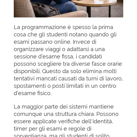
La programmazione è spesso la prima
cosa che gli studenti notano quando gli
esami passano online. Invece di
organizzare viaggi o adattarsi a una
sessione d’esame fissa, i candidati
possono scegliere tra diverse fasce orarie
disponibili. Questo da solo elimina molti
tentativi mancati causati da turni di lavoro,
spostamenti o posti limitati in un centro
d’esame fisico.
La maggior parte dei sistemi mantiene
comunque una struttura chiara. Possono
essere applicate verifiche dell'identità,
timer per gli esami e regole di
sorveglianza, ma gli studenti di solito