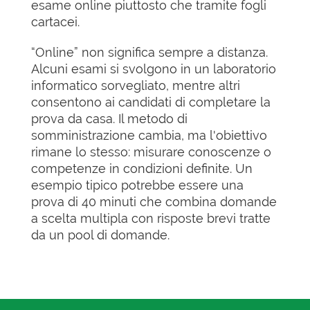
esame online piuttosto che tramite fogli
cartacei.
“Online” non significa sempre a distanza.
Alcuni esami si svolgono in un laboratorio
informatico sorvegliato, mentre altri
consentono ai candidati di completare la
prova da casa. Il metodo di
somministrazione cambia, ma l'obiettivo
rimane lo stesso: misurare conoscenze o
competenze in condizioni definite. Un
esempio tipico potrebbe essere una
prova di 40 minuti che combina domande
a scelta multipla con risposte brevi tratte
da un pool di domande.