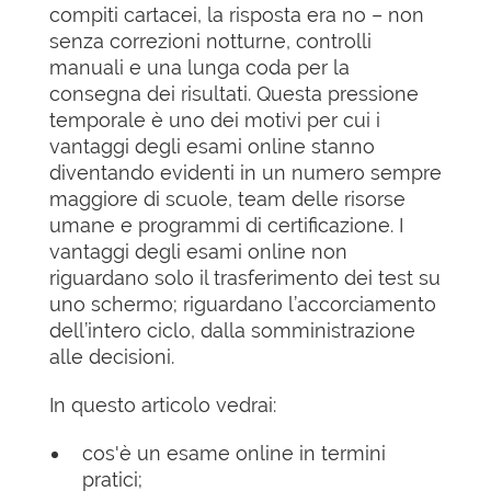
compiti cartacei, la risposta era no – non
senza correzioni notturne, controlli
manuali e una lunga coda per la
consegna dei risultati. Questa pressione
temporale è uno dei motivi per cui i
vantaggi degli esami online stanno
diventando evidenti in un numero sempre
maggiore di scuole, team delle risorse
umane e programmi di certificazione. I
vantaggi degli esami online non
riguardano solo il trasferimento dei test su
uno schermo; riguardano l’accorciamento
dell’intero ciclo, dalla somministrazione
alle decisioni.
In questo articolo vedrai:
cos'è un esame online in termini
pratici;