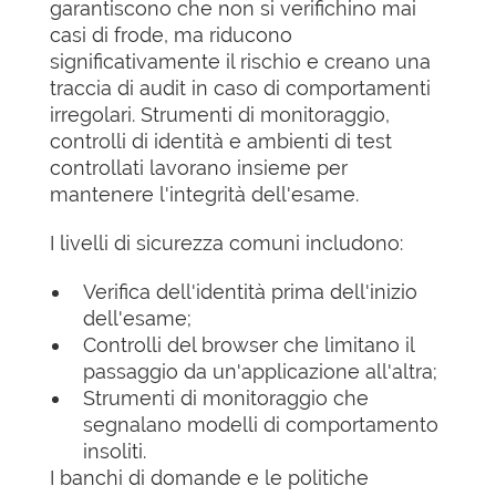
garantiscono che non si verifichino mai
casi di frode, ma riducono
significativamente il rischio e creano una
traccia di audit in caso di comportamenti
irregolari. Strumenti di monitoraggio,
controlli di identità e ambienti di test
controllati lavorano insieme per
mantenere l'integrità dell'esame.
I livelli di sicurezza comuni includono:
Verifica dell'identità prima dell'inizio
dell'esame;
Controlli del browser che limitano il
passaggio da un'applicazione all'altra;
Strumenti di monitoraggio che
segnalano modelli di comportamento
insoliti.
I banchi di domande e le politiche