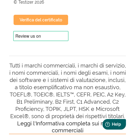
© Testizer 2026
Verifica del certificato
Tutti i marchi commerciali, i marchi di servizio,
i nomi commerciali, i nomi degli esami, i nomi
dei software e i sistemi di valutazione, inclusi,
a titolo esemplificativo ma non esaustivo,
TOEFL®, TOEIC®, IELTS™, CEFR, PEIC, A2 Key,
B1 Preliminary, B2 First, C1 Advanced, C2
Proficiency, TOPIK, JLPT, HSK e Microsoft
Excel®, sono di proprietà dei rispettivi titolari.
Leggi l'Informativa completa sui marchi
commerciali