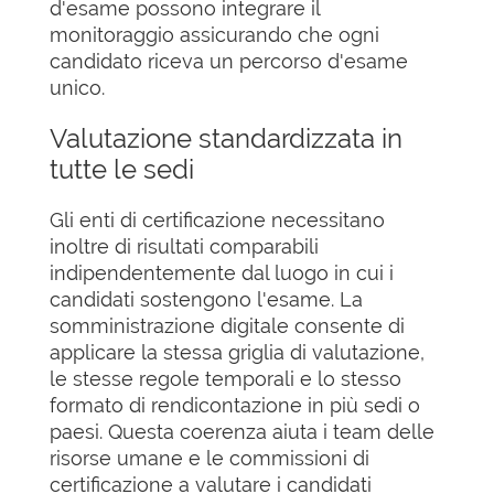
d'esame possono integrare il
monitoraggio assicurando che ogni
candidato riceva un percorso d'esame
unico.
Valutazione standardizzata in
tutte le sedi
Gli enti di certificazione necessitano
inoltre di risultati comparabili
indipendentemente dal luogo in cui i
candidati sostengono l'esame. La
somministrazione digitale consente di
applicare la stessa griglia di valutazione,
le stesse regole temporali e lo stesso
formato di rendicontazione in più sedi o
paesi. Questa coerenza aiuta i team delle
risorse umane e le commissioni di
certificazione a valutare i candidati