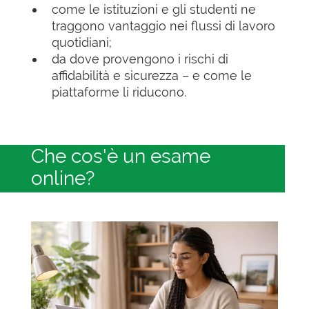
come le istituzioni e gli studenti ne
traggono vantaggio nei flussi di lavoro
quotidiani;
da dove provengono i rischi di
affidabilità e sicurezza – e come le
piattaforme li riducono.
Che cos'è un esame
online?