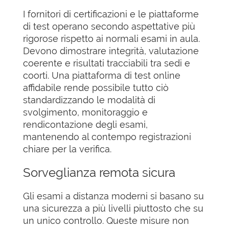
I fornitori di certificazioni e le piattaforme
di test operano secondo aspettative più
rigorose rispetto ai normali esami in aula.
Devono dimostrare integrità, valutazione
coerente e risultati tracciabili tra sedi e
coorti. Una piattaforma di test online
affidabile rende possibile tutto ciò
standardizzando le modalità di
svolgimento, monitoraggio e
rendicontazione degli esami,
mantenendo al contempo registrazioni
chiare per la verifica.
Sorveglianza remota sicura
Gli esami a distanza moderni si basano su
una sicurezza a più livelli piuttosto che su
un unico controllo. Queste misure non