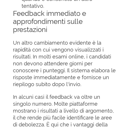
tentativo.
Feedback immediato e
approfondimenti sulle
prestazioni
Un altro cambiamento evidente è la
rapidità con cui vengono visualizzati i
risultati. In molti esami online, i candidati
non devono attendere giorni per
conoscere i punteggi. Il sistema elabora le
risposte immediatamente e fornisce un
riepilogo subito dopo l'invio.
In alcuni casi il feedback va oltre un
singolo numero. Molte piattaforme
mostrano i risultati a livello di argomento,
il che rende più facile identificare le aree
di debolezza. È qui che i vantaggi della