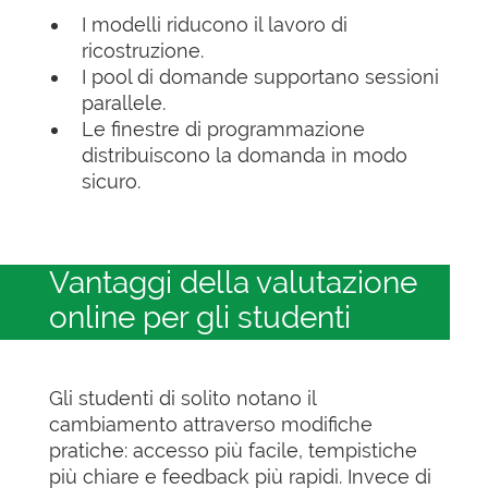
I modelli riducono il lavoro di
ricostruzione.
I pool di domande supportano sessioni
parallele.
Le finestre di programmazione
distribuiscono la domanda in modo
sicuro.
Vantaggi della valutazione
online per gli studenti
Gli studenti di solito notano il
cambiamento attraverso modifiche
pratiche: accesso più facile, tempistiche
più chiare e feedback più rapidi. Invece di