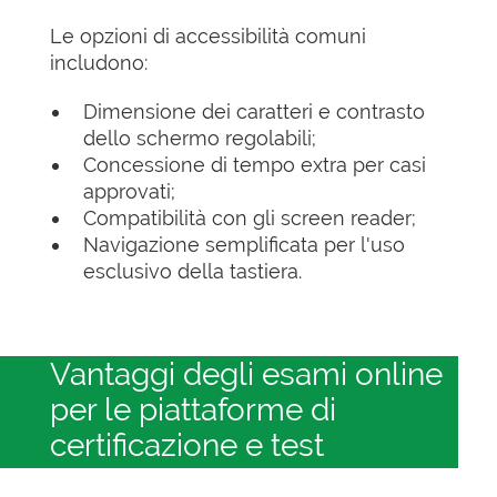
Le opzioni di accessibilità comuni
includono:
Dimensione dei caratteri e contrasto
dello schermo regolabili;
Concessione di tempo extra per casi
approvati;
Compatibilità con gli screen reader;
Navigazione semplificata per l'uso
esclusivo della tastiera.
Vantaggi degli esami online
per le piattaforme di
certificazione e test