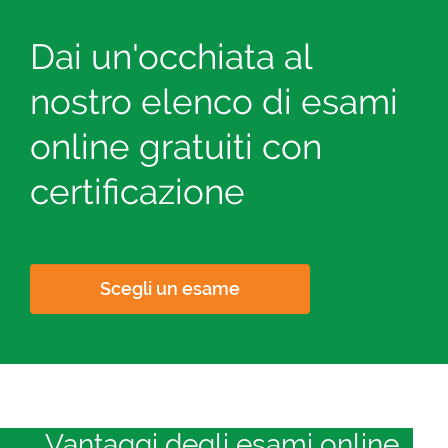
Dai un'occhiata al
nostro elenco di esami
online gratuiti con
certificazione
Scegli un esame
Vantaggi degli esami online