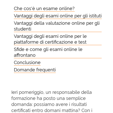
Che cos'è un esame online?
Vantaggi degli esami online per gli istituti
Vantaggi della valutazione online per gli
studenti
Vantaggi degli esami online per le
piattaforme di certificazione e test
Sfide e come gli esami online le
affrontano
Conclusione
Domande frequenti
Ieri pomeriggio, un responsabile della
formazione ha posto una semplice
domanda: possiamo avere i risultati
certificati entro domani mattina? Con i