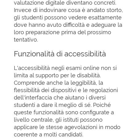
valutazione digitale diventano concreti.
Invece di indovinare cosa è andato storto,
gli studenti possono vedere esattamente
dove hanno avuto difficoltà e adeguare la
loro preparazione prima del prossimo
tentativo.
Funzionalità di accessibilità
L'accessibilità negli esami online non si
limita al supporto per le disabilità.
Comprende anche la leggibilità, la
flessibilità dei dispositivi e le regolazioni
dell'interfaccia che aiutano i diversi
studenti a dare il meglio di sé. Poiché
queste funzionalità sono configurate a
livello centrale, gli istituti possono
applicare le stesse agevolazioni in modo
coerente a molti candidati.