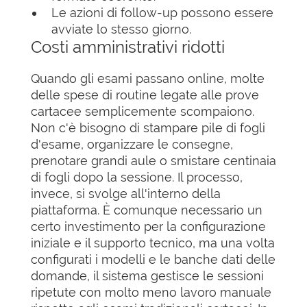
Le azioni di follow-up possono essere
avviate lo stesso giorno.
Costi amministrativi ridotti
Quando gli esami passano online, molte
delle spese di routine legate alle prove
cartacee semplicemente scompaiono.
Non c'è bisogno di stampare pile di fogli
d'esame, organizzare le consegne,
prenotare grandi aule o smistare centinaia
di fogli dopo la sessione. Il processo,
invece, si svolge all'interno della
piattaforma. È comunque necessario un
certo investimento per la configurazione
iniziale e il supporto tecnico, ma una volta
configurati i modelli e le banche dati delle
domande, il sistema gestisce le sessioni
ripetute con molto meno lavoro manuale