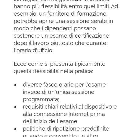
hanno più flessibilità entro quei limiti. Ad
esempio, un fornitore di formazione
potrebbe aprire una sessione serale in
modo che i dipendenti possano
sostenere un esame di certificazione
dopo il lavoro piuttosto che durante
l'orario d'ufficio.
Ecco come si presenta tipicamente
questa flessibilità nella pratica:
diverse fasce orarie per l'esame
invece di un'unica sessione
programmata;
requisiti chiari relativi al dispositivo e
alla connessione Internet prima
dell'inizio dell'esame;
politiche di ripetizione predefinite
quando è consentito un altro