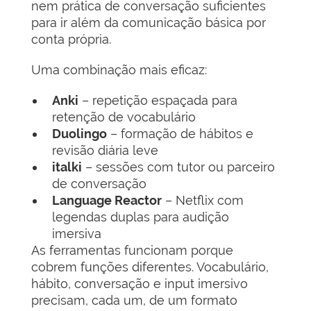
nem prática de conversação suficientes
para ir além da comunicação básica por
conta própria.
Uma combinação mais eficaz:
Anki
– repetição espaçada para
retenção de vocabulário
Duolingo
– formação de hábitos e
revisão diária leve
italki
– sessões com tutor ou parceiro
de conversação
Language Reactor
– Netflix com
legendas duplas para audição
imersiva
As ferramentas funcionam porque
cobrem funções diferentes. Vocabulário,
hábito, conversação e input imersivo
precisam, cada um, de um formato