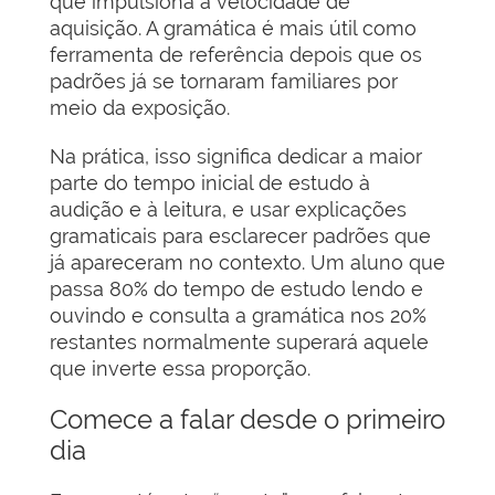
que impulsiona a velocidade de
aquisição. A gramática é mais útil como
ferramenta de referência depois que os
padrões já se tornaram familiares por
meio da exposição.
Na prática, isso significa dedicar a maior
parte do tempo inicial de estudo à
audição e à leitura, e usar explicações
gramaticais para esclarecer padrões que
já apareceram no contexto. Um aluno que
passa 80% do tempo de estudo lendo e
ouvindo e consulta a gramática nos 20%
restantes normalmente superará aquele
que inverte essa proporção.
Comece a falar desde o primeiro
dia