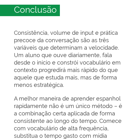
Conclusão
Consistência, volume de input e prática
precoce da conversação são as três
variáveis que determinam a velocidade.
Um aluno que ouve diariamente, fala
desde o início e constrói vocabulário em
contexto progredirá mais rápido do que
aquele que estuda mais, mas de forma
menos estratégica.
A melhor maneira de aprender espanhol
rapidamente não é um único método – é
a combinação certa aplicada de forma
consistente ao longo do tempo. Comece
com vocabulário de alta frequência,
substitua o tempo gasto com mídia