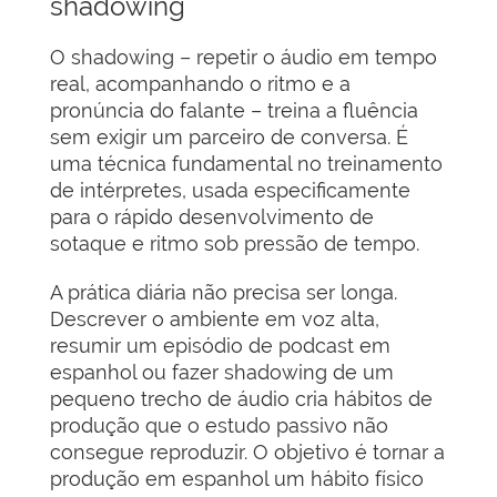
shadowing
O shadowing – repetir o áudio em tempo
real, acompanhando o ritmo e a
pronúncia do falante – treina a fluência
sem exigir um parceiro de conversa. É
uma técnica fundamental no treinamento
de intérpretes, usada especificamente
para o rápido desenvolvimento de
sotaque e ritmo sob pressão de tempo.
A prática diária não precisa ser longa.
Descrever o ambiente em voz alta,
resumir um episódio de podcast em
espanhol ou fazer shadowing de um
pequeno trecho de áudio cria hábitos de
produção que o estudo passivo não
consegue reproduzir. O objetivo é tornar a
produção em espanhol um hábito físico