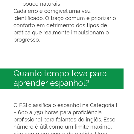
pouco naturais
Cada erro é corrigível uma vez
identificado. O traço comum é priorizar o
conforto em detrimento dos tipos de
prática que realmente impulsionam o
progresso.
Quanto tempo leva para
aprender espanhol?
O FSI classifica o espanhol na Categoria I
– 600 a 750 horas para proficiência
profissional para falantes de inglês. Esse
número é útil como um limite máximo,
não como um ponto de partida. Uma