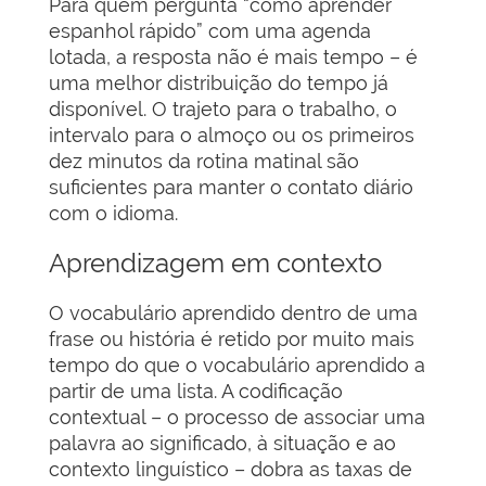
Para quem pergunta “como aprender
espanhol rápido” com uma agenda
lotada, a resposta não é mais tempo – é
uma melhor distribuição do tempo já
disponível. O trajeto para o trabalho, o
intervalo para o almoço ou os primeiros
dez minutos da rotina matinal são
suficientes para manter o contato diário
com o idioma.
Aprendizagem em contexto
O vocabulário aprendido dentro de uma
frase ou história é retido por muito mais
tempo do que o vocabulário aprendido a
partir de uma lista. A codificação
contextual – o processo de associar uma
palavra ao significado, à situação e ao
contexto linguístico – dobra as taxas de