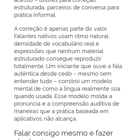
estruturada, parceiros de conversa para
prática informal.
A correção é apenas parte do valor.
Falantes nativos usam ritmo natural,
densidade de vocabulário real e
expressões que nenhum material
estruturado consegue reproduzir
totalmente. Um iniciante que ouve a fala
autêntica desde cedo – mesmo sem
entender tudo – constrói um modelo
mental de como a língua realmente soa
quando usada. Esse modelo molda a
pronúncia e a compreensão auditiva de
maneiras que a prática baseada em
aplicativos não alcança.
Falar consigo mesmo e fazer