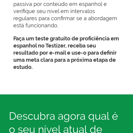
passiva por conteúdo em espanhol e
verifique seu nível em intervalos
regulares para confirmar se a abordagem
está funcionando.
Faça um teste gratuito de proficiência em
espanhol no Testizer, receba seu
resultado por e-mail e use-o para definir
uma meta clara para a próxima etapa de
estudo.
Descubra agora qual é
o seu nível atual de