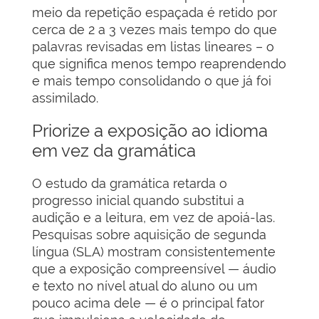
meio da repetição espaçada é retido por
cerca de 2 a 3 vezes mais tempo do que
palavras revisadas em listas lineares – o
que significa menos tempo reaprendendo
e mais tempo consolidando o que já foi
assimilado.
Priorize a exposição ao idioma
em vez da gramática
O estudo da gramática retarda o
progresso inicial quando substitui a
audição e a leitura, em vez de apoiá-las.
Pesquisas sobre aquisição de segunda
língua (SLA) mostram consistentemente
que a exposição compreensível — áudio
e texto no nível atual do aluno ou um
pouco acima dele — é o principal fator