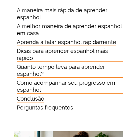
A maneira mais rápida de aprender
espanhol
A melhor maneira de aprender espanhol
em casa
Aprenda a falar espanhol rapidamente
Dicas para aprender espanhol mais
rápido
Quanto tempo leva para aprender
espanhol?
Como acompanhar seu progresso em
espanhol
Conclusão
Perguntas frequentes