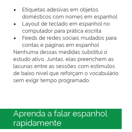
Etiquetas adesivas em objetos
domésticos com nomes em espanhol
Layout de teclado em espanhol no
computador para prática escrita
Feeds de redes sociais mudados para
contas e páginas em espanhol
Nenhuma dessas medidas substitui o
estudo ativo. Juntas, elas preenchem as
lacunas entre as sessões com estímulos
de baixo nível que reforçam o vocabulário
sem exigir tempo programado.
Aprenda a falar espanhol
rapidamente