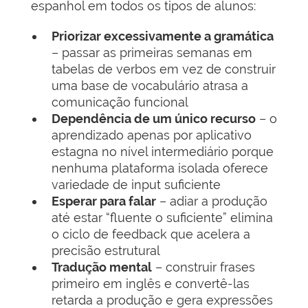
espanhol em todos os tipos de alunos:
Priorizar excessivamente a gramática
– passar as primeiras semanas em
tabelas de verbos em vez de construir
uma base de vocabulário atrasa a
comunicação funcional
Dependência de um único recurso
– o
aprendizado apenas por aplicativo
estagna no nível intermediário porque
nenhuma plataforma isolada oferece
variedade de input suficiente
Esperar para falar
– adiar a produção
até estar “fluente o suficiente” elimina
o ciclo de feedback que acelera a
precisão estrutural
Tradução mental
– construir frases
primeiro em inglês e convertê-las
retarda a produção e gera expressões