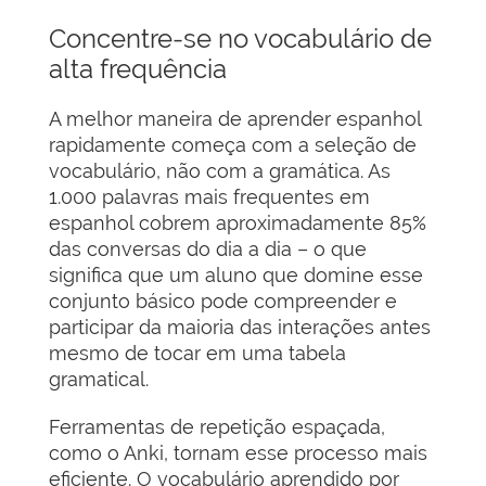
Concentre-se no vocabulário de
alta frequência
A melhor maneira de aprender espanhol
rapidamente começa com a seleção de
vocabulário, não com a gramática. As
1.000 palavras mais frequentes em
espanhol cobrem aproximadamente 85%
das conversas do dia a dia – o que
significa que um aluno que domine esse
conjunto básico pode compreender e
participar da maioria das interações antes
mesmo de tocar em uma tabela
gramatical.
Ferramentas de repetição espaçada,
como o Anki, tornam esse processo mais
eficiente. O vocabulário aprendido por