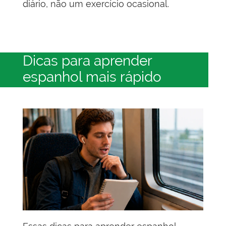
diário, não um exercício ocasional.
Dicas para aprender
espanhol mais rápido