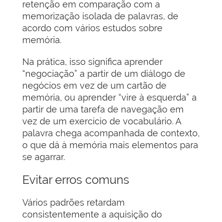
retenção em comparação com a
memorização isolada de palavras, de
acordo com vários estudos sobre
memória.
Na prática, isso significa aprender
“negociação” a partir de um diálogo de
negócios em vez de um cartão de
memória, ou aprender “vire à esquerda” a
partir de uma tarefa de navegação em
vez de um exercício de vocabulário. A
palavra chega acompanhada de contexto,
o que dá à memória mais elementos para
se agarrar.
Evitar erros comuns
Vários padrões retardam
consistentemente a aquisição do