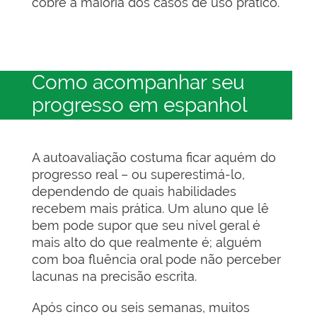
cobre a maioria dos casos de uso prático.
Como acompanhar seu
progresso em espanhol
A autoavaliação costuma ficar aquém do
progresso real – ou superestimá-lo,
dependendo de quais habilidades
recebem mais prática. Um aluno que lê
bem pode supor que seu nível geral é
mais alto do que realmente é; alguém
com boa fluência oral pode não perceber
lacunas na precisão escrita.
Após cinco ou seis semanas, muitos