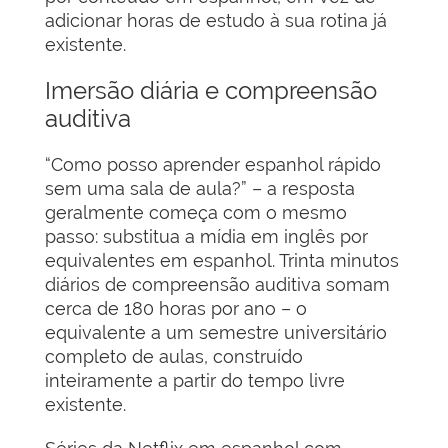
adicionar horas de estudo à sua rotina já
existente.
Imersão diária e compreensão
auditiva
“Como posso aprender espanhol rápido
sem uma sala de aula?” – a resposta
geralmente começa com o mesmo
passo: substitua a mídia em inglês por
equivalentes em espanhol. Trinta minutos
diários de compreensão auditiva somam
cerca de 180 horas por ano – o
equivalente a um semestre universitário
completo de aulas, construído
inteiramente a partir do tempo livre
existente.