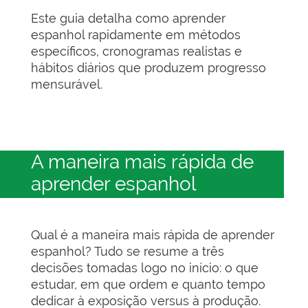
Este guia detalha como aprender
espanhol rapidamente em métodos
específicos, cronogramas realistas e
hábitos diários que produzem progresso
mensurável.
A maneira mais rápida de
aprender espanhol
Qual é a maneira mais rápida de aprender
espanhol? Tudo se resume a três
decisões tomadas logo no início: o que
estudar, em que ordem e quanto tempo
dedicar à exposição versus à produção.