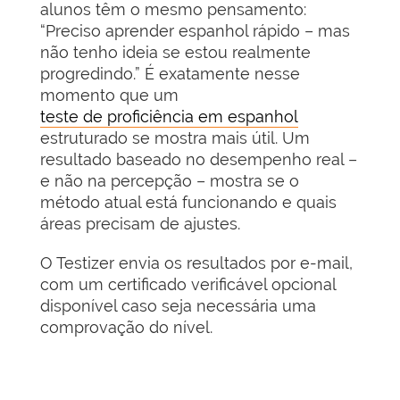
alunos têm o mesmo pensamento:
“Preciso aprender espanhol rápido – mas
não tenho ideia se estou realmente
progredindo.” É exatamente nesse
momento que um
teste de proficiência em espanhol
estruturado se mostra mais útil. Um
resultado baseado no desempenho real –
e não na percepção – mostra se o
método atual está funcionando e quais
áreas precisam de ajustes.
O Testizer envia os resultados por e-mail,
com um certificado verificável opcional
disponível caso seja necessária uma
comprovação do nível.