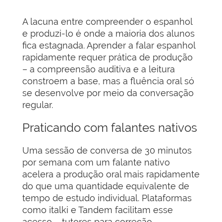
A lacuna entre compreender o espanhol
e produzi-lo é onde a maioria dos alunos
fica estagnada. Aprender a falar espanhol
rapidamente requer prática de produção
– a compreensão auditiva e a leitura
constroem a base, mas a fluência oral só
se desenvolve por meio da conversação
regular.
Praticando com falantes nativos
Uma sessão de conversa de 30 minutos
por semana com um falante nativo
acelera a produção oral mais rapidamente
do que uma quantidade equivalente de
tempo de estudo individual. Plataformas
como italki e Tandem facilitam esse
acesso – tutores para correção