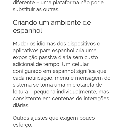
diferente – uma plataforma não pode
substituir as outras.
Criando um ambiente de
espanhol
Mudar os idiomas dos dispositivos e
aplicativos para espanhol cria uma
exposição passiva diária sem custo
adicional de tempo. Um celular
configurado em espanhol significa que
cada notificação, menu e mensagem do
sistema se torna uma microtarefa de
leitura – pequena individualmente, mas
consistente em centenas de interações
diárias.
Outros ajustes que exigem pouco
esforço: