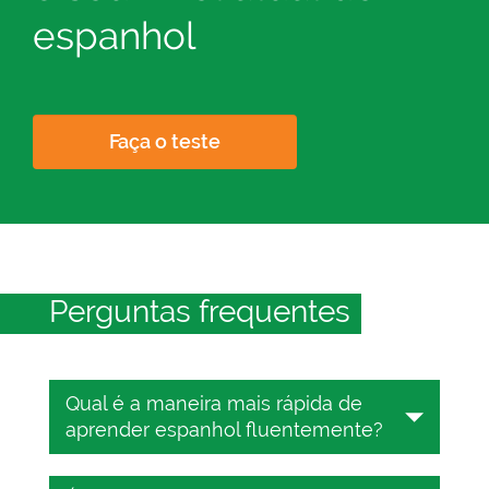
espanhol
Faça o teste
Perguntas frequentes
Qual é a maneira mais rápida de
aprender espanhol fluentemente?
Vocabulário de alta frequência,