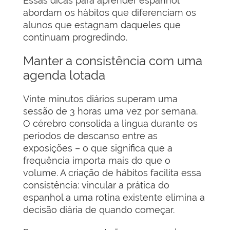
Essas dicas para aprender espanhol
abordam os hábitos que diferenciam os
alunos que estagnam daqueles que
continuam progredindo.
Manter a consistência com uma
agenda lotada
Vinte minutos diários superam uma
sessão de 3 horas uma vez por semana.
O cérebro consolida a língua durante os
períodos de descanso entre as
exposições – o que significa que a
frequência importa mais do que o
volume. A criação de hábitos facilita essa
consistência: vincular a prática do
espanhol a uma rotina existente elimina a
decisão diária de quando começar.