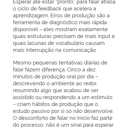
Esperar até estar “pronto” para falar atrasa
o ciclo de feedback que acelera a
aprendizagem. Erros de produção são a
ferramenta de diagnóstico mais rápida
disponível – eles mostram exatamente
quais estruturas precisam de mais input e
quais lacunas de vocabulário causam
mais interrupção na comunicação.
Mesmo pequenas tentativas diárias de
falar fazem diferença. Cinco a dez
minutos de produção oral por dia –
descrevendo o ambiente ao redor,
resumindo algo que acabou de ser
assistido ou respondendo a um estímulo
– criam hábitos de produção que o
estudo passivo por si só não desenvolve.
O desconforto de falar no início faz parte
do processo, não é um sinal para esperar