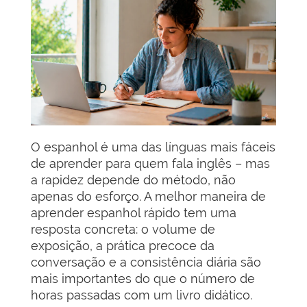
O espanhol é uma das línguas mais fáceis
de aprender para quem fala inglês – mas
a rapidez depende do método, não
apenas do esforço. A melhor maneira de
aprender espanhol rápido tem uma
resposta concreta: o volume de
exposição, a prática precoce da
conversação e a consistência diária são
mais importantes do que o número de
horas passadas com um livro didático.