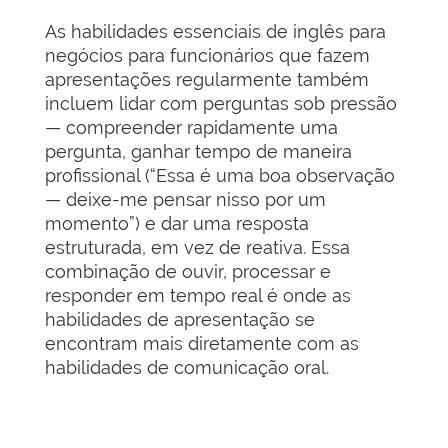
As habilidades essenciais de inglês para
negócios para funcionários que fazem
apresentações regularmente também
incluem lidar com perguntas sob pressão
— compreender rapidamente uma
pergunta, ganhar tempo de maneira
profissional (“Essa é uma boa observação
— deixe-me pensar nisso por um
momento”) e dar uma resposta
estruturada, em vez de reativa. Essa
combinação de ouvir, processar e
responder em tempo real é onde as
habilidades de apresentação se
encontram mais diretamente com as
habilidades de comunicação oral.