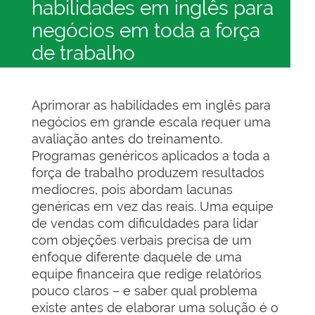
habilidades em inglês para
negócios em toda a força
de trabalho
Aprimorar as habilidades em inglês para
negócios em grande escala requer uma
avaliação antes do treinamento.
Programas genéricos aplicados a toda a
força de trabalho produzem resultados
medíocres, pois abordam lacunas
genéricas em vez das reais. Uma equipe
de vendas com dificuldades para lidar
com objeções verbais precisa de um
enfoque diferente daquele de uma
equipe financeira que redige relatórios
pouco claros – e saber qual problema
existe antes de elaborar uma solução é o