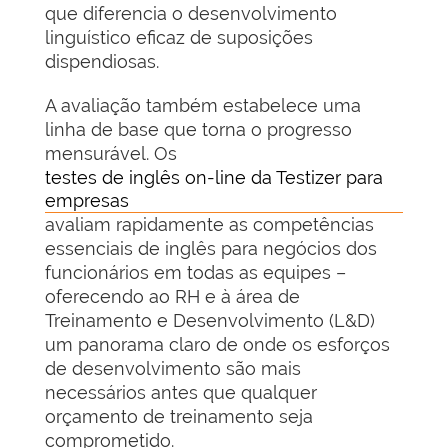
que diferencia o desenvolvimento
linguístico eficaz de suposições
dispendiosas.
A avaliação também estabelece uma
linha de base que torna o progresso
mensurável. Os
testes de inglês on-line da Testizer para
empresas
avaliam rapidamente as competências
essenciais de inglês para negócios dos
funcionários em todas as equipes –
oferecendo ao RH e à área de
Treinamento e Desenvolvimento (L&D)
um panorama claro de onde os esforços
de desenvolvimento são mais
necessários antes que qualquer
orçamento de treinamento seja
comprometido.