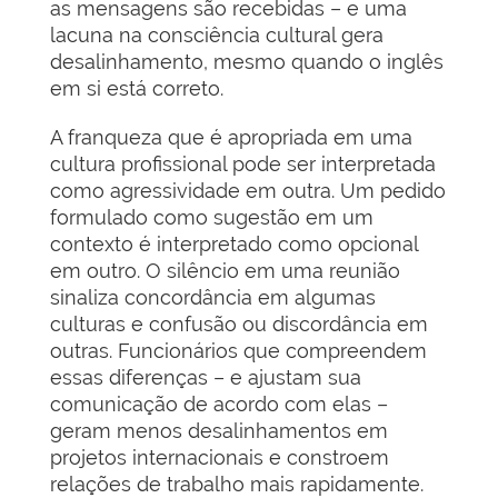
as mensagens são recebidas – e uma
lacuna na consciência cultural gera
desalinhamento, mesmo quando o inglês
em si está correto.
A franqueza que é apropriada em uma
cultura profissional pode ser interpretada
como agressividade em outra. Um pedido
formulado como sugestão em um
contexto é interpretado como opcional
em outro. O silêncio em uma reunião
sinaliza concordância em algumas
culturas e confusão ou discordância em
outras. Funcionários que compreendem
essas diferenças – e ajustam sua
comunicação de acordo com elas –
geram menos desalinhamentos em
projetos internacionais e constroem
relações de trabalho mais rapidamente.