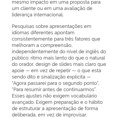
mesmo impacto em uma proposta para
um cliente ou em uma avaliação de
liderança internacional.
Pesquisas sobre apresentações em
idiomas diferentes apontam
consistentemente para três fatores que
melhoram a compreensão,
independentemente do nível de inglês do
público: ritmo mais lento do que o natural
do orador, design de slides mais claro que
apoie — em vez de repetir — o que está
sendo dito e sinalização explícita —
“Agora passarei para o segundo ponto”,
“Para resumir antes de continuarmos”.
Esses ajustes não exigem vocabulário
avançado. Exigem preparação e o hábito
de estruturar a apresentação de forma
deliberada, em vez de improvisar.