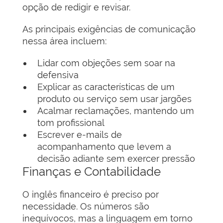
opção de redigir e revisar.
As principais exigências de comunicação
nessa área incluem:
Lidar com objeções sem soar na
defensiva
Explicar as características de um
produto ou serviço sem usar jargões
Acalmar reclamações, mantendo um
tom profissional
Escrever e-mails de
acompanhamento que levem a
decisão adiante sem exercer pressão
Finanças e Contabilidade
O inglês financeiro é preciso por
necessidade. Os números são
inequívocos, mas a linguagem em torno