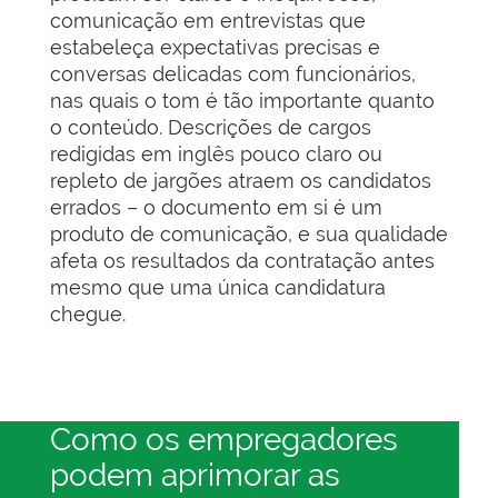
comunicação em entrevistas que
estabeleça expectativas precisas e
conversas delicadas com funcionários,
nas quais o tom é tão importante quanto
o conteúdo. Descrições de cargos
redigidas em inglês pouco claro ou
repleto de jargões atraem os candidatos
errados – o documento em si é um
produto de comunicação, e sua qualidade
afeta os resultados da contratação antes
mesmo que uma única candidatura
chegue.
Como os empregadores
podem aprimorar as