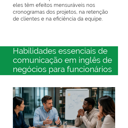
eles têm efeitos mensuráveis nos
cronogramas dos projetos, na retenção
de clientes e na eficiência da equipe.
Habilidades essenciais de
comunicação em inglês de
negócios para funcionários