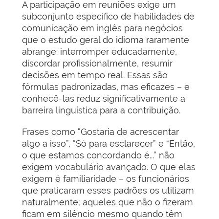
A participação em reuniões exige um
subconjunto específico de habilidades de
comunicação em inglês para negócios
que o estudo geral do idioma raramente
abrange: interromper educadamente,
discordar profissionalmente, resumir
decisões em tempo real. Essas são
fórmulas padronizadas, mas eficazes – e
conhecê-las reduz significativamente a
barreira linguística para a contribuição.
Frases como “Gostaria de acrescentar
algo a isso”, “Só para esclarecer” e “Então,
o que estamos concordando é...” não
exigem vocabulário avançado. O que elas
exigem é familiaridade – os funcionários
que praticaram esses padrões os utilizam
naturalmente; aqueles que não o fizeram
ficam em silêncio mesmo quando têm