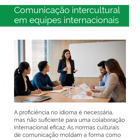
Comunicação intercultural
em equipes internacionais
A proficiência no idioma é necessária,
mas não suficiente para uma colaboração
internacional eficaz. As normas culturais
de comunicação moldam a forma como