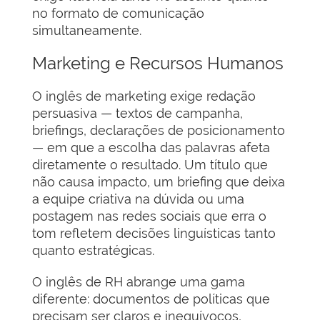
no formato de comunicação
simultaneamente.
Marketing e Recursos Humanos
O inglês de marketing exige redação
persuasiva — textos de campanha,
briefings, declarações de posicionamento
— em que a escolha das palavras afeta
diretamente o resultado. Um título que
não causa impacto, um briefing que deixa
a equipe criativa na dúvida ou uma
postagem nas redes sociais que erra o
tom refletem decisões linguísticas tanto
quanto estratégicas.
O inglês de RH abrange uma gama
diferente: documentos de políticas que
precisam ser claros e inequívocos,