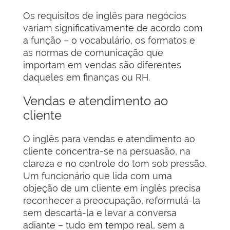
Os requisitos de inglês para negócios
variam significativamente de acordo com
a função – o vocabulário, os formatos e
as normas de comunicação que
importam em vendas são diferentes
daqueles em finanças ou RH.
Vendas e atendimento ao
cliente
O inglês para vendas e atendimento ao
cliente concentra-se na persuasão, na
clareza e no controle do tom sob pressão.
Um funcionário que lida com uma
objeção de um cliente em inglês precisa
reconhecer a preocupação, reformulá-la
sem descartá-la e levar a conversa
adiante – tudo em tempo real, sem a