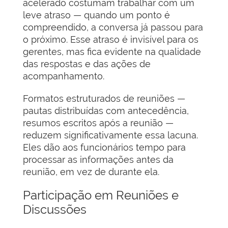
acelerado costumam trabalhar com um
leve atraso — quando um ponto é
compreendido, a conversa já passou para
o próximo. Esse atraso é invisível para os
gerentes, mas fica evidente na qualidade
das respostas e das ações de
acompanhamento.
Formatos estruturados de reuniões —
pautas distribuídas com antecedência,
resumos escritos após a reunião —
reduzem significativamente essa lacuna.
Eles dão aos funcionários tempo para
processar as informações antes da
reunião, em vez de durante ela.
Participação em Reuniões e
Discussões