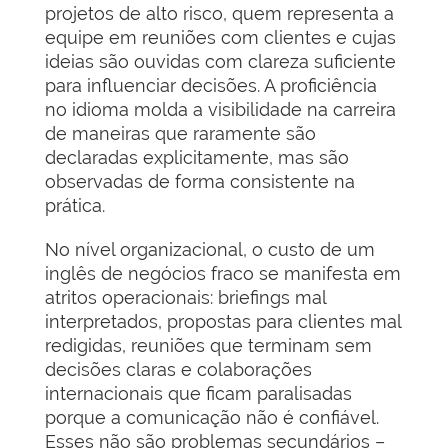
projetos de alto risco, quem representa a
equipe em reuniões com clientes e cujas
ideias são ouvidas com clareza suficiente
para influenciar decisões. A proficiência
no idioma molda a visibilidade na carreira
de maneiras que raramente são
declaradas explicitamente, mas são
observadas de forma consistente na
prática.
No nível organizacional, o custo de um
inglês de negócios fraco se manifesta em
atritos operacionais: briefings mal
interpretados, propostas para clientes mal
redigidas, reuniões que terminam sem
decisões claras e colaborações
internacionais que ficam paralisadas
porque a comunicação não é confiável.
Esses não são problemas secundários –