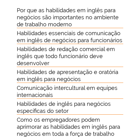
Por que as habilidades em inglês para
negócios são importantes no ambiente
de trabalho moderno
Habilidades essenciais de comunicação
em inglês de negócios para funcionários
Habilidades de redação comercial em
inglês que todo funcionário deve
desenvolver
Habilidades de apresentação e oratória
em inglês para negócios
Comunicação intercultural em equipes
internacionais
Habilidades de inglês para negócios
específicas do setor
Como os empregadores podem
aprimorar as habilidades em inglês para
negócios em toda a força de trabalho