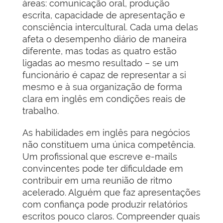
áreas: comunicação oral, produção
escrita, capacidade de apresentação e
consciência intercultural. Cada uma delas
afeta o desempenho diário de maneira
diferente, mas todas as quatro estão
ligadas ao mesmo resultado – se um
funcionário é capaz de representar a si
mesmo e à sua organização de forma
clara em inglês em condições reais de
trabalho.
As habilidades em inglês para negócios
não constituem uma única competência.
Um profissional que escreve e-mails
convincentes pode ter dificuldade em
contribuir em uma reunião de ritmo
acelerado. Alguém que faz apresentações
com confiança pode produzir relatórios
escritos pouco claros. Compreender quais