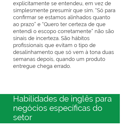
explicitamente se entendeu, em vez de
simplesmente presumir que sim. “Só para
confirmar se estamos alinhados quanto
ao prazo” e “Quero ter certeza de que
entendi o escopo corretamente” não são
sinais de incerteza. São hábitos
profissionais que evitam o tipo de
desalinhamento que só vem à tona duas
semanas depois, quando um produto
entregue chega errado.
Habilidades de inglês para
negócios específicas do
setor