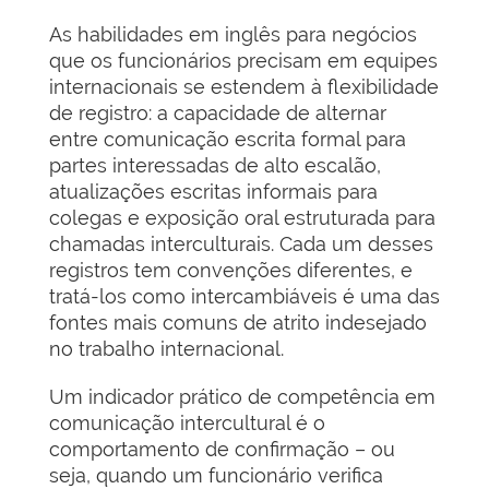
As habilidades em inglês para negócios
que os funcionários precisam em equipes
internacionais se estendem à flexibilidade
de registro: a capacidade de alternar
entre comunicação escrita formal para
partes interessadas de alto escalão,
atualizações escritas informais para
colegas e exposição oral estruturada para
chamadas interculturais. Cada um desses
registros tem convenções diferentes, e
tratá-los como intercambiáveis é uma das
fontes mais comuns de atrito indesejado
no trabalho internacional.
Um indicador prático de competência em
comunicação intercultural é o
comportamento de confirmação – ou
seja, quando um funcionário verifica