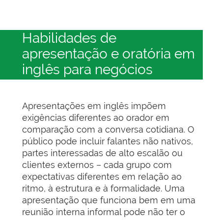
Habilidades de
apresentação e oratória em
inglês para negócios
Apresentações em inglês impõem
exigências diferentes ao orador em
comparação com a conversa cotidiana. O
público pode incluir falantes não nativos,
partes interessadas de alto escalão ou
clientes externos – cada grupo com
expectativas diferentes em relação ao
ritmo, à estrutura e à formalidade. Uma
apresentação que funciona bem em uma
reunião interna informal pode não ter o