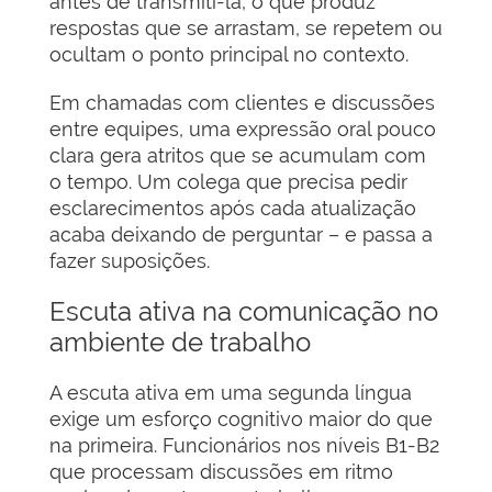
antes de transmiti-la, o que produz
respostas que se arrastam, se repetem ou
ocultam o ponto principal no contexto.
Em chamadas com clientes e discussões
entre equipes, uma expressão oral pouco
clara gera atritos que se acumulam com
o tempo. Um colega que precisa pedir
esclarecimentos após cada atualização
acaba deixando de perguntar – e passa a
fazer suposições.
Escuta ativa na comunicação no
ambiente de trabalho
A escuta ativa em uma segunda língua
exige um esforço cognitivo maior do que
na primeira. Funcionários nos níveis B1-B2
que processam discussões em ritmo