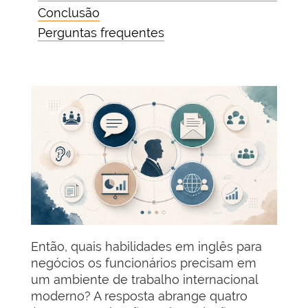
Conclusão
Perguntas frequentes
Então, quais habilidades em inglês para
negócios os funcionários precisam em
um ambiente de trabalho internacional
moderno? A resposta abrange quatro