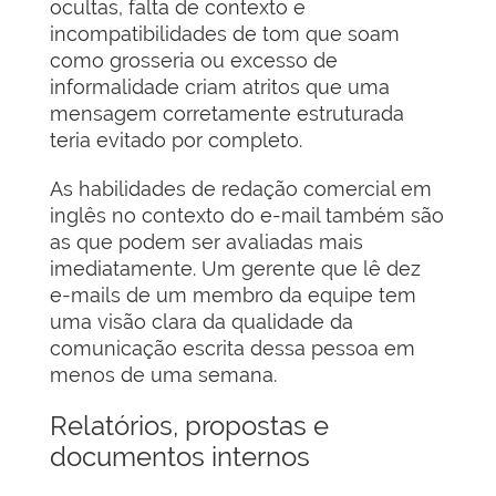
ocultas, falta de contexto e
incompatibilidades de tom que soam
como grosseria ou excesso de
informalidade criam atritos que uma
mensagem corretamente estruturada
teria evitado por completo.
As habilidades de redação comercial em
inglês no contexto do e-mail também são
as que podem ser avaliadas mais
imediatamente. Um gerente que lê dez
e-mails de um membro da equipe tem
uma visão clara da qualidade da
comunicação escrita dessa pessoa em
menos de uma semana.
Relatórios, propostas e
documentos internos