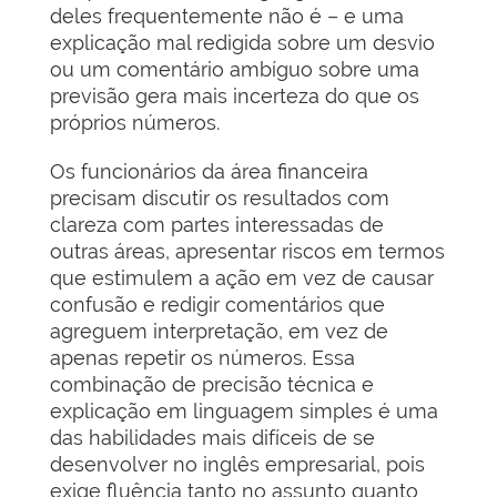
deles frequentemente não é – e uma
explicação mal redigida sobre um desvio
ou um comentário ambíguo sobre uma
previsão gera mais incerteza do que os
próprios números.
Os funcionários da área financeira
precisam discutir os resultados com
clareza com partes interessadas de
outras áreas, apresentar riscos em termos
que estimulem a ação em vez de causar
confusão e redigir comentários que
agreguem interpretação, em vez de
apenas repetir os números. Essa
combinação de precisão técnica e
explicação em linguagem simples é uma
das habilidades mais difíceis de se
desenvolver no inglês empresarial, pois
exige fluência tanto no assunto quanto