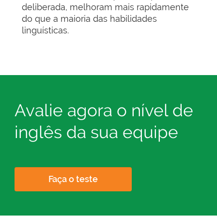
deliberada, melhoram mais rapidamente
do que a maioria das habilidades
linguísticas.
Avalie agora o nível de
inglês da sua equipe
Faça o teste