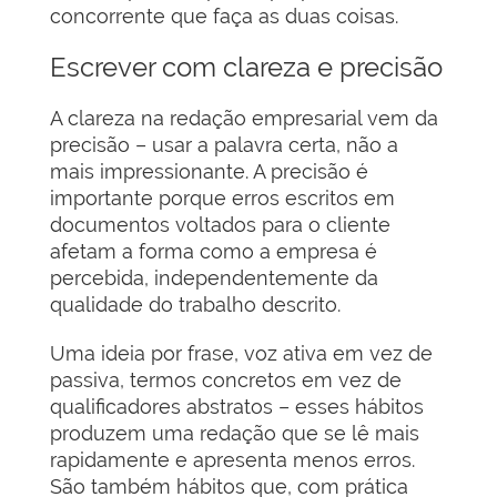
concorrente que faça as duas coisas.
Escrever com clareza e precisão
A clareza na redação empresarial vem da
precisão – usar a palavra certa, não a
mais impressionante. A precisão é
importante porque erros escritos em
documentos voltados para o cliente
afetam a forma como a empresa é
percebida, independentemente da
qualidade do trabalho descrito.
Uma ideia por frase, voz ativa em vez de
passiva, termos concretos em vez de
qualificadores abstratos – esses hábitos
produzem uma redação que se lê mais
rapidamente e apresenta menos erros.
São também hábitos que, com prática