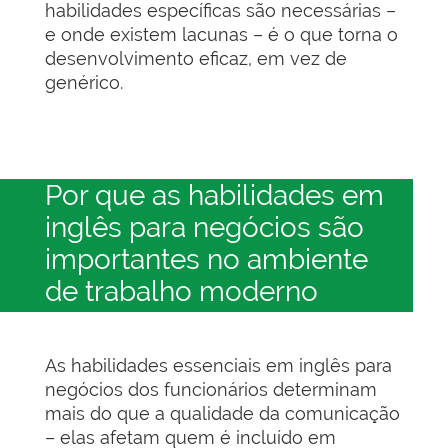
habilidades específicas são necessárias –
e onde existem lacunas – é o que torna o
desenvolvimento eficaz, em vez de
genérico.
Por que as habilidades em
inglês para negócios são
importantes no ambiente
de trabalho moderno
As habilidades essenciais em inglês para
negócios dos funcionários determinam
mais do que a qualidade da comunicação
– elas afetam quem é incluído em