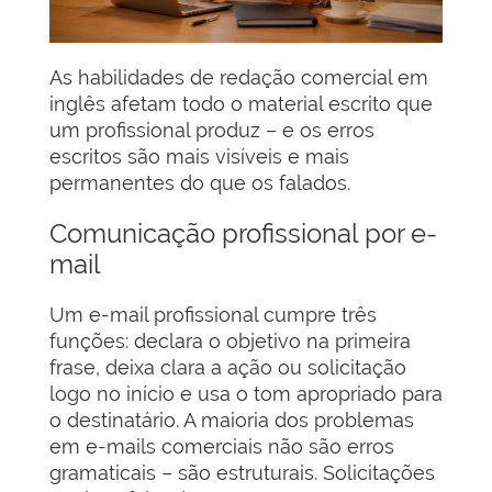
As habilidades de redação comercial em
inglês afetam todo o material escrito que
um profissional produz – e os erros
escritos são mais visíveis e mais
permanentes do que os falados.
Comunicação profissional por e-
mail
Um e-mail profissional cumpre três
funções: declara o objetivo na primeira
frase, deixa clara a ação ou solicitação
logo no início e usa o tom apropriado para
o destinatário. A maioria dos problemas
em e-mails comerciais não são erros
gramaticais – são estruturais. Solicitações