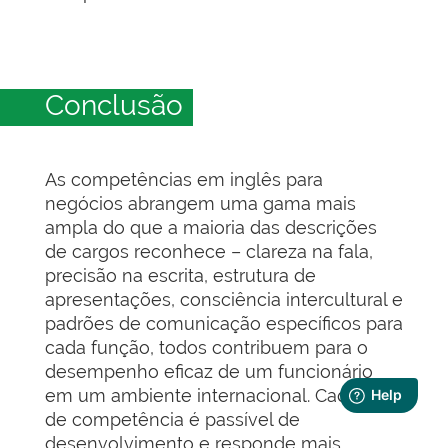
Conclusão
As competências em inglês para
negócios abrangem uma gama mais
ampla do que a maioria das descrições
de cargos reconhece – clareza na fala,
precisão na escrita, estrutura de
apresentações, consciência intercultural e
padrões de comunicação específicos para
cada função, todos contribuem para o
desempenho eficaz de um funcionário
em um ambiente internacional. Cada área
de competência é passível de
desenvolvimento e responde mais