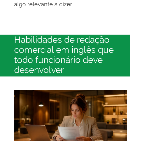
algo relevante a dizer.
Habilidades de redação
comercial em inglês que
todo funcionário deve
desenvolver