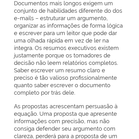
Documentos mais longos exigem um
conjunto de habilidades diferente do dos
e-mails – estruturar um argumento,
organizar as informações de forma lógica
e escrever para um leitor que pode dar
uma olhada rápida em vez de ler na
íntegra. Os resumos executivos existem
justamente porque os tomadores de
decisão não leem relatórios completos.
Saber escrever um resumo claro e
preciso é tão valioso profissionalmente
quanto saber escrever o documento
completo por trás dele.
As propostas acrescentam persuasão à
equação. Uma proposta que apresente
informações com precisão, mas não
consiga defender seu argumento com
clareza, perderá para a proposta de um