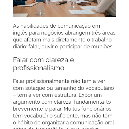
As habilidades de comunicação em
inglês para negócios abrangem três áreas
que afetam mais diretamente o trabalho
diário: falar, ouvir e participar de reuniões.
Falar com clareza e
profissionalismo
Falar profissionalmente não tem a ver
com sotaque ou tamanho do vocabulário
– tem a ver com estrutura. Expor um
argumento com clareza, fundamentá-lo
brevemente e parar. Muitos funcionários
têm vocabulário suficiente, mas não têm
o hábito de organizar a comunicação oral