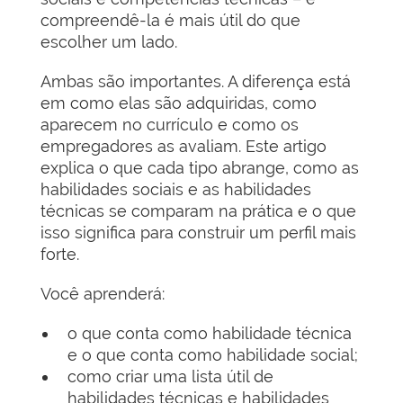
compreendê-la é mais útil do que
escolher um lado.
Ambas são importantes. A diferença está
em como elas são adquiridas, como
aparecem no currículo e como os
empregadores as avaliam. Este artigo
explica o que cada tipo abrange, como as
habilidades sociais e as habilidades
técnicas se comparam na prática e o que
isso significa para construir um perfil mais
forte.
Você aprenderá:
o que conta como habilidade técnica
e o que conta como habilidade social;
como criar uma lista útil de
habilidades técnicas e habilidades