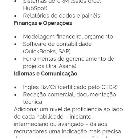
Sistemas de CRM (Salesforce,
HubSpot)
Relatórios de dados e painéis
Finanças e Operações
Modelagem financeira, orçamento
Software de contabilidade
(QuickBooks, SAP)
Ferramentas de gerenciamento de
projetos (Jira, Asana)
Idiomas e Comunicação
Inglês B2/C1 (certificado pelo QECR)
Redação comercial, documentação
técnica
Adicionar um nível de proficiência ao lado
de cada habilidade – iniciante,
intermediário ou avançado – dá aos
recrutadores uma indicação mais precisa