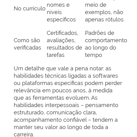
nomes e
meio de
No currículo
níveis
exemplos, não
específicos
apenas rótulos
Certificados,
Padrões de
Como são
avaliações,
comportamento
verificadas
resultados de
ao longo do
tarefas
tempo
Um detalhe que vale a pena notar: as
habilidades técnicas ligadas a softwares
ou plataformas específicas podem perder
relevância em poucos anos, à medida
que as ferramentas evoluem. As
habilidades interpessoais – pensamento
estruturado, comunicação clara,
acompanhamento confiável – tendem a
manter seu valor ao longo de toda a
carreira.