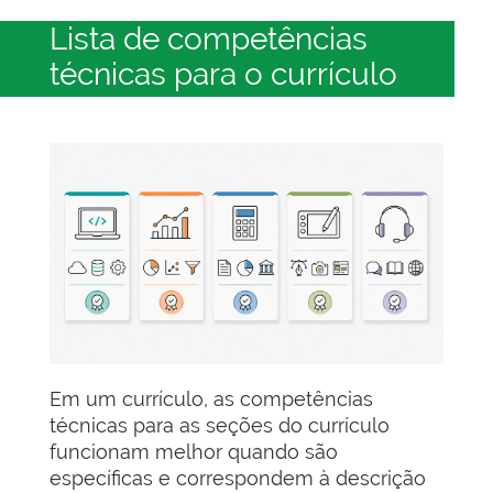
Lista de competências
técnicas para o currículo
Em um currículo, as competências
técnicas para as seções do currículo
funcionam melhor quando são
específicas e correspondem à descrição