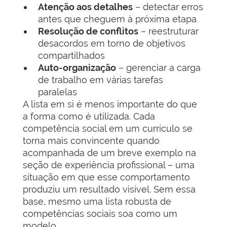
Atenção aos detalhes
– detectar erros
antes que cheguem à próxima etapa
Resolução de conflitos
– reestruturar
desacordos em torno de objetivos
compartilhados
Auto-organização
– gerenciar a carga
de trabalho em várias tarefas
paralelas
A lista em si é menos importante do que
a forma como é utilizada. Cada
competência social em um currículo se
torna mais convincente quando
acompanhada de um breve exemplo na
seção de experiência profissional – uma
situação em que esse comportamento
produziu um resultado visível. Sem essa
base, mesmo uma lista robusta de
competências sociais soa como um
modelo.