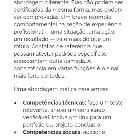
abordagem diferente. Elas não podem ser
certificadas da mesma forma, mas podem
ser comprovadas. Um breve exemplo
comportamental na seção de experiência
profissional — uma situação, uma ação,
um resultado — vale mais do que um
rótulo. Contatos de referência que
possam atestar padrões específicos
acrescentam outra camada. A
consistência em várias funções é o sinal
mais forte de todos.
Uma abordagem prática para ambas:
Competências técnicas:
faça um teste
relevante, anexe um certificado
verificável, inclua um link para um
portfólio ou projeto concluído
Competências sociais:
adicione