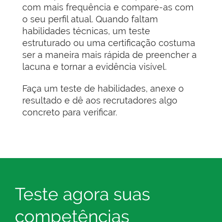
com mais frequência e compare-as com
o seu perfil atual. Quando faltam
habilidades técnicas, um teste
estruturado ou uma certificação costuma
ser a maneira mais rápida de preencher a
lacuna e tornar a evidência visível.
Faça um teste de habilidades, anexe o
resultado e dê aos recrutadores algo
concreto para verificar.
Teste agora suas
competências