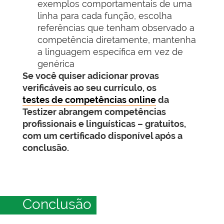
exemplos comportamentais de uma
linha para cada função, escolha
referências que tenham observado a
competência diretamente, mantenha
a linguagem específica em vez de
genérica
Se você quiser adicionar provas
verificáveis ao seu currículo, os
testes de competências online
da
Testizer abrangem competências
profissionais e linguísticas – gratuitos,
com um certificado disponível após a
conclusão.
Conclusão