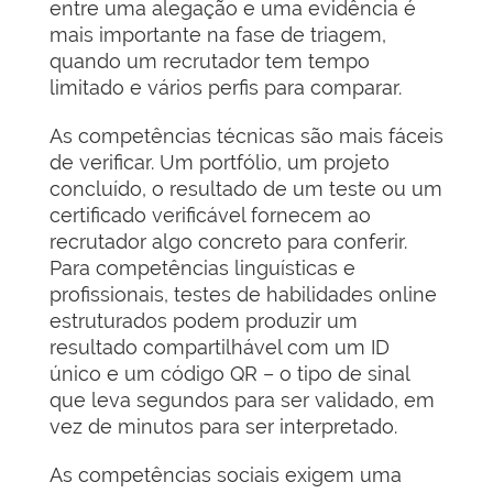
entre uma alegação e uma evidência é
mais importante na fase de triagem,
quando um recrutador tem tempo
limitado e vários perfis para comparar.
As competências técnicas são mais fáceis
de verificar. Um portfólio, um projeto
concluído, o resultado de um teste ou um
certificado verificável fornecem ao
recrutador algo concreto para conferir.
Para competências linguísticas e
profissionais, testes de habilidades online
estruturados podem produzir um
resultado compartilhável com um ID
único e um código QR – o tipo de sinal
que leva segundos para ser validado, em
vez de minutos para ser interpretado.
As competências sociais exigem uma