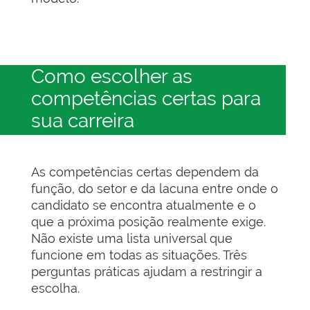
Como escolher as
competências certas para
sua carreira
As competências certas dependem da
função, do setor e da lacuna entre onde o
candidato se encontra atualmente e o
que a próxima posição realmente exige.
Não existe uma lista universal que
funcione em todas as situações. Três
perguntas práticas ajudam a restringir a
escolha.