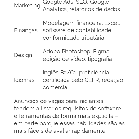
Google Ads, SEO, Google
Marketing
Analytics, relatórios de dados
Modelagem financeira, Excel,
Finanças
software de contabilidade,
conformidade tributária
Adobe Photoshop, Figma,
Design
edição de vídeo, tipografia
Inglês B2/C1, proficiência
Idiomas
certificada pelo CEFR, redação
comercial
Anúncios de vagas para iniciantes
tendem a listar os requisitos de software
e ferramentas de forma mais explícita –
em parte porque essas habilidades são as
mais fáceis de avaliar rapidamente.