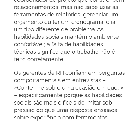
relacionamentos, mas não sabe usar as
ferramentas de relatórios, gerenciar um
orçamento ou ler um cronograma, cria
um tipo diferente de problema. As
habilidades sociais mantêm o ambiente
confortável; a falta de habilidades
técnicas significa que o trabalho não é
feito corretamente.
Os gerentes de RH confiam em perguntas
comportamentais em entrevistas –
«Conte-me sobre uma ocasião em que...»
– especificamente porque as habilidades
sociais são mais difíceis de imitar sob
pressão do que uma resposta ensaiada
sobre experiência com ferramentas.