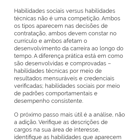
Habilidades sociais versus habilidades
técnicas não é uma competição. Ambos
os tipos aparecem nas decisões de
contratação, ambos devem constar no
currículo e ambos afetam o
desenvolvimento da carreira ao longo do
tempo. A diferença prática está em como
são desenvolvidas e comprovadas –
habilidades técnicas por meio de
resultados mensuráveis e credenciais
verificadas; habilidades sociais por meio
de padrões comportamentais e
desempenho consistente.
O próximo passo mais útil é a análise, não
a adição. Verifique as descrições de
cargos na sua área de interesse,
identifique as habilidades que aparecem