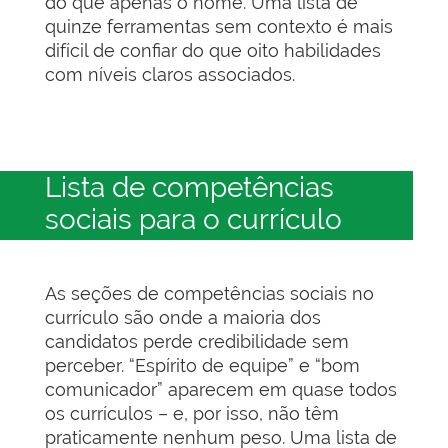
do que apenas o nome. Uma lista de
quinze ferramentas sem contexto é mais
difícil de confiar do que oito habilidades
com níveis claros associados.
Lista de competências
sociais para o currículo
As seções de competências sociais no
currículo são onde a maioria dos
candidatos perde credibilidade sem
perceber. “Espírito de equipe” e “bom
comunicador” aparecem em quase todos
os currículos – e, por isso, não têm
praticamente nenhum peso. Uma lista de