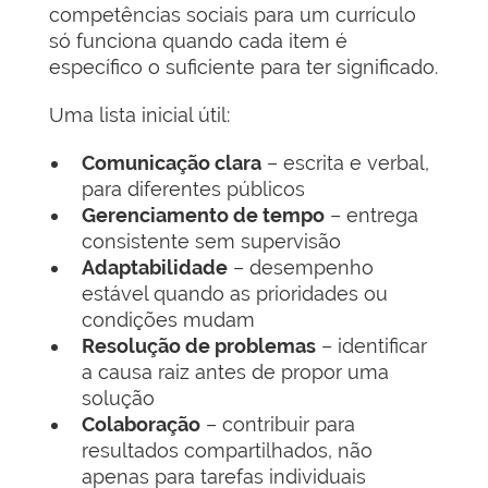
competências sociais para um currículo
só funciona quando cada item é
específico o suficiente para ter significado.
Uma lista inicial útil:
Comunicação clara
– escrita e verbal,
para diferentes públicos
Gerenciamento de tempo
– entrega
consistente sem supervisão
Adaptabilidade
– desempenho
estável quando as prioridades ou
condições mudam
Resolução de problemas
– identificar
a causa raiz antes de propor uma
solução
Colaboração
– contribuir para
resultados compartilhados, não
apenas para tarefas individuais