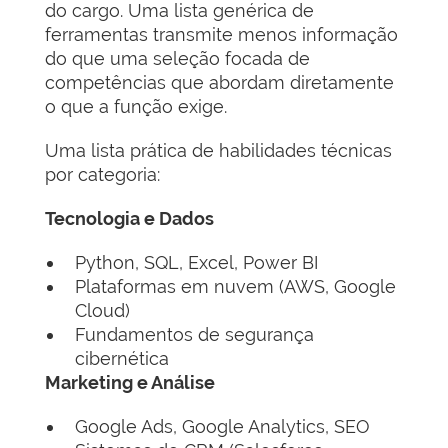
do cargo. Uma lista genérica de
ferramentas transmite menos informação
do que uma seleção focada de
competências que abordam diretamente
o que a função exige.
Uma lista prática de habilidades técnicas
por categoria:
Tecnologia e Dados
Python, SQL, Excel, Power BI
Plataformas em nuvem (AWS, Google
Cloud)
Fundamentos de segurança
cibernética
Marketing e Análise
Google Ads, Google Analytics, SEO