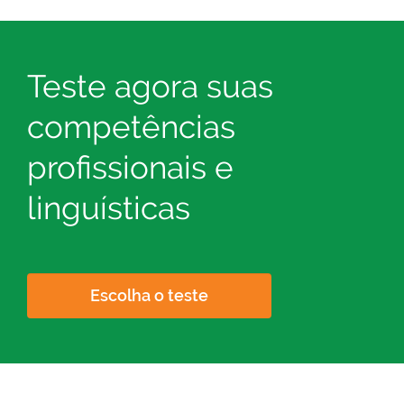
Teste agora suas
competências
profissionais e
linguísticas
Escolha o teste