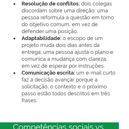
Resolução de conflitos:
dois colegas
discordam sobre uma direção; uma
pessoa reformula a questão em torno
do objetivo comum, em vez de
defender uma posição.
Adaptabilidade:
o escopo de um
projeto muda dois dias antes da
entrega; uma pessoa ajusta o plano e
comunica a mudança com clareza,
em vez de esperar por instruções.
Comunicação escrita:
um e-mail curto
faz a decisão avançar porque a
solicitação, o contexto e o próximo
passo estão todos descritos em três
frases.
Competências sociais vs.