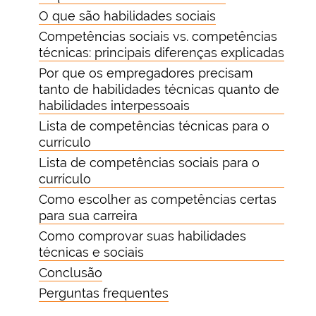
O que são habilidades sociais
Competências sociais vs. competências
técnicas: principais diferenças explicadas
Por que os empregadores precisam
tanto de habilidades técnicas quanto de
habilidades interpessoais
Lista de competências técnicas para o
currículo
Lista de competências sociais para o
currículo
Como escolher as competências certas
para sua carreira
Como comprovar suas habilidades
técnicas e sociais
Conclusão
Perguntas frequentes