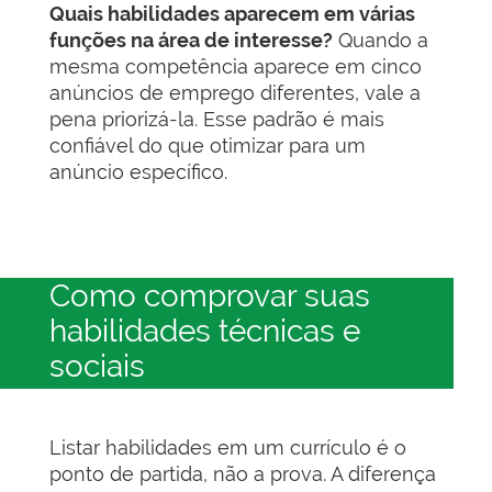
Quais habilidades aparecem em várias
funções na área de interesse?
Quando a
mesma competência aparece em cinco
anúncios de emprego diferentes, vale a
pena priorizá-la. Esse padrão é mais
confiável do que otimizar para um
anúncio específico.
Como comprovar suas
habilidades técnicas e
sociais
Listar habilidades em um currículo é o
ponto de partida, não a prova. A diferença