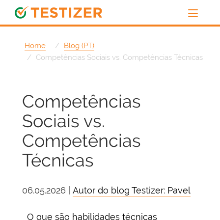
Home
Blog (PT)
Competências Sociais vs. Competências Técnicas
Competências
Sociais vs.
Competências
Técnicas
06.05.2026 |
Autor do blog Testizer: Pavel
O que são habilidades técnicas