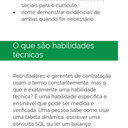
sociais para o currículo;
como demonstrar evidências de
ambas quando for necessário.
O que são habilidades
técnicas
Recrutadores e gerentes de contratação
usam o termo constantemente, mas o
que é exatamente uma habilidade
técnica? É uma habilidade específica e
ensinável que pode ser medida e
verificada. Uma pessoa sabe como usar
uma tabela dinâmica, escrever uma
consulta SQL ou ler um balanço