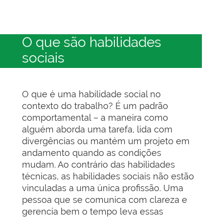
O que são habilidades
sociais
O que é uma habilidade social no
contexto do trabalho? É um padrão
comportamental – a maneira como
alguém aborda uma tarefa, lida com
divergências ou mantém um projeto em
andamento quando as condições
mudam. Ao contrário das habilidades
técnicas, as habilidades sociais não estão
vinculadas a uma única profissão. Uma
pessoa que se comunica com clareza e
gerencia bem o tempo leva essas