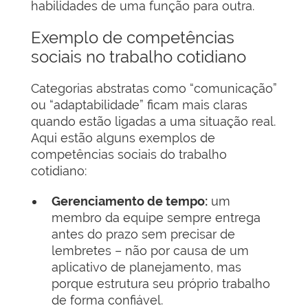
habilidades de uma função para outra.
Exemplo de competências
sociais no trabalho cotidiano
Categorias abstratas como “comunicação”
ou “adaptabilidade” ficam mais claras
quando estão ligadas a uma situação real.
Aqui estão alguns exemplos de
competências sociais do trabalho
cotidiano:
Gerenciamento de tempo:
um
membro da equipe sempre entrega
antes do prazo sem precisar de
lembretes – não por causa de um
aplicativo de planejamento, mas
porque estrutura seu próprio trabalho
de forma confiável.