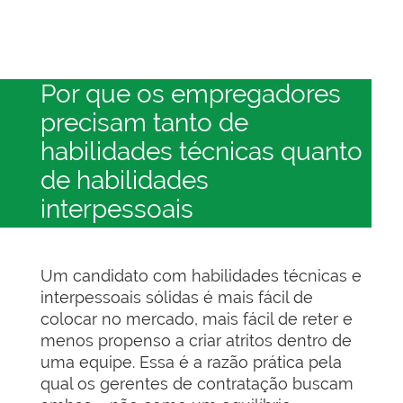
Por que os empregadores
precisam tanto de
habilidades técnicas quanto
de habilidades
interpessoais
Um candidato com habilidades técnicas e
interpessoais sólidas é mais fácil de
colocar no mercado, mais fácil de reter e
menos propenso a criar atritos dentro de
uma equipe. Essa é a razão prática pela
qual os gerentes de contratação buscam