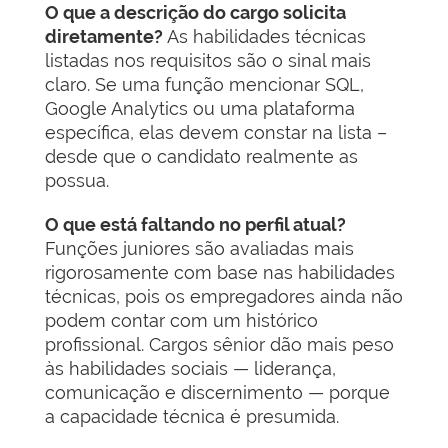
O que a descrição do cargo solicita
diretamente?
As habilidades técnicas
listadas nos requisitos são o sinal mais
claro. Se uma função mencionar SQL,
Google Analytics ou uma plataforma
específica, elas devem constar na lista –
desde que o candidato realmente as
possua.
O que está faltando no perfil atual?
Funções juniores são avaliadas mais
rigorosamente com base nas habilidades
técnicas, pois os empregadores ainda não
podem contar com um histórico
profissional. Cargos sênior dão mais peso
às habilidades sociais — liderança,
comunicação e discernimento — porque
a capacidade técnica é presumida.