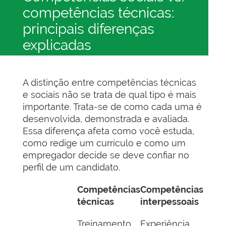
competências técnicas:
principais diferenças
explicadas
A distinção entre competências técnicas
e sociais não se trata de qual tipo é mais
importante. Trata-se de como cada uma é
desenvolvida, demonstrada e avaliada.
Essa diferença afeta como você estuda,
como redige um currículo e como um
empregador decide se deve confiar no
perfil de um candidato.
Competências
Competências
técnicas
interpessoais
Treinamento,
Experiência,