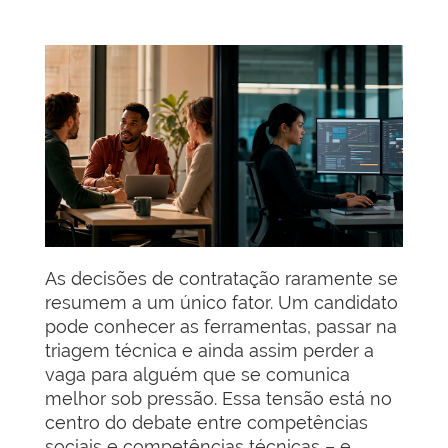
As decisões de contratação raramente se
resumem a um único fator. Um candidato
pode conhecer as ferramentas, passar na
triagem técnica e ainda assim perder a
vaga para alguém que se comunica
melhor sob pressão. Essa tensão está no
centro do debate entre competências
sociais e competências técnicas – e