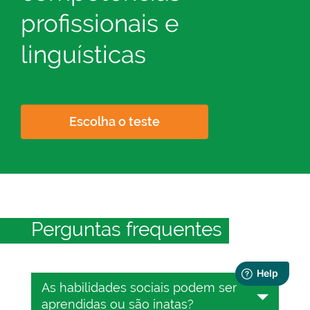
profissionais e
linguísticas
Escolha o teste
Perguntas frequentes
As habilidades sociais podem ser
aprendidas ou são inatas?