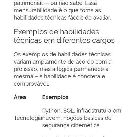
patrimonial — ou não sabe. Essa
mensurabilidade é o que torna as
habilidades técnicas fáceis de avaliar.
Exemplos de habilidades
técnicas em diferentes cargos
Os exemplos de habilidades técnicas
variam amplamente de acordo com a
profissão, mas a lógica permanece a
mesma – a habilidade é concreta e
comprovável.
Área
Exemplos
Python, SQL, infraestrutura em
Tecnologia
nuvem, noções básicas de
segurança cibernética