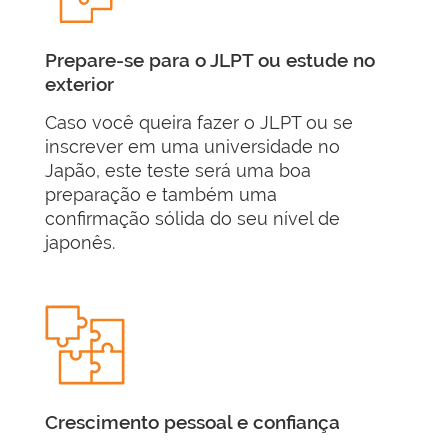
Prepare-se para o JLPT ou estude no
exterior
Caso você queira fazer o JLPT ou se
inscrever em uma universidade no
Japão, este teste será uma boa
preparação e também uma
confirmação sólida do seu nível de
japonês.
Crescimento pessoal e confiança