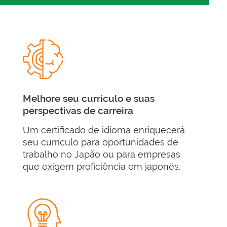
Melhore seu currículo e suas
perspectivas de carreira
Um certificado de idioma enriquecerá
seu currículo para oportunidades de
trabalho no Japão ou para empresas
que exigem proficiência em japonês.