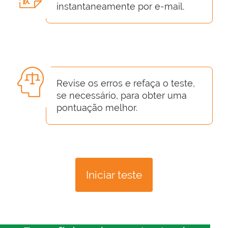
instantaneamente por e-mail.
Revise os erros e refaça o teste,
se necessário, para obter uma
pontuação melhor.
Iniciar teste