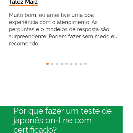
Talez Maiz
Muito bom, eu amei tive uma boa
experiência com o atendimento. As
perguntas e o modelos de resposta são
surpreendente. Podem fazer sem medo eu
recomendo.
Por que fazer um teste de
japonês on-line com
certificado?