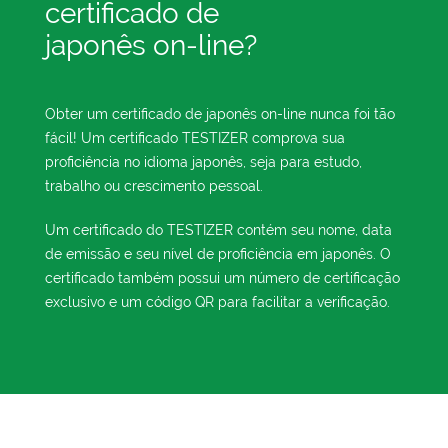
certificado de
japonês on-line?
Obter um certificado de japonês on-line nunca foi tão
fácil! Um certificado TESTIZER comprova sua
proficiência no idioma japonês, seja para estudo,
trabalho ou crescimento pessoal.
Um certificado do TESTIZER contém seu nome, data
de emissão e seu nível de proficiência em japonês. O
certificado também possui um número de certificação
exclusivo e um código QR para facilitar a verificação.