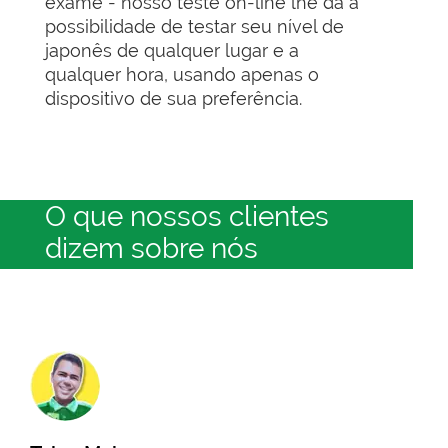
exame - nosso teste on-line lhe dá a
possibilidade de testar seu nível de
japonês de qualquer lugar e a
qualquer hora, usando apenas o
dispositivo de sua preferência.
O que nossos clientes
dizem sobre nós