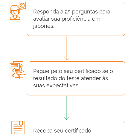
Responda a 25 perguntas para
avaliar sua proficiência em
japonês.
Pague pelo seu certificado se o
resultado do teste atender às
suas expectativas.
Receba seu certificado