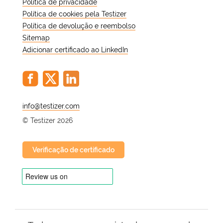
Política de privacidade
Política de cookies pela Testizer
Política de devolução e reembolso
Sitemap
Adicionar certificado ao LinkedIn
@
© Testizer 2026
Verificação de certificado