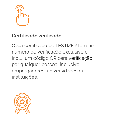
Certificado verificado
Cada certificado do TESTIZER tem um
número de verificação exclusivo e
inclui um código QR para
verificação
por qualquer pessoa, inclusive
empregadores, universidades ou
instituições.