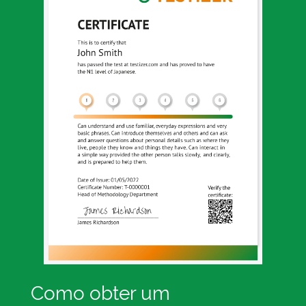
Como obter um