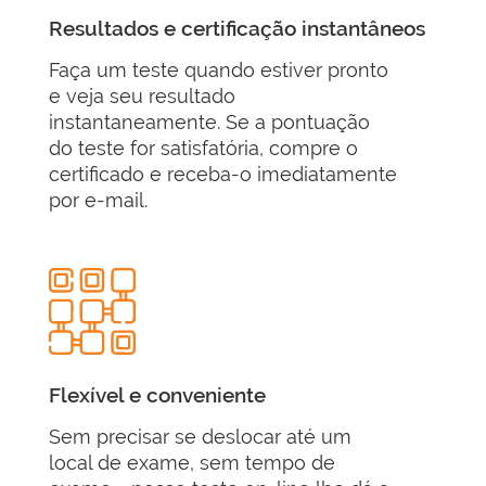
Resultados e certificação instantâneos
Faça um teste quando estiver pronto
e veja seu resultado
instantaneamente. Se a pontuação
do teste for satisfatória, compre o
certificado e receba-o imediatamente
por e-mail.
Flexível e conveniente
Sem precisar se deslocar até um
local de exame, sem tempo de