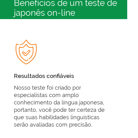
Benefícios de um teste de
japonês on-line
Resultados confiáveis
Nosso teste foi criado por
especialistas com amplo
conhecimento da língua japonesa,
portanto, você pode ter certeza de
que suas habilidades linguísticas
serão avaliadas com precisão.