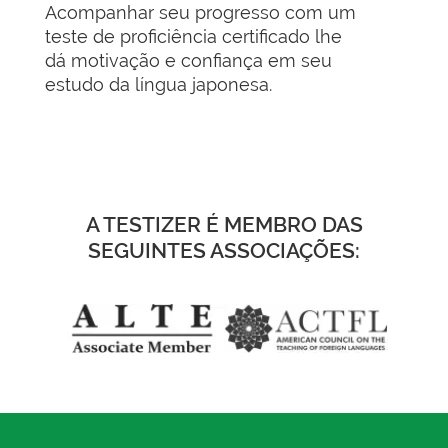
Acompanhar seu progresso com um
teste de proficiência certificado lhe
dá motivação e confiança em seu
estudo da língua japonesa.
A TESTIZER É MEMBRO DAS
SEGUINTES ASSOCIAÇÕES: