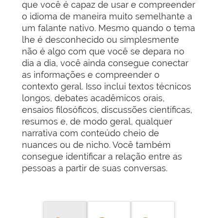
que você é capaz de usar e compreender
o idioma de maneira muito semelhante a
um falante nativo. Mesmo quando o tema
lhe é desconhecido ou simplesmente
não é algo com que você se depara no
dia a dia, você ainda consegue conectar
as informações e compreender o
contexto geral. Isso inclui textos técnicos
longos, debates acadêmicos orais,
ensaios filosóficos, discussões científicas,
resumos e, de modo geral, qualquer
narrativa com conteúdo cheio de
nuances ou de nicho. Você também
consegue identificar a relação entre as
pessoas a partir de suas conversas.