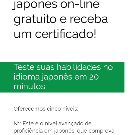
japonês on-line
gratuito e receba
um certificado!
Teste suas habilidades no
idioma japonês em 20
minutos
Oferecemos cinco níveis:
N1
: Este é o nível avançado de
proficiência em japonês, que comprova