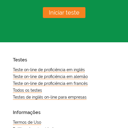
Iniciar teste
Testes
Teste on-line de proficiência em inglês
Teste on-line de proficiência em alemão
Teste on-line de proficiência em francês
Todos os testes
Testes de inglês on-line para empresas
Informações
Termos de Uso