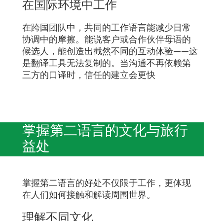
在国际环境中工作
在跨国团队中，共同的工作语言能减少日常
协调中的摩擦。能说客户或合作伙伴母语的
候选人，能创造出截然不同的互动体验——这
是翻译工具无法复制的。当沟通不再依赖第
三方的口译时，信任的建立会更快
掌握第二语言的文化与旅行
益处
掌握第二语言的好处不仅限于工作，更体现
在人们如何接触和解读周围世界。
理解不同文化