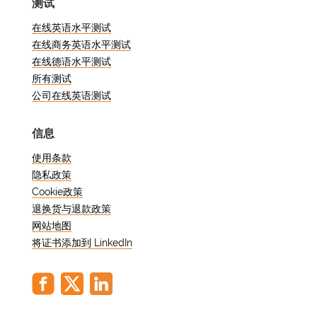
测试
中持续的脑力活动。
在线英语水平测试
在线商务英语水平测试
在线德语水平测试
所有测试
公司在线英语测试
信息
使用条款
隐私政策
Cookie政策
退换货与退款政策
网站地图
将证书添加到 LinkedIn