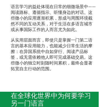
语言学习的益处体现在日常的细微场景中——
阅读路标、遵循指示、听懂身边的对话。这
些微小的应用逐渐积累，形成与周围环境截
然不同的互动关系，对于生活在多语言城市
或从事国际工作的人而言尤为如此。
从实用层面而言，即使只是掌握一门第二语
言的基本应用能力，也能减少日常生活的摩
擦：在异国系统中自如穿行、阅读产品标
签，或无需依赖他人即可完成基础交易。这
些微小的独立时刻随时间累积，最终会显著
拓宽自主行动的范围。
在全球化世界中为何要学习
另一门语言