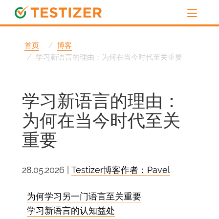
首页
博客
学习新语言的理由：为何在当今时代至关重要
学习新语言的理由：
为何在当今时代至关
重要
28.05.2026 |
Testizer博客作者：Pavel
为何学习另一门语言至关重要
学习新语言的认知益处