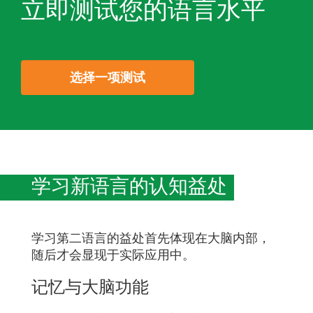
立即测试您的语言水平
选择一项测试
学习新语言的认知益处
学习第二语言的益处首先体现在大脑内部，
随后才会显现于实际应用中。
记忆与大脑功能