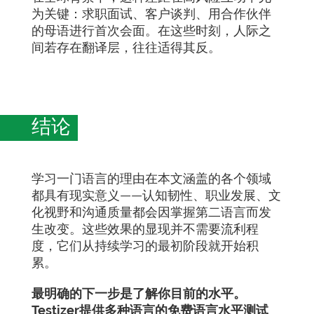
为关键：求职面试、客户谈判、用合作伙伴
的母语进行首次会面。在这些时刻，人际之
间若存在翻译层，往往适得其反。
结论
学习一门语言的理由在本文涵盖的各个领域
都具有现实意义——认知韧性、职业发展、文
化视野和沟通质量都会因掌握第二语言而发
生改变。这些效果的显现并不需要流利程
度，它们从持续学习的最初阶段就开始积
累。
最明确的下一步是了解你目前的水平。
Testizer提供多种语言的免费语言水平测试