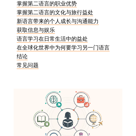
掌握第二语言的职业优势
掌握第二语言的文化与旅行益处
新语言带来的个人成长与沟通能力
获取信息与娱乐
语言学习在日常生活中的益处
在全球化世界中为何要学习另一门语言
结论
常见问题