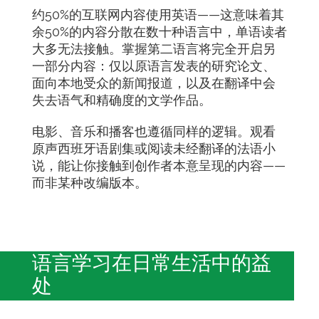
约50%的互联网内容使用英语——这意味着其
余50%的内容分散在数十种语言中，单语读者
大多无法接触。掌握第二语言将完全开启另
一部分内容：仅以原语言发表的研究论文、
面向本地受众的新闻报道，以及在翻译中会
失去语气和精确度的文学作品。
电影、音乐和播客也遵循同样的逻辑。观看
原声西班牙语剧集或阅读未经翻译的法语小
说，能让你接触到创作者本意呈现的内容——
而非某种改编版本。
语言学习在日常生活中的益
处