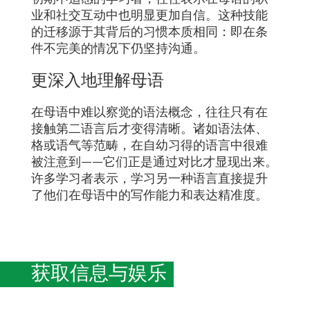
业和社交互动中也明显更加自信。这种技能
的迁移源于其背后的习惯本质相同：即在条
件不完美的情况下仍坚持沟通。
更深入地理解母语
在母语中难以察觉的语法概念，往往只有在
接触第二语言后才变得清晰。诸如语法体、
格或语气等范畴，在自幼习得的语言中很难
被注意到——它们正是通过对比才显现出来。
许多学习者表示，学习另一种语言直接提升
了他们在母语中的写作能力和表达精准度。
获取信息与娱乐