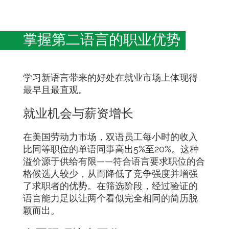
掌握第二语言的职业优势
学习新语言带来的好处在就业市场上体现得
最早且最直观。
就业机会与薪资增长
在美国劳动力市场，双语员工每小时的收入
比同等职位的单语同事高出5%至20%。这种
溢价源于供给有限——符合语言要求职位的合
格候选人较少，从而降低了竞争强度并增强
了求职者的优势。在筛选阶段，经过验证的
语言能力足以让两个看似完全相同的简历脱
颖而出。