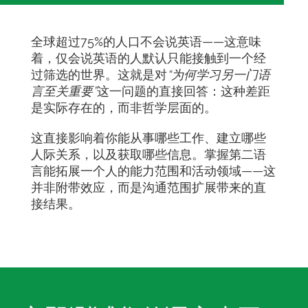
全球超过75%的人口不会说英语——这意味
着，仅会说英语的人默认只能接触到一个经
过筛选的世界。这就是对
“为何学习另一门语
言至关重要”
这一问题的直接回答：这种差距
是实际存在的，而非哲学层面的。
这直接影响着你能从事哪些工作、建立哪些
人际关系，以及获取哪些信息。掌握第二语
言能拓展一个人的能力范围和活动领域——这
并非附带效应，而是沟通范围扩展带来的直
接结果。