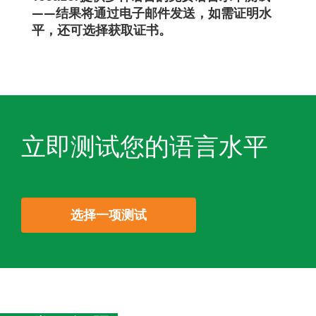
——结果将通过电子邮件发送，如需证明水
平，还可选择获取证书。
立即测试您的语言水平
选择一项测试