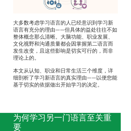
大多数考虑学习语言的人已经意识到学习新
语言有充分的理由——但具体的益处往往不如
整体概念那么清晰。大脑功能、职业发展、
文化视野和沟通质量都会因掌握第二语言而
发生改变，且这些影响是切实可行的，而非
理论上的。
本文从认知、职业和日常生活三个维度，详
细剖析了学习新语言的真实理由——以便您能
基于切实的依据做出开始学习的决定。
为何学习另一门语言至关重
要