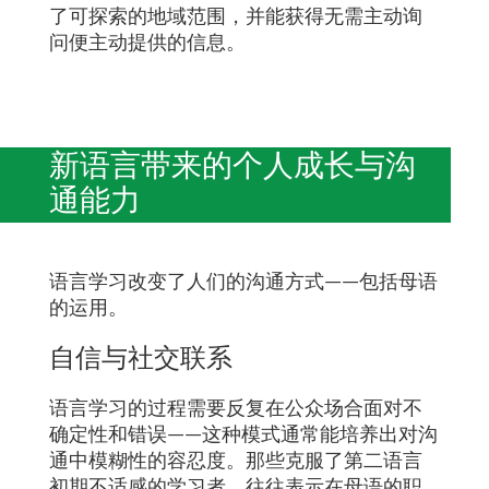
了可探索的地域范围，并能获得无需主动询
问便主动提供的信息。
新语言带来的个人成长与沟
通能力
语言学习改变了人们的沟通方式——包括母语
的运用。
自信与社交联系
语言学习的过程需要反复在公众场合面对不
确定性和错误——这种模式通常能培养出对沟
通中模糊性的容忍度。那些克服了第二语言
初期不适感的学习者，往往表示在母语的职