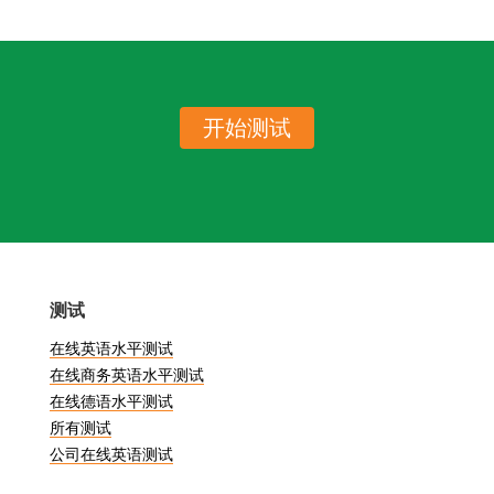
开始测试
测试
在线英语水平测试
在线商务英语水平测试
在线德语水平测试
所有测试
公司在线英语测试