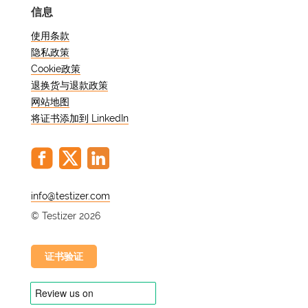
信息
使用条款
隐私政策
Cookie政策
退换货与退款政策
网站地图
将证书添加到 LinkedIn
@
© Testizer 2026
证书验证