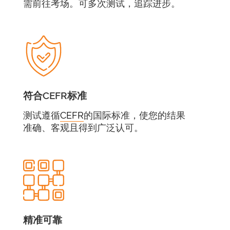
需前往考场。可多次测试，追踪进步。
符合CEFR标准
测试遵循
CEFR
的国际标准，使您的结果
准确、客观且得到广泛认可。
精准可靠