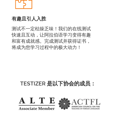
有趣且引人入胜
测试不一定枯燥乏味！我们的在线测试
快速且互动，让阿拉伯语学习变得有趣
和富有成就感。完成测试并获得证书，
将成为您学习过程中的极大动力！
TESTIZER 是以下协会的成员：