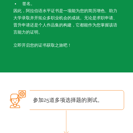
签名。
因此，阿拉伯语水平证书是一项能为您的简历增色、助力
大学录取并开拓众多职业机会的成就。无论是求职申请、
晋升申请还是个人作品集的构建，它都能作为您掌握该语
言能力的证明。
立即开启您的证书获取之旅吧！
参加25道多项选择题的测试。