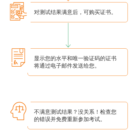
对测试结果满意后，可购买证书。
显示您的水平和唯一验证码的证书
将通过电子邮件发送给您。
不满意测试结果？没关系！检查您
的错误并免费重新参加考试。