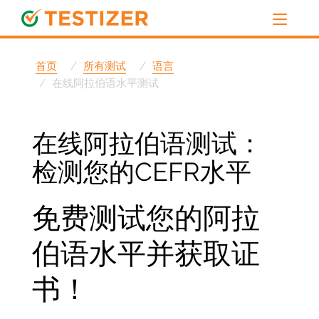
首页
所有测试
语言
在线阿拉伯语水平测试
在线阿拉伯语测试：
检测您的CEFR水平
免费测试您的阿拉
伯语水平并获取证
书！