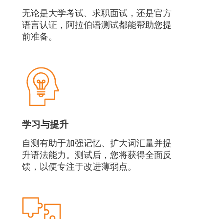
无论是大学考试、求职面试，还是官方
语言认证，阿拉伯语测试都能帮助您提
前准备。
学习与提升
自测有助于加强记忆、扩大词汇量并提
升语法能力。测试后，您将获得全面反
馈，以便专注于改进薄弱点。