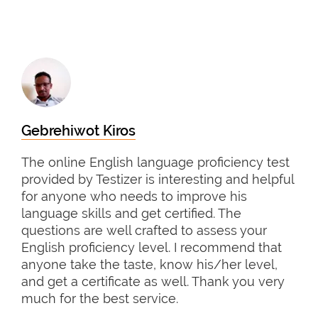
Gebrehiwot Kiros
The online English language proficiency test
provided by Testizer is interesting and helpful
for anyone who needs to improve his
language skills and get certified. The
questions are well crafted to assess your
English proficiency level. I recommend that
anyone take the taste, know his/her level,
and get a certificate as well. Thank you very
much for the best service.