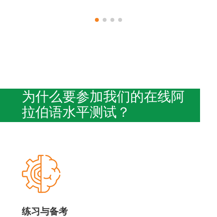
为什么要参加我们的在线阿
拉伯语水平测试？
练习与备考