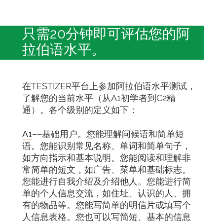
只需20分钟即可评估您的阿
拉伯语水平。
在TESTIZER平台上参加阿拉伯语水平测试，
了解您的当前水平（从A1初学者到C2精
通）。各个级别的定义如下：
A1
––基础用户。您能理解问候语和简单短
语。您能识别常见名称、单词和简单句子，
如方向指示和基本说明。您能阅读和理解非
常简单的短文，如广告、菜单和基础标志。
您能进行自我介绍及介绍他人。您能进行简
单的个人信息交流，如住址、认识的人、拥
有的物品等。您能写简单的明信片或填写个
人信息表格。您也可以写简短、基本的信息