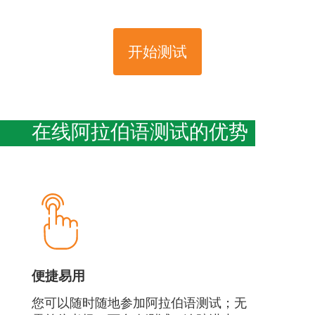
开始测试
在线阿拉伯语测试的优势
便捷易用
您可以随时随地参加阿拉伯语测试；无