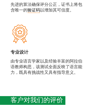
先进的算法确保评分公正，证书上将包
含唯一的
验证码
以增加其可信度。
专业设计
由专业语言学家以及经验丰富的阿拉伯
语教师构思，该测试全面反映了语言能
力，既具有挑战性又具有指导意义。
客户对我们的评价