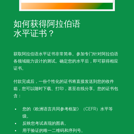
如何获得阿拉伯语
水平证书？
获取阿拉伯语水平证书非常简单。参加专门针对阿拉伯语
各领域能力设计的测试。确定您的水平后，即可获得相应
证书。
付款完成后，一份个性化的证书将直接发送到您的收件
箱，您可以随时下载、打印，甚至在线分享。您的证书包
含：
您的《欧洲语言共同参考框架》（CEFR）水平等
级。
反映您考试表现的图表。
用于验证的唯一二维码和序列号。