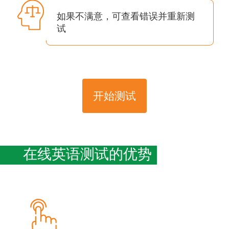
如果不满意，可查看错误并重新测
试
开始测试
在线英语测试的优势