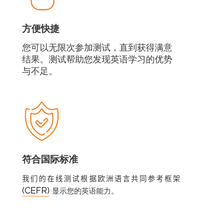
方便快捷
您可以无限次参加测试，直到获得满意
结果。测试帮助您发现英语学习的优势
与不足。
符合国际标准
我们的在线测试根据欧洲语言共同参考框架
(CEFR)
显示您的英语能力。