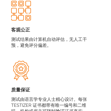
客观公正
测试结果由计算机自动评估，无人工干
预，避免评分偏差。
质量保证
测试由语言学专业人士精心设计。每张
TESTIZER 证书都带有唯一编号和二维