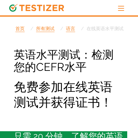
首页
所有测试
语言
在线英语水平测试
英语水平测试：检测
您的CEFR水平
免费参加在线英语
测试并获得证书！
只需 20 分钟，了解您的英语