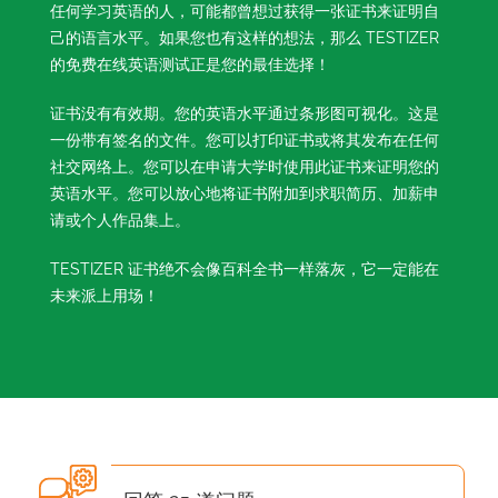
任何学习英语的人，可能都曾想过获得一张证书来证明自
己的语言水平。如果您也有这样的想法，那么 TESTIZER
的免费在线英语测试正是您的最佳选择！
证书没有有效期。您的英语水平通过条形图可视化。这是
一份带有签名的文件。您可以打印证书或将其发布在任何
社交网络上。您可以在申请大学时使用此证书来证明您的
英语水平。您可以放心地将证书附加到求职简历、加薪申
请或个人作品集上。
TESTIZER 证书绝不会像百科全书一样落灰，它一定能在
未来派上用场！