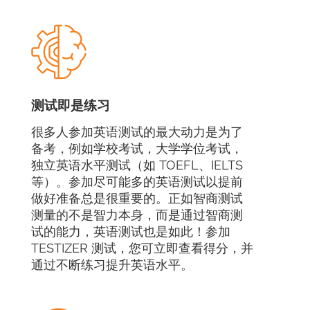
测试即是练习
很多人参加英语测试的最大动力是为了
备考，例如学校考试，大学学位考试，
独立英语水平测试（如 TOEFL、IELTS
等）。参加尽可能多的英语测试以提前
做好准备总是很重要的。正如智商测试
测量的不是智力本身，而是通过智商测
试的能力，英语测试也是如此！参加
TESTIZER 测试，您可立即查看得分，并
通过不断练习提升英语水平。