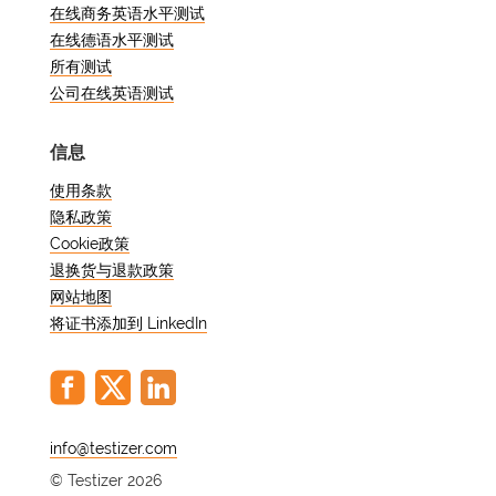
在线商务英语水平测试
在线德语水平测试
所有测试
公司在线英语测试
信息
使用条款
隐私政策
Cookie政策
退换货与退款政策
网站地图
将证书添加到 LinkedIn
@
© Testizer 2026