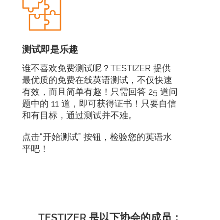
测试即是乐趣
谁不喜欢免费测试呢？TESTIZER 提供
最优质的免费在线英语测试，不仅快速
有效，而且简单有趣！只需回答 25 道问
题中的 11 道，即可获得证书！只要自信
和有目标，通过测试并不难。
点击“开始测试” 按钮，检验您的英语水
平吧！
TESTIZER 是以下协会的成员：