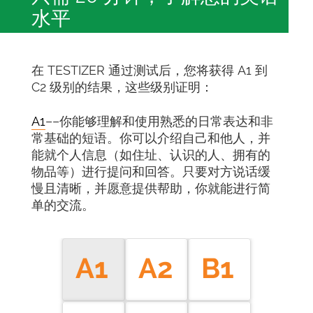
水平
在 TESTIZER 通过测试后，您将获得 A1 到
C2 级别的结果，这些级别证明：
A1
––你能够理解和使用熟悉的日常表达和非
常基础的短语。你可以介绍自己和他人，并
能就个人信息（如住址、认识的人、拥有的
物品等）进行提问和回答。只要对方说话缓
慢且清晰，并愿意提供帮助，你就能进行简
单的交流。
A1
A2
B1