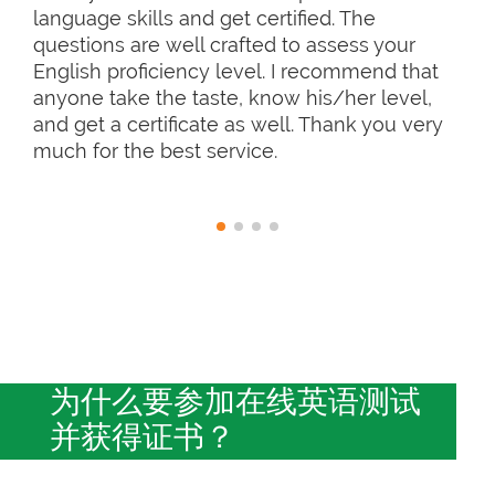
language skills and get certified. The
questions are well crafted to assess your
English proficiency level. I recommend that
anyone take the taste, know his/her level,
and get a certificate as well. Thank you very
much for the best service.
为什么要参加在线英语测试
并获得证书？