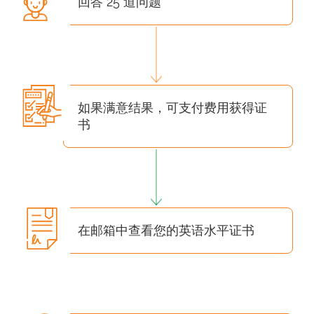
回答 25 道问题
如果满意结果，可支付费用获得证
书
在邮箱中查看您的英语水平证书