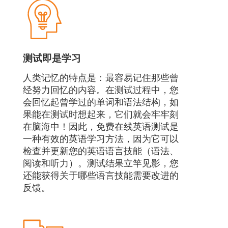
测试即是学习
人类记忆的特点是：最容易记住那些曾
经努力回忆的内容。在测试过程中，您
会回忆起曾学过的单词和语法结构，如
果能在测试时想起来，它们就会牢牢刻
在脑海中！因此，免费在线英语测试是
一种有效的英语学习方法，因为它可以
检查并更新您的英语语言技能（语法、
阅读和听力）。测试结果立竿见影，您
还能获得关于哪些语言技能需要改进的
反馈。