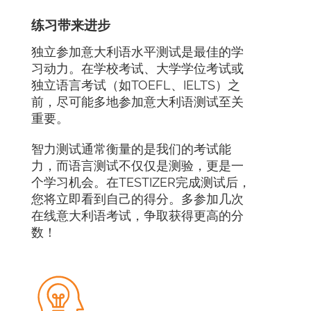
练习带来进步
独立参加意大利语水平测试是最佳的学
习动力。在学校考试、大学学位考试或
独立语言考试（如TOEFL、IELTS）之
前，尽可能多地参加意大利语测试至关
重要。
智力测试通常衡量的是我们的考试能
力，而语言测试不仅仅是测验，更是一
个学习机会。在TESTIZER完成测试后，
您将立即看到自己的得分。多参加几次
在线意大利语考试，争取获得更高的分
数！