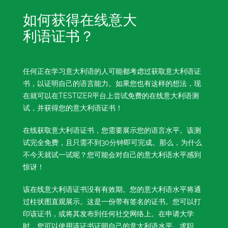
如何获得在线意大
利语证书？
任何正在学习意大利语的人可能都考虑过获取意大利语证
书，以证明自己的语言能力。如果您也有这样的想法，现
在就可以在TESTIZER平台上尝试免费的在线意大利语测
试，并获得您的意大利语证书！
在线获取意大利语证书，您需要展示您的语言水平。该测
试完全免费，且只需不到30分钟即可完成。那么，为什么
不今天就试一试呢？您可能会对自己的意大利语水平感到
惊讶！
该在线意大利语证书没有有效期。您的意大利语水平将通
过柱状图直观展示。这是一份带有签名的证书。您可以打
印该证书，或将其发布到任何社交网络上。在申请大学
时，您可以使用该证书证明自己的意大利语水平。求职