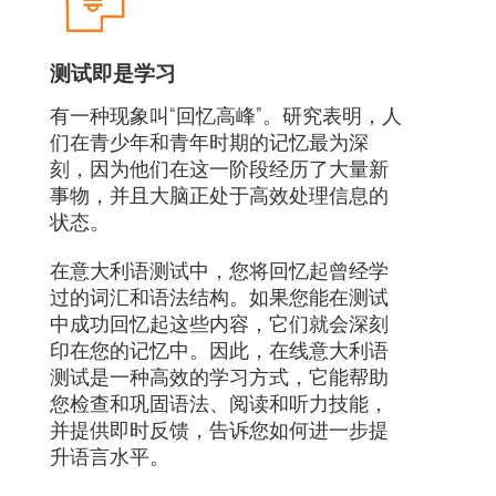
测试即是学习
有一种现象叫“回忆高峰”。研究表明，人
们在青少年和青年时期的记忆最为深
刻，因为他们在这一阶段经历了大量新
事物，并且大脑正处于高效处理信息的
状态。
在意大利语测试中，您将回忆起曾经学
过的词汇和语法结构。如果您能在测试
中成功回忆起这些内容，它们就会深刻
印在您的记忆中。因此，在线意大利语
测试是一种高效的学习方式，它能帮助
您检查和巩固语法、阅读和听力技能，
并提供即时反馈，告诉您如何进一步提
升语言水平。