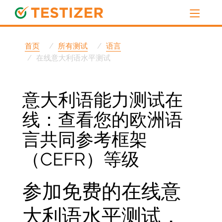
首页
所有测试
语言
在线意大利语水平测试
意大利语能力测试在
线：查看您的欧洲语
言共同参考框架
（CEFR）等级
参加免费的在线意
大利语水平测试，