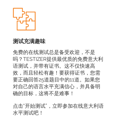
测试充满趣味
免费的在线测试总是备受欢迎，不是
吗？TESTIZER提供最优质的免费意大利
语测试，并带有证书。这不仅快速高
效，而且轻松有趣！要获得证书，您需
要正确回答25道题目中的11道。如果您
对自己的语言水平充满信心，并具备明
确的目标，这将不是难事！
点击“开始测试”，立即参加在线意大利语
水平测试吧！