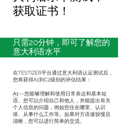
获取证书！
只需20分钟，即可了解您的
意大利语水平
在TESTIZER平台通过意大利语认证测试后，
您将获得A1到C2级别的评估结果：
A1
––您能够理解和使用日常表达和基本短
语。您可以介绍自己和他人，并能提出有关
个人信息的问题，例如您住在哪里、认识
谁、从事什么工作等。如果对方语速较慢且
清晰，您可以进行简单的交流。