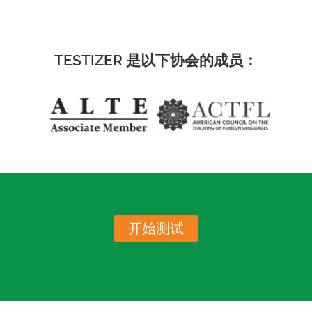
TESTIZER 是以下协会的成员：
开始测试