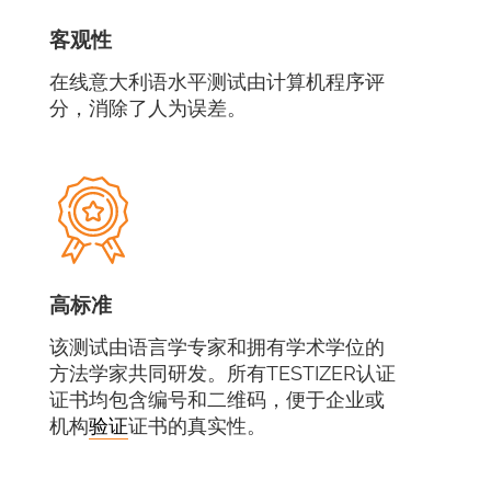
客观性
在线意大利语水平测试由计算机程序评
分，消除了人为误差。
高标准
该测试由语言学专家和拥有学术学位的
方法学家共同研发。所有TESTIZER认证
证书均包含编号和二维码，便于企业或
机构
验证
证书的真实性。