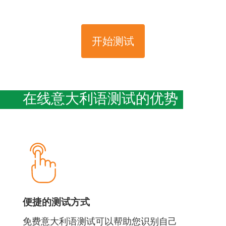
开始测试
在线意大利语测试的优势
便捷的测试方式
免费意大利语测试可以帮助您识别自己