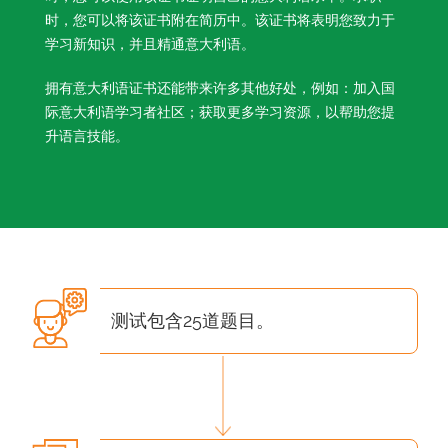
时，您可以将该证书附在简历中。该证书将表明您致力于
学习新知识，并且精通意大利语。
拥有意大利语证书还能带来许多其他好处，例如：加入国
际意大利语学习者社区；获取更多学习资源，以帮助您提
升语言技能。
测试包含25道题目。