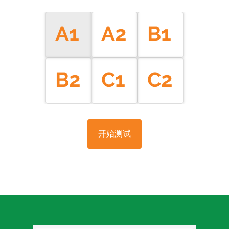
A1
A2
B1
B2
C1
C2
开始测试