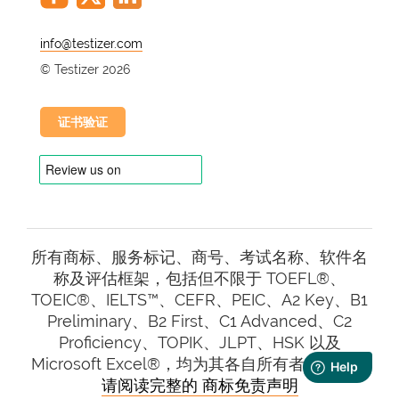
@
© Testizer 2026
证书验证
所有商标、服务标记、商号、考试名称、软件名
称及评估框架，包括但不限于 TOEFL®、
TOEIC®、IELTS™、CEFR、PEIC、A2 Key、B1
Preliminary、B2 First、C1 Advanced、C2
Proficiency、TOPIK、JLPT、HSK 以及
Microsoft Excel®，均为其各自所有者的财产。
请阅读完整的 商标免责声明