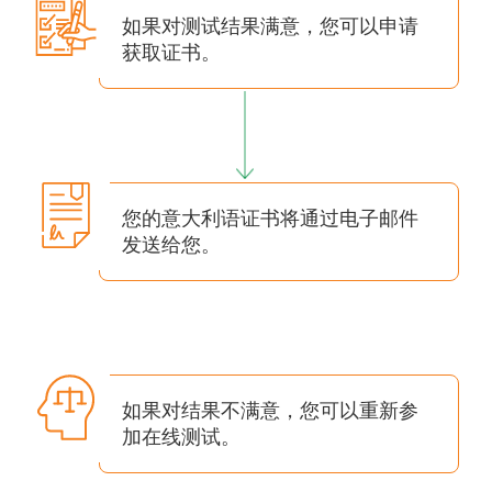
如果对测试结果满意，您可以申请
获取证书。
您的意大利语证书将通过电子邮件
发送给您。
如果对结果不满意，您可以重新参
加在线测试。