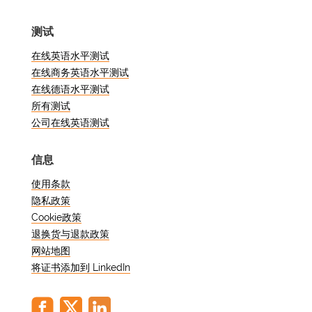
测试
在线英语水平测试
在线商务英语水平测试
在线德语水平测试
所有测试
公司在线英语测试
信息
使用条款
隐私政策
Cookie政策
退换货与退款政策
网站地图
将证书添加到 LinkedIn