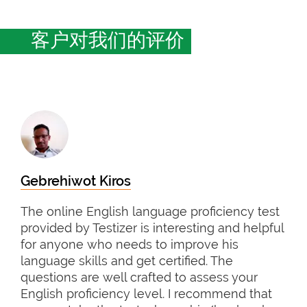
客户对我们的评价
Gebrehiwot Kiros
The online English language proficiency test
provided by Testizer is interesting and helpful
for anyone who needs to improve his
language skills and get certified. The
questions are well crafted to assess your
English proficiency level. I recommend that