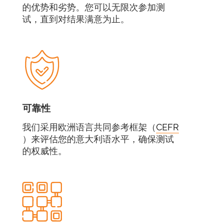
的优势和劣势。您可以无限次参加测
试，直到对结果满意为止。
可靠性
我们采用欧洲语言共同参考框架（
CEFR
）来评估您的意大利语水平，确保测试
的权威性。