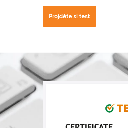
Projděte si test