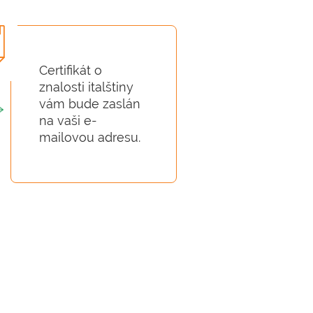
Certifikát o
znalosti italštiny
vám bude zaslán
na vaši e-
mailovou adresu.