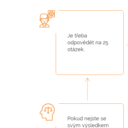
Je třeba
odpovědět na 25
otázek.
Pokud nejste se
svým výsledkem