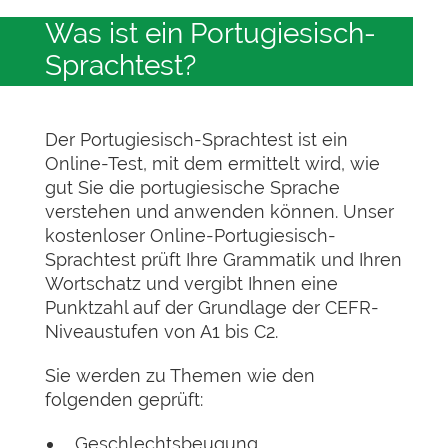
Was ist ein Portugiesisch-
Sprachtest?
Der Portugiesisch-Sprachtest ist ein
Online-Test, mit dem ermittelt wird, wie
gut Sie die portugiesische Sprache
verstehen und anwenden können. Unser
kostenloser Online-Portugiesisch-
Sprachtest prüft Ihre Grammatik und Ihren
Wortschatz und vergibt Ihnen eine
Punktzahl auf der Grundlage der CEFR-
Niveaustufen von A1 bis C2.
Sie werden zu Themen wie den
folgenden geprüft:
Geschlechtsbeugung