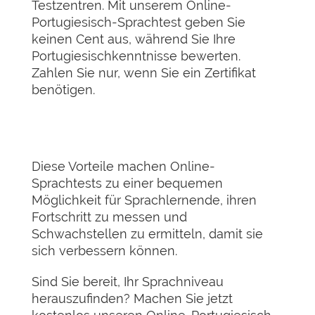
Testzentren. Mit unserem Online-
Portugiesisch-Sprachtest geben Sie
keinen Cent aus, während Sie Ihre
Portugiesischkenntnisse bewerten.
Zahlen Sie nur, wenn Sie ein Zertifikat
benötigen.
Diese Vorteile machen Online-
Sprachtests zu einer bequemen
Möglichkeit für Sprachlernende, ihren
Fortschritt zu messen und
Schwachstellen zu ermitteln, damit sie
sich verbessern können.
Sind Sie bereit, Ihr Sprachniveau
herauszufinden? Machen Sie jetzt