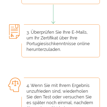
3. Überprüfen Sie Ihre E-Mails,
um Ihr Zertifikat über Ihre
Portugiesischkenntnisse online
herunterzuladen.
4. Wenn Sie mit Ihrem Ergebnis
unzufrieden sind, wiederholen
Sie den Test oder versuchen Sie
es später noch einmal, nachdem