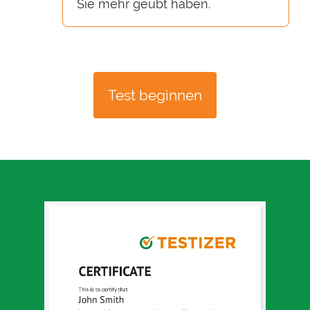
Sie mehr geübt haben.
Test beginnen