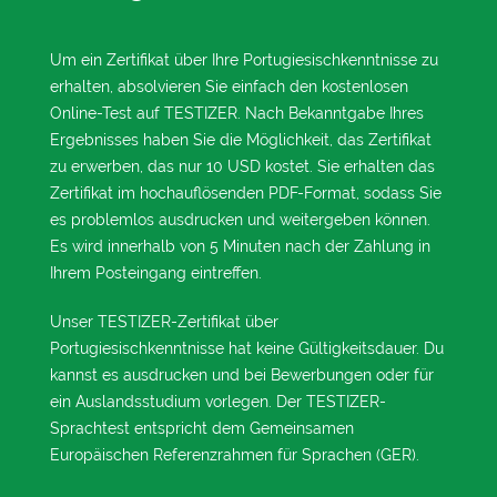
Um ein Zertifikat über Ihre Portugiesischkenntnisse zu
erhalten, absolvieren Sie einfach den kostenlosen
Online-Test auf TESTIZER. Nach Bekanntgabe Ihres
Ergebnisses haben Sie die Möglichkeit, das Zertifikat
zu erwerben, das nur 10 USD kostet. Sie erhalten das
Zertifikat im hochauflösenden PDF-Format, sodass Sie
es problemlos ausdrucken und weitergeben können.
Es wird innerhalb von 5 Minuten nach der Zahlung in
Ihrem Posteingang eintreffen.
Unser TESTIZER-Zertifikat über
Portugiesischkenntnisse hat keine Gültigkeitsdauer. Du
kannst es ausdrucken und bei Bewerbungen oder für
ein Auslandsstudium vorlegen. Der TESTIZER-
Sprachtest entspricht dem Gemeinsamen
Europäischen Referenzrahmen für Sprachen (GER).