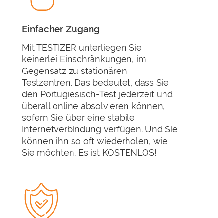
Einfacher Zugang
Mit TESTIZER unterliegen Sie
keinerlei Einschränkungen, im
Gegensatz zu stationären
Testzentren. Das bedeutet, dass Sie
den Portugiesisch-Test jederzeit und
überall online absolvieren können,
sofern Sie über eine stabile
Internetverbindung verfügen. Und Sie
können ihn so oft wiederholen, wie
Sie möchten. Es ist KOSTENLOS!