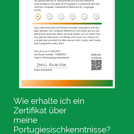
Wie erhalte ich ein
Zertifikat über
meine
Portugiesischkenntnisse?