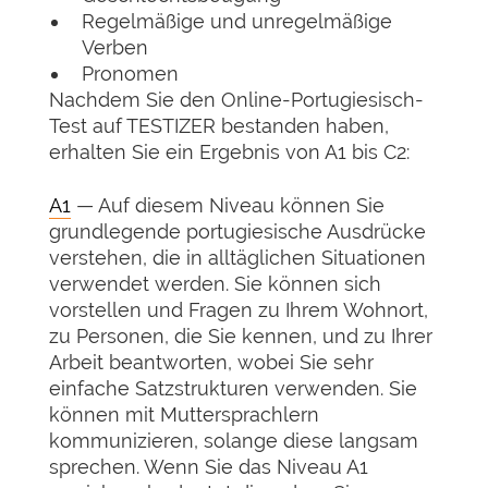
Regelmäßige und unregelmäßige
Verben
Pronomen
Nachdem Sie den Online-Portugiesisch-
Test auf TESTIZER bestanden haben,
erhalten Sie ein Ergebnis von A1 bis C2:
A1
— Auf diesem Niveau können Sie
grundlegende portugiesische Ausdrücke
verstehen, die in alltäglichen Situationen
verwendet werden. Sie können sich
vorstellen und Fragen zu Ihrem Wohnort,
zu Personen, die Sie kennen, und zu Ihrer
Arbeit beantworten, wobei Sie sehr
einfache Satzstrukturen verwenden. Sie
können mit Muttersprachlern
kommunizieren, solange diese langsam
sprechen. Wenn Sie das Niveau A1