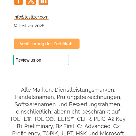
@
© Testizer 2026
Verifizierung des Zertifikats
Alle Marken, Dienstleistungsmarken,
Handelsnamen, Prüfungsbezeichnungen,
Softwarenamen und Bewertungsrahmen,
einschließlich, aber nicht beschränkt auf
TOEFL®, TOEIC®, IELTS™, CEFR, PEIC, A2 Key,
B1 Preliminary, B2 First, C1 Advanced, C2
Proficiency, TOPIK, JLPT, HSK und Microsoft