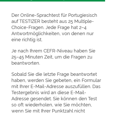
Der Online-Sprachtest für Portugiesisch
auf TESTIZER besteht aus 25 Multiple-
Choice-Fragen. Jede Frage hat 2–4
Antwortmöglichkeiten, von denen nur
eine richtig ist.
Je nach Ihrem CEFR-Niveau haben Sie
25–45 Minuten Zeit, um die Fragen zu
beantworten.
Sobald Sie die letzte Frage beantwortet
haben, werden Sie gebeten, ein Formular
mit Ihrer E-Mail-Adresse auszufüllen. Das
Testergebnis wird an diese E-Mail-
Adresse gesendet. Sie können den Test
so oft wiederholen, wie Sie möchten,
wenn Sie mit Ihrer Punktzahl nicht