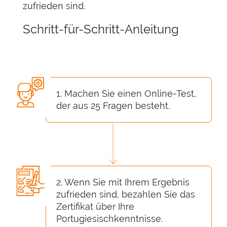
zufrieden sind.
Schritt-für-Schritt-Anleitung
1. Machen Sie einen Online-Test,
der aus 25 Fragen besteht.
2. Wenn Sie mit Ihrem Ergebnis
zufrieden sind, bezahlen Sie das
Zertifikat über Ihre
Portugiesischkenntnisse.