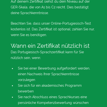
Auf deinem Zertifikat siehst du dein Niveau auf der
GER-Skala, die von A1 bis C2 reicht. Dies bestätigt
deine Sprachkenntnisse.
Beachten Sie, dass unser Online-Portugiesisch-Test
kostenlos ist. Das Zertifikat ist optional; zahlen Sie nur,
wenn Sie es benötigen.
Wann ein Zertifikat nützlich ist
Das Portugiesisch-Sprachzertifikat kann für Sie
nützlich sein, wenn:
Sie bei einer Bewerbung aufgefordert werden,
einen Nachweis Ihrer Sprachkenntnisse
vorzulegen
Sie sich für ein akademisches Programm
bewerben
Sie nach Abschluss eines Sprachkurses eine
persönliche Kompetenzbewertung wünschen