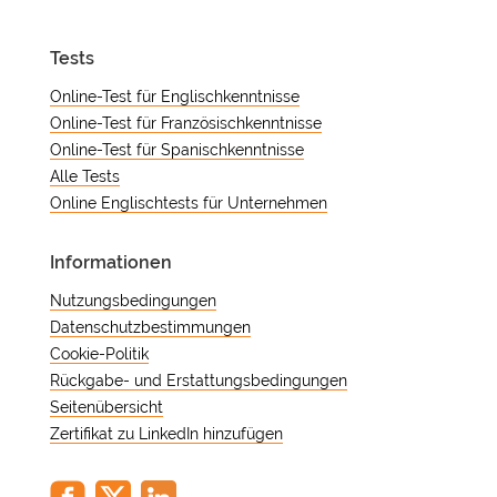
Tests
Online-Test für Englischkenntnisse
Online-Test für Französischkenntnisse
Online-Test für Spanischkenntnisse
Alle Tests
Online Englischtests für Unternehmen
Informationen
Nutzungsbedingungen
Datenschutzbestimmungen
Cookie-Politik
Rückgabe- und Erstattungsbedingungen
Seitenübersicht
Zertifikat zu LinkedIn hinzufügen