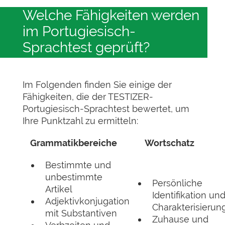
Welche Fähigkeiten werden
im Portugiesisch-
Sprachtest geprüft?
Im Folgenden finden Sie einige der
Fähigkeiten, die der TESTIZER-
Portugiesisch-Sprachtest bewertet, um
Ihre Punktzahl zu ermitteln:
Grammatikbereiche
Wortschatz
Bestimmte und
unbestimmte
Persönliche
Artikel
Identifikation un
Adjektivkonjugation
Charakterisierun
mit Substantiven
Zuhause und