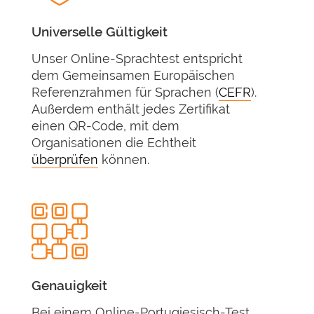
Universelle Gültigkeit
Unser Online-Sprachtest entspricht
dem Gemeinsamen Europäischen
Referenzrahmen für Sprachen (
CEFR
).
Außerdem enthält jedes Zertifikat
einen QR-Code, mit dem
Organisationen die Echtheit
überprüfen
können.
Genauigkeit
Bei einem Online-Portugiesisch-Test