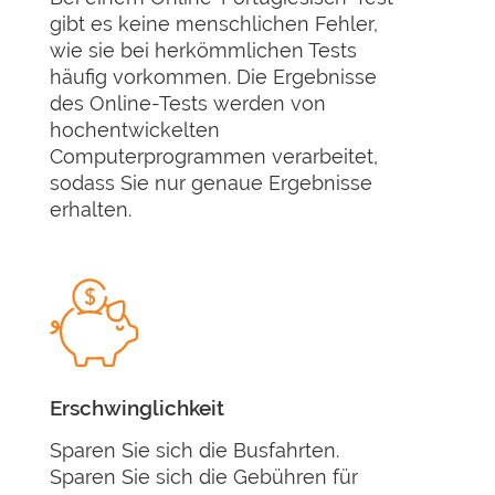
gibt es keine menschlichen Fehler,
wie sie bei herkömmlichen Tests
häufig vorkommen. Die Ergebnisse
des Online-Tests werden von
hochentwickelten
Computerprogrammen verarbeitet,
sodass Sie nur genaue Ergebnisse
erhalten.
Erschwinglichkeit
Sparen Sie sich die Busfahrten.
Sparen Sie sich die Gebühren für