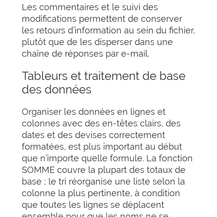
Les commentaires et le suivi des
modifications permettent de conserver
les retours d’information au sein du fichier,
plutôt que de les disperser dans une
chaîne de réponses par e-mail.
Tableurs et traitement de base
des données
Organiser les données en lignes et
colonnes avec des en-têtes clairs, des
dates et des devises correctement
formatées, est plus important au début
que n’importe quelle formule. La fonction
SOMME couvre la plupart des totaux de
base ; le tri réorganise une liste selon la
colonne la plus pertinente, à condition
que toutes les lignes se déplacent
ensemble pour que les noms ne se