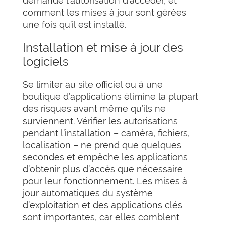
demande l’autorisation d’accéder, et
comment les mises à jour sont gérées
une fois qu’il est installé.
Installation et mise à jour des
logiciels
Se limiter au site officiel ou à une
boutique d’applications élimine la plupart
des risques avant même qu’ils ne
surviennent. Vérifier les autorisations
pendant l’installation – caméra, fichiers,
localisation – ne prend que quelques
secondes et empêche les applications
d’obtenir plus d’accès que nécessaire
pour leur fonctionnement. Les mises à
jour automatiques du système
d’exploitation et des applications clés
sont importantes, car elles comblent