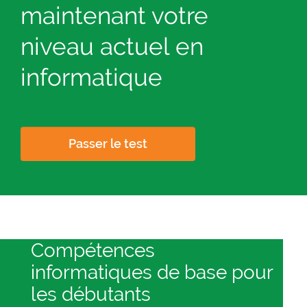
maintenant votre
niveau actuel en
informatique
Passer le test
Compétences
informatiques de base pour
les débutants