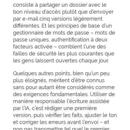
consiste à partager un dossier avec le
bon niveau d’accès plutôt que d’envoyer
par e-mail cinq versions légèrement
différentes. Et les principes de base d’un
gestionnaire de mots de passe – mots de
passe uniques, authentification à deux
facteurs activée – comblent l’une des
failles de sécurité les plus courantes que
les gens laissent ouvertes chaque jour.
Quelques autres points, bien qu’un peu
plus éloignés, méritent d’être connus
sans pour autant être considérés comme
des exigences fondamentales. Utiliser de
manière responsable l’écriture assistée
par l’IA, c’est rédiger une première
version, puis vérifier les faits, ajuster le ton
et corriger les erreurs avant l’envoi – et
non pas transmettre tel quel le premier