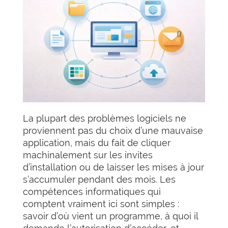
La plupart des problèmes logiciels ne
proviennent pas du choix d’une mauvaise
application, mais du fait de cliquer
machinalement sur les invites
d’installation ou de laisser les mises à jour
s’accumuler pendant des mois. Les
compétences informatiques qui
comptent vraiment ici sont simples :
savoir d’où vient un programme, à quoi il