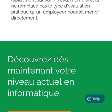
ne remplace pas le type d’évaluation
pratique qu’un employeur pourrait mener
directement.
Découvrez dès
maintenant votre
niveau actuel en
informatique