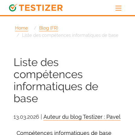
Home
Blog (FR)
Liste des compétences informatiques de base
Liste des
compétences
informatiques de
base
13.03.2026 |
Auteur du blog Testizer : Pavel
Compétences informatiques de base