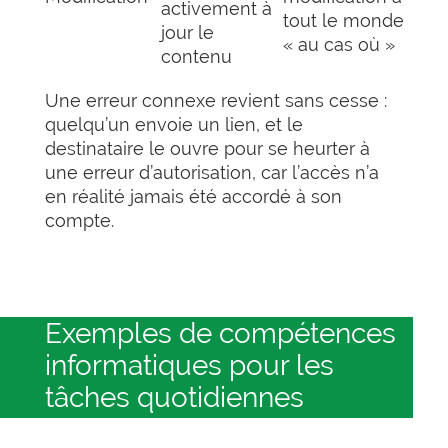
activement à
tout le monde
jour le
« au cas où »
contenu
Une erreur connexe revient sans cesse :
quelqu’un envoie un lien, et le
destinataire le ouvre pour se heurter à
une erreur d’autorisation, car l’accès n’a
en réalité jamais été accordé à son
compte.
Exemples de compétences
informatiques pour les
tâches quotidiennes