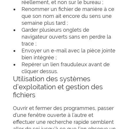
réellement, et non sur le bureau ;
Renommer un fichier de manière à ce
que son nom ait encore du sens une
semaine plus tard ;
Garder plusieurs onglets de
navigateur ouverts sans en perdre la
trace ;
Envoyer un e-mail avec la pièce jointe
bien intégrée ;
Repérer un lien frauduleux avant de
cliquer dessus.
Utilisation des systèmes
d’exploitation et gestion des
fichiers
Ouvrir et fermer des programmes, passer
d’une fenêtre ouverte à l’autre et
effectuer une recherche rapide semblent
aller de soi jusqu’à ce que l’on observe un