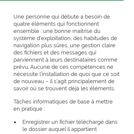
Une personne qui débute a besoin de
quatre éléments qui fonctionnent
ensemble : une bonne maîtrise du
système d’exploitation, des habitudes de
navigation plus sûres, une gestion claire
des fichiers et des messages qui
parviennent à leurs destinataires comme
prévu. Aucune de ces compétences ne
nécessite l’installation de quoi que ce soit
de nouveau – il s’agit principalement de
savoir où se trouvent déjà les éléments.
Tâches informatiques de base à mettre
en pratique :
Enregistrer un fichier téléchargé dans
le dossier auquel il appartient