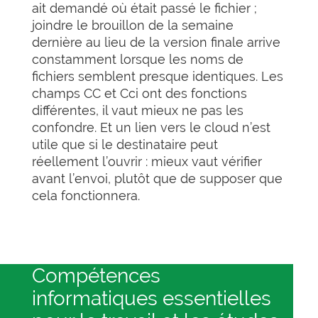
ait demandé où était passé le fichier ;
joindre le brouillon de la semaine
dernière au lieu de la version finale arrive
constamment lorsque les noms de
fichiers semblent presque identiques. Les
champs CC et Cci ont des fonctions
différentes, il vaut mieux ne pas les
confondre. Et un lien vers le cloud n’est
utile que si le destinataire peut
réellement l’ouvrir : mieux vaut vérifier
avant l’envoi, plutôt que de supposer que
cela fonctionnera.
Compétences
informatiques essentielles