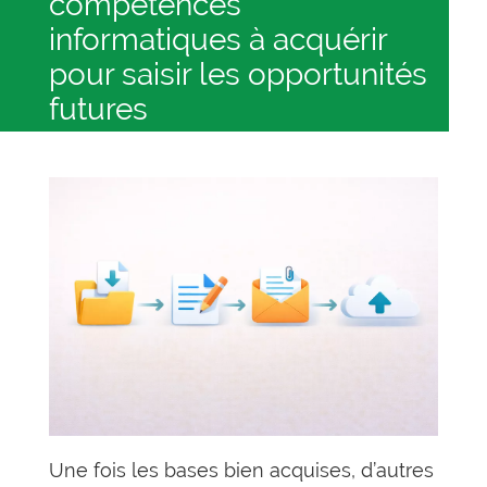
compétences
informatiques à acquérir
pour saisir les opportunités
futures
Une fois les bases bien acquises, d’autres