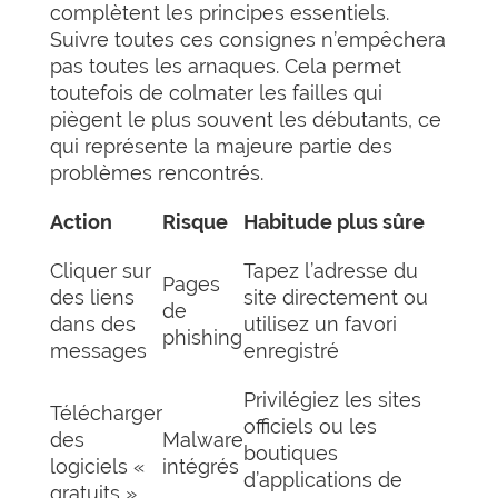
complètent les principes essentiels.
Suivre toutes ces consignes n’empêchera
pas toutes les arnaques. Cela permet
toutefois de colmater les failles qui
piègent le plus souvent les débutants, ce
qui représente la majeure partie des
problèmes rencontrés.
Action
Risque
Habitude plus sûre
Cliquer sur
Tapez l’adresse du
Pages
des liens
site directement ou
de
dans des
utilisez un favori
phishing
messages
enregistré
Privilégiez les sites
Télécharger
officiels ou les
des
Malware
boutiques
logiciels «
intégrés
d’applications de
gratuits »