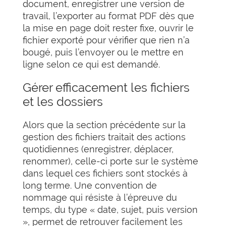
document, enregistrer une version de
travail, l’exporter au format PDF dès que
la mise en page doit rester fixe, ouvrir le
fichier exporté pour vérifier que rien n’a
bougé, puis l’envoyer ou le mettre en
ligne selon ce qui est demandé.
Gérer efficacement les fichiers
et les dossiers
Alors que la section précédente sur la
gestion des fichiers traitait des actions
quotidiennes (enregistrer, déplacer,
renommer), celle-ci porte sur le système
dans lequel ces fichiers sont stockés à
long terme. Une convention de
nommage qui résiste à l’épreuve du
temps, du type « date, sujet, puis version
», permet de retrouver facilement les