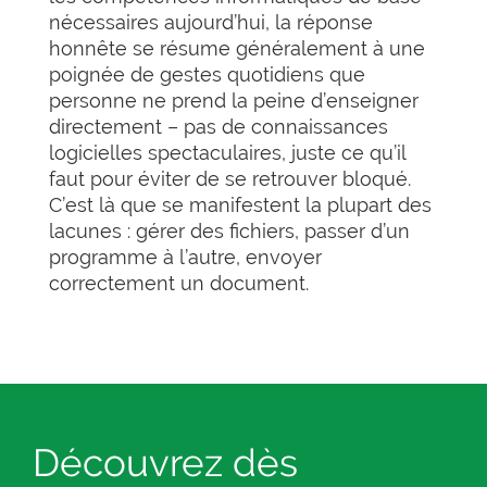
nécessaires aujourd’hui, la réponse
honnête se résume généralement à une
poignée de gestes quotidiens que
personne ne prend la peine d’enseigner
directement – pas de connaissances
logicielles spectaculaires, juste ce qu’il
faut pour éviter de se retrouver bloqué.
C’est là que se manifestent la plupart des
lacunes : gérer des fichiers, passer d’un
programme à l’autre, envoyer
correctement un document.
Découvrez dès