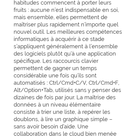
habitudes commencent à porter leurs
fruits : aucune n’est indispensable en soi,
mais ensemble, elles permettent de
maîtriser plus rapidement n’importe quel
nouvel outil. Les meilleures compétences
informatiques à acquérir à ce stade
s’appliquent généralement à l’ensemble
des logiciels plutôt qu’à une application
spécifique. Les raccourcis clavier
permettent de gagner un temps
considérable une fois qu’ils sont
automatisés : Ctrl/Cmd+C/V, Ctrl/Cmd+F,
Alt/Option+Tab, utilisés sans y penser des
dizaines de fois par jour. La maîtrise des
données à un niveau élémentaire
consiste à trier une liste, à repérer les
doublons, à lire un graphique simple –
sans avoir besoin d’aide. Une
collaboration dans le cloud bien menée