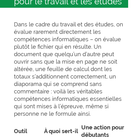
pour le travail et les études
Dans le cadre du travail et des études, on
évalue rarement directement les
compétences informatiques – on évalue
plutôt le fichier qui en résulte. Un
document que quelqu’un d’autre peut
ouvrir sans que la mise en page ne soit
altérée, une feuille de calcul dont les
totaux s’additionnent correctement, un
diaporama qui se comprend sans
commentaire : voilà les véritables
compétences informatiques essentielles
qui sont mises à l’épreuve, même si
personne ne le formule ainsi.
Une action pour
Outil
À quoi sert-il
débutants