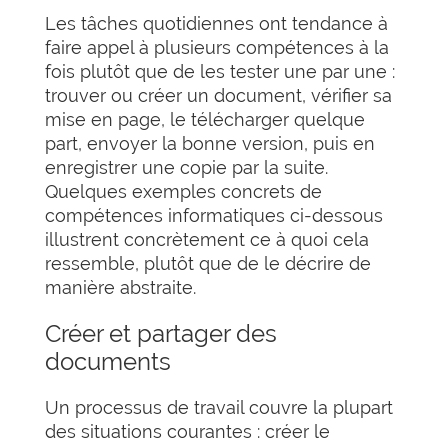
Les tâches quotidiennes ont tendance à
faire appel à plusieurs compétences à la
fois plutôt que de les tester une par une :
trouver ou créer un document, vérifier sa
mise en page, le télécharger quelque
part, envoyer la bonne version, puis en
enregistrer une copie par la suite.
Quelques exemples concrets de
compétences informatiques ci-dessous
illustrent concrètement ce à quoi cela
ressemble, plutôt que de le décrire de
manière abstraite.
Créer et partager des
documents
Un processus de travail couvre la plupart
des situations courantes : créer le