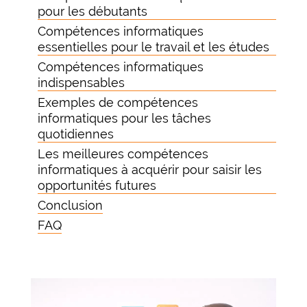
pour les débutants
Compétences informatiques
essentielles pour le travail et les études
Compétences informatiques
indispensables
Exemples de compétences
informatiques pour les tâches
quotidiennes
Les meilleures compétences
informatiques à acquérir pour saisir les
opportunités futures
Conclusion
FAQ