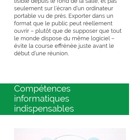
lisible depuis le fond de la salle, et pas
seulement sur l’écran d’un ordinateur
portable vu de près. Exporter dans un
format que le public peut réellement
ouvrir – plutôt que de supposer que tout
le monde dispose du même logiciel –
évite la course effrénée juste avant le
début d’une réunion.
Compétences
informatiques
indispensables