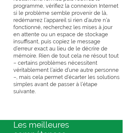
programme, vérifiez la connexion Internet
si le problème semble provenir de là,
redémarrez l’appareil si rien d’autre n’a
fonctionné, recherchez les mises à jour
en attente ou un espace de stockage
insuffisant, puis copiez le message
d’erreur exact au lieu de le décrire de
mémoire. Rien de tout cela ne résout tout
– certains problèmes nécessitent
véritablement l’aide d’une autre personne
–, mais cela permet d’écarter les solutions
simples avant de passer à l’étape
suivante.
Les meilleures