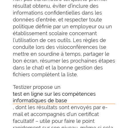
résultat obtenu, éviter d’inclure des
informations confidentielles dans les
données d’entrée, et respecter toute
politique définie par un employeur ou un
établissement scolaire concernant
l’utilisation de ces outils. Les règles de
conduite lors des visioconférences (se
mettre en sourdine à temps, partager le
bon écran, résumer les prochaines étapes
dans le chat) et la bonne gestion des
fichiers complètent la liste.
Testizer propose un
test en ligne sur les compétences
informatiques de base
, dont les résultats sont envoyés par e-
mail et accompagnés d’un certificat
facultatif – utile pour faire le point
rapidement sur son niveau, même si cela