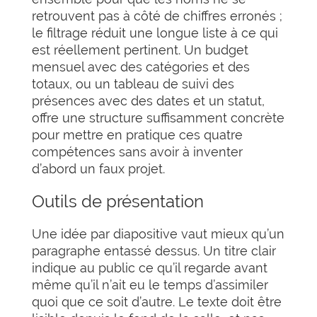
retrouvent pas à côté de chiffres erronés ;
le filtrage réduit une longue liste à ce qui
est réellement pertinent. Un budget
mensuel avec des catégories et des
totaux, ou un tableau de suivi des
présences avec des dates et un statut,
offre une structure suffisamment concrète
pour mettre en pratique ces quatre
compétences sans avoir à inventer
d’abord un faux projet.
Outils de présentation
Une idée par diapositive vaut mieux qu’un
paragraphe entassé dessus. Un titre clair
indique au public ce qu’il regarde avant
même qu’il n’ait eu le temps d’assimiler
quoi que ce soit d’autre. Le texte doit être