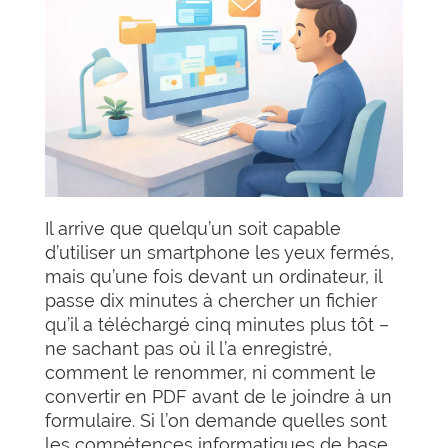
Il arrive que quelqu’un soit capable
d’utiliser un smartphone les yeux fermés,
mais qu’une fois devant un ordinateur, il
passe dix minutes à chercher un fichier
qu’il a téléchargé cinq minutes plus tôt –
ne sachant pas où il l’a enregistré,
comment le renommer, ni comment le
convertir en PDF avant de le joindre à un
formulaire. Si l’on demande quelles sont
les compétences informatiques de base