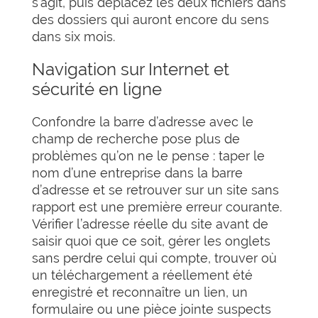
s’agit, puis déplacez les deux fichiers dans
des dossiers qui auront encore du sens
dans six mois.
Navigation sur Internet et
sécurité en ligne
Confondre la barre d’adresse avec le
champ de recherche pose plus de
problèmes qu’on ne le pense : taper le
nom d’une entreprise dans la barre
d’adresse et se retrouver sur un site sans
rapport est une première erreur courante.
Vérifier l’adresse réelle du site avant de
saisir quoi que ce soit, gérer les onglets
sans perdre celui qui compte, trouver où
un téléchargement a réellement été
enregistré et reconnaître un lien, un
formulaire ou une pièce jointe suspects