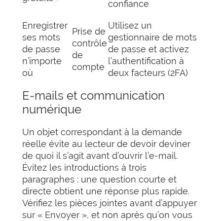
confiance
Enregistrer
Utilisez un
Prise de
ses mots
gestionnaire de mots
contrôle
de passe
de passe et activez
de
n’importe
l’authentification à
compte
où
deux facteurs (2FA)
E-mails et communication
numérique
Un objet correspondant à la demande
réelle évite au lecteur de devoir deviner
de quoi il s’agit avant d’ouvrir l’e-mail.
Évitez les introductions à trois
paragraphes : une question courte et
directe obtient une réponse plus rapide.
Vérifiez les pièces jointes avant d’appuyer
sur « Envoyer », et non après qu’on vous