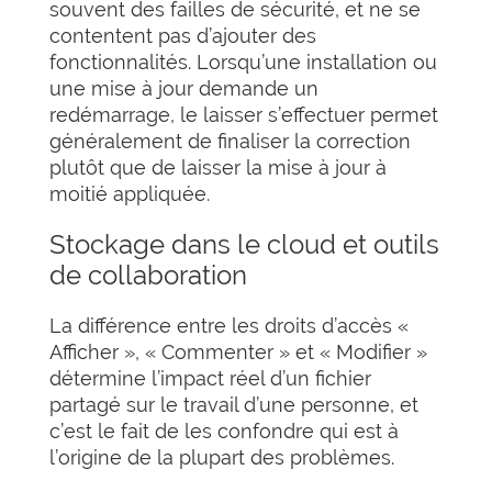
souvent des failles de sécurité, et ne se
contentent pas d’ajouter des
fonctionnalités. Lorsqu’une installation ou
une mise à jour demande un
redémarrage, le laisser s’effectuer permet
généralement de finaliser la correction
plutôt que de laisser la mise à jour à
moitié appliquée.
Stockage dans le cloud et outils
de collaboration
La différence entre les droits d’accès «
Afficher », « Commenter » et « Modifier »
détermine l’impact réel d’un fichier
partagé sur le travail d’une personne, et
c’est le fait de les confondre qui est à
l’origine de la plupart des problèmes.