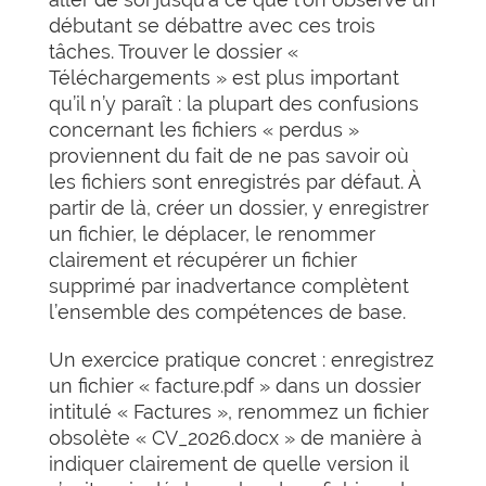
débutant se débattre avec ces trois
tâches. Trouver le dossier «
Téléchargements » est plus important
qu’il n’y paraît : la plupart des confusions
concernant les fichiers « perdus »
proviennent du fait de ne pas savoir où
les fichiers sont enregistrés par défaut. À
partir de là, créer un dossier, y enregistrer
un fichier, le déplacer, le renommer
clairement et récupérer un fichier
supprimé par inadvertance complètent
l’ensemble des compétences de base.
Un exercice pratique concret : enregistrez
un fichier « facture.pdf » dans un dossier
intitulé « Factures », renommez un fichier
obsolète « CV_2026.docx » de manière à
indiquer clairement de quelle version il