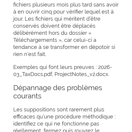
fichiers plusieurs mois plus tard sans avoir
à en ouvrir cinq pour vérifier lequel est à
jour. Les fichiers qui méritent d’être
conservés doivent être déplacés
délibérément hors du dossier «
Téléchargements », car celui-ci a
tendance à se transformer en dépotoir si
rien n’est fait.
Exemples qui font leurs preuves : 2026-
03_TaxDocs.pdf, ProjectNotes_v2.docx.
Dépannage des problèmes
courants
Les suppositions sont rarement plus
efficaces qu’une procédure méthodique :
identifiez ce qui ne fonctionne pas
réellement, fermez puis rouvrez le