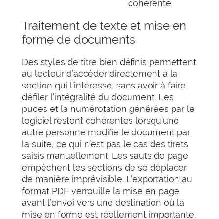
cohérente
Traitement de texte et mise en
forme de documents
Des styles de titre bien définis permettent
au lecteur d’accéder directement à la
section qui l’intéresse, sans avoir à faire
défiler l’intégralité du document. Les
puces et la numérotation générées par le
logiciel restent cohérentes lorsqu’une
autre personne modifie le document par
la suite, ce qui n’est pas le cas des tirets
saisis manuellement. Les sauts de page
empêchent les sections de se déplacer
de manière imprévisible. L’exportation au
format PDF verrouille la mise en page
avant l’envoi vers une destination où la
mise en forme est réellement importante.