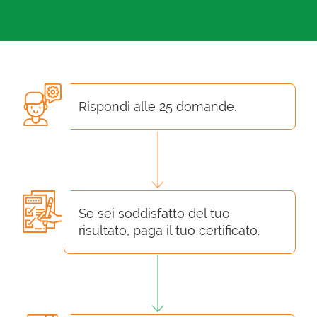
Rispondi alle 25 domande.
Se sei soddisfatto del tuo
risultato, paga il tuo certificato.