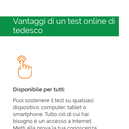
Vantaggi di un test online di
tedesco
Disponibile per tutti
Puoi sostenere il test su qualsiasi
dispositivo: computer, tablet o
smartphone. Tutto ciò di cui hai
bisogno è un accesso a Internet.
Metti alla prova la tua conoscenza