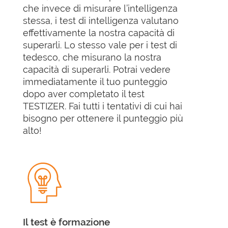
che invece di misurare l’intelligenza
stessa, i test di intelligenza valutano
effettivamente la nostra capacità di
superarli. Lo stesso vale per i test di
tedesco, che misurano la nostra
capacità di superarli. Potrai vedere
immediatamente il tuo punteggio
dopo aver completato il test
TESTIZER. Fai tutti i tentativi di cui hai
bisogno per ottenere il punteggio più
alto!
Il test è formazione