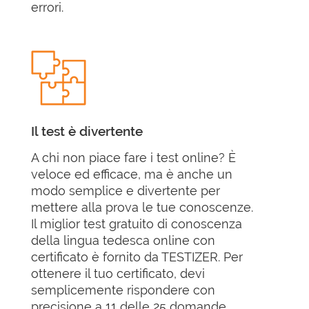
errori.
Il test è divertente
A chi non piace fare i test online? È
veloce ed efficace, ma è anche un
modo semplice e divertente per
mettere alla prova le tue conoscenze.
Il miglior test gratuito di conoscenza
della lingua tedesca online con
certificato è fornito da TESTIZER. Per
ottenere il tuo certificato, devi
semplicemente rispondere con
precisione a 11 delle 25 domande.