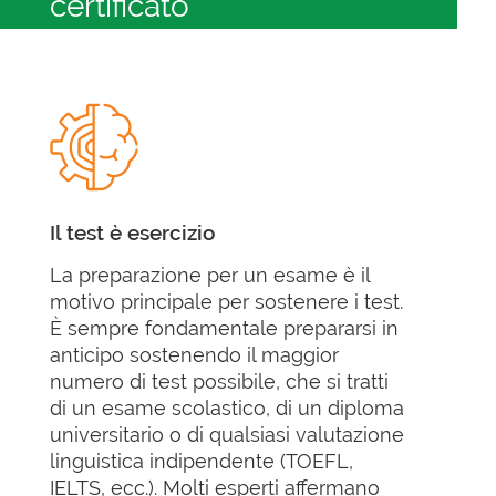
certificato
Il test è esercizio
La preparazione per un esame è il
motivo principale per sostenere i test.
È sempre fondamentale prepararsi in
anticipo sostenendo il maggior
numero di test possibile, che si tratti
di un esame scolastico, di un diploma
universitario o di qualsiasi valutazione
linguistica indipendente (TOEFL,
IELTS, ecc.). Molti esperti affermano