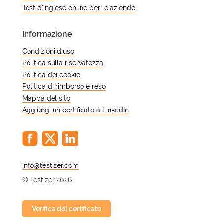
Test d'inglese online per le aziende
Informazione
Condizioni d'uso
Politica sulla riservatezza
Politica dei cookie
Politica di rimborso e reso
Mappa del sito
Aggiungi un certificato a LinkedIn
@
© Testizer 2026
Verifica del certificato