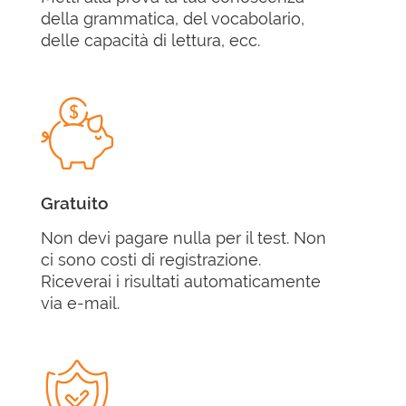
della grammatica, del vocabolario,
delle capacità di lettura, ecc.
Gratuito
Non devi pagare nulla per il test. Non
ci sono costi di registrazione.
Riceverai i risultati automaticamente
via e-mail.