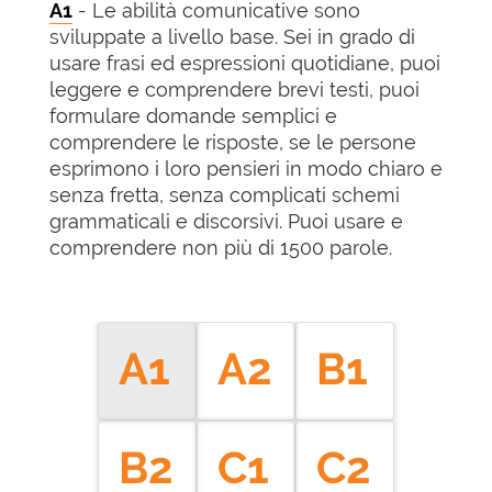
A1
- Le abilità comunicative sono
sviluppate a livello base. Sei in grado di
usare frasi ed espressioni quotidiane, puoi
leggere e comprendere brevi testi, puoi
formulare domande semplici e
comprendere le risposte, se le persone
esprimono i loro pensieri in modo chiaro e
senza fretta, senza complicati schemi
grammaticali e discorsivi. Puoi usare e
comprendere non più di 1500 parole.
A1
A2
B1
B2
C1
C2