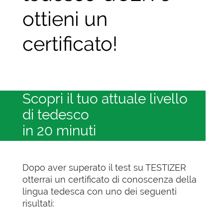
ottieni un
certificato!
Scopri il tuo attuale livello
di tedesco
in 20 minuti
Dopo aver superato il test su TESTIZER
otterrai un certificato di conoscenza della
lingua tedesca con uno dei seguenti
risultati: