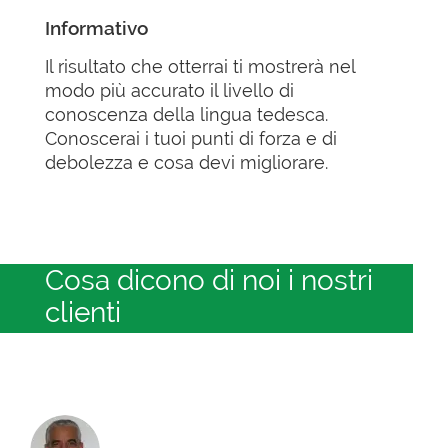
Informativo
Il risultato che otterrai ti mostrerà nel
modo più accurato il livello di
conoscenza della lingua tedesca.
Conoscerai i tuoi punti di forza e di
debolezza e cosa devi migliorare.
Cosa dicono di noi i nostri
clienti