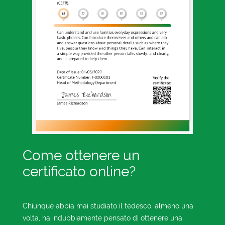
Come ottenere un
certificato online?
Chiunque abbia mai studiato il tedesco, almeno una
volta, ha indubbiamente pensato di ottenere una