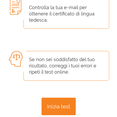
Controlla la tua e-mail per
ottenere il certificato di lingua
tedesca.
Se non sei soddisfatto del tuo
risultato, correggi i tuoi errori e
ripeti il test online.
Inizia test