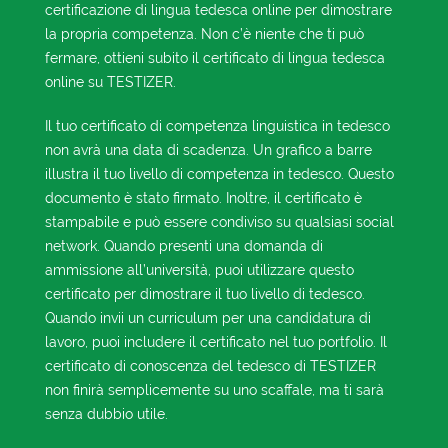
certificazione di lingua tedesca online per dimostrare
la propria competenza. Non c’è niente che ti può
fermare, ottieni subito il certificato di lingua tedesca
online su TESTIZER.
Il tuo certificato di competenza linguistica in tedesco
non avrà una data di scadenza. Un grafico a barre
illustra il tuo livello di competenza in tedesco. Questo
documento è stato firmato. Inoltre, il certificato è
stampabile e può essere condiviso su qualsiasi social
network. Quando presenti una domanda di
ammissione all’università, puoi utilizzare questo
certificato per dimostrare il tuo livello di tedesco.
Quando invii un curriculum per una candidatura di
lavoro, puoi includere il certificato nel tuo portfolio. Il
certificato di conoscenza del tedesco di TESTIZER
non finirà semplicemente su uno scaffale, ma ti sarà
senza dubbio utile.