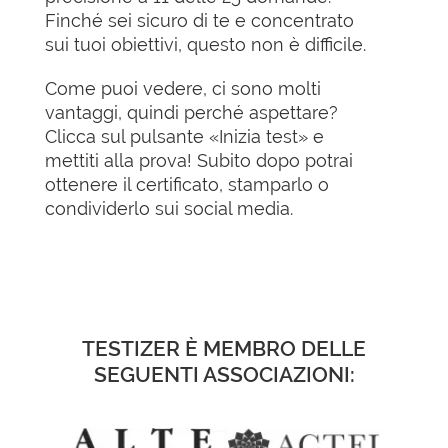
Finché sei sicuro di te e concentrato
sui tuoi obiettivi, questo non è difficile.
Come puoi vedere, ci sono molti
vantaggi, quindi perché aspettare?
Clicca sul pulsante «Inizia test» e
mettiti alla prova! Subito dopo potrai
ottenere il certificato, stamparlo o
condividerlo sui social media.
TESTIZER È MEMBRO DELLE
SEGUENTI ASSOCIAZIONI: