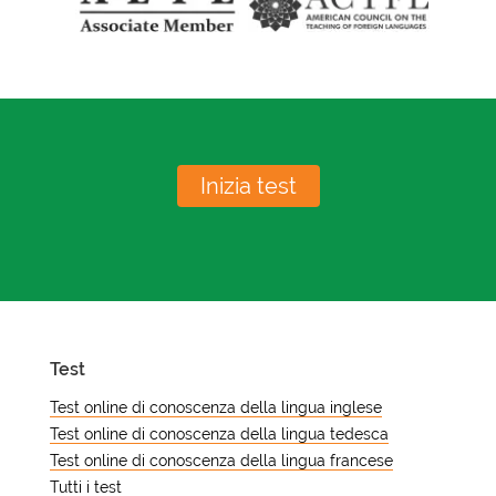
Inizia test
Test
Test online di conoscenza della lingua inglese
Test online di conoscenza della lingua tedesca
Test online di conoscenza della lingua francese
Tutti i test