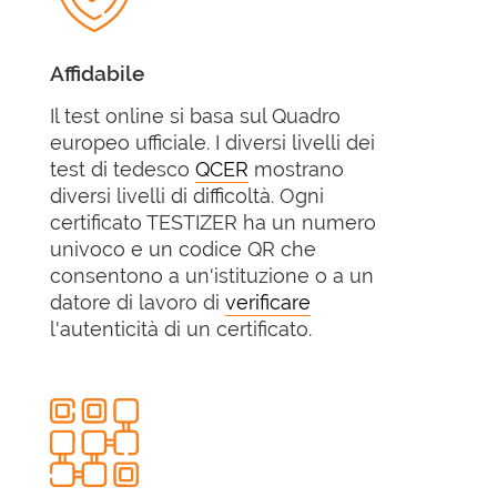
Affidabile
Il test online si basa sul Quadro
europeo ufficiale. I diversi livelli dei
test di tedesco
QCER
mostrano
diversi livelli di difficoltà. Ogni
certificato TESTIZER ha un numero
univoco e un codice QR che
consentono a un'istituzione o a un
datore di lavoro di
verificare
l'autenticità di un certificato.