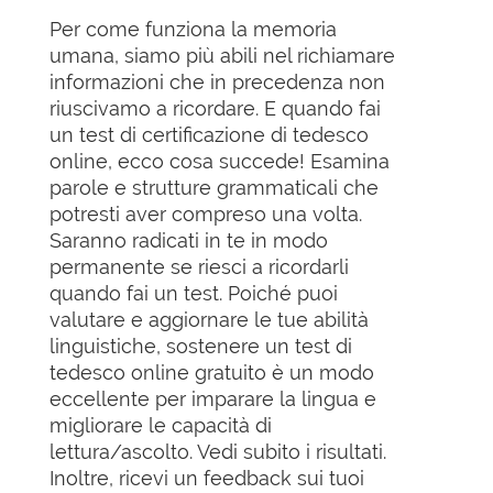
Per come funziona la memoria
umana, siamo più abili nel richiamare
informazioni che in precedenza non
riuscivamo a ricordare. E quando fai
un test di certificazione di tedesco
online, ecco cosa succede! Esamina
parole e strutture grammaticali che
potresti aver compreso una volta.
Saranno radicati in te in modo
permanente se riesci a ricordarli
quando fai un test. Poiché puoi
valutare e aggiornare le tue abilità
linguistiche, sostenere un test di
tedesco online gratuito è un modo
eccellente per imparare la lingua e
migliorare le capacità di
lettura/ascolto. Vedi subito i risultati.
Inoltre, ricevi un feedback sui tuoi