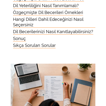
Dil Yeterliliğini Nasıl Tanımlamalı?
Özgeçmişte Dil Becerileri Örnekleri
Hangi Dilleri Dahil Edeceğinizi Nasıl
Seçersiniz
Dil Becerilerinizi Nasıl Kanıtlayabilirsiniz?
Sonuç
Sıkça Sorulan Sorular