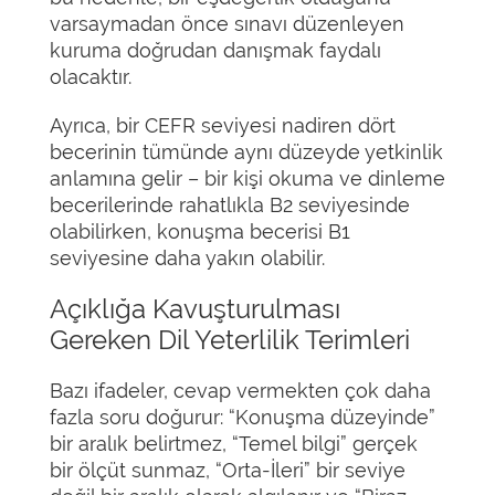
varsaymadan önce sınavı düzenleyen
kuruma doğrudan danışmak faydalı
olacaktır.
Ayrıca, bir CEFR seviyesi nadiren dört
becerinin tümünde aynı düzeyde yetkinlik
anlamına gelir – bir kişi okuma ve dinleme
becerilerinde rahatlıkla B2 seviyesinde
olabilirken, konuşma becerisi B1
seviyesine daha yakın olabilir.
Açıklığa Kavuşturulması
Gereken Dil Yeterlilik Terimleri
Bazı ifadeler, cevap vermekten çok daha
fazla soru doğurur: “Konuşma düzeyinde”
bir aralık belirtmez, “Temel bilgi” gerçek
bir ölçüt sunmaz, “Orta-İleri” bir seviye