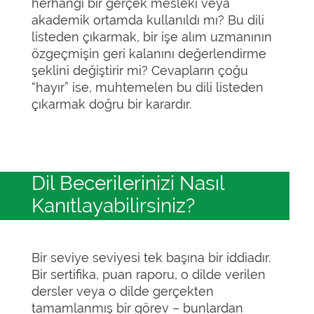
herhangi bir gerçek mesleki veya
akademik ortamda kullanıldı mı? Bu dili
listeden çıkarmak, bir işe alım uzmanının
özgeçmişin geri kalanını değerlendirme
şeklini değiştirir mi? Cevapların çoğu
“hayır” ise, muhtemelen bu dili listeden
çıkarmak doğru bir karardır.
Dil Becerilerinizi Nasıl
Kanıtlayabilirsiniz?
Bir seviye seviyesi tek başına bir iddiadır.
Bir sertifika, puan raporu, o dilde verilen
dersler veya o dilde gerçekten
tamamlanmış bir görev – bunlardan