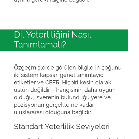
Dil Yeterliliğini Nasıl
Tanımlamalı?
Özgeçmişlerde görülen bilgilerin çoğunu
iki sistem kapsar: genel tanımlayıcı
etiketler ve CEFR. Hiçbiri kesin olarak
üstün değildir – hangisinin daha uygun
olduğu, işverenin bulunduğu yere ve
pozisyonun gerçekte ne kadar
uluslararası olduğuna bağlıdır.
Standart Yeterlilik Seviyeleri