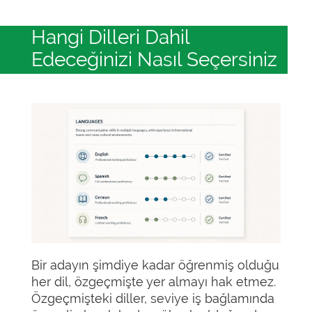
Hangi Dilleri Dahil
Edeceğinizi Nasıl Seçersiniz
Bir adayın şimdiye kadar öğrenmiş olduğu
her dil, özgeçmişte yer almayı hak etmez.
Özgeçmişteki diller, seviye iş bağlamında