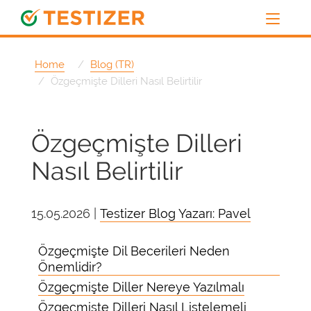
Home
Blog (TR)
Özgeçmişte Dilleri Nasıl Belirtilir
Özgeçmişte Dilleri
Nasıl Belirtilir
15.05.2026 |
Testizer Blog Yazarı: Pavel
Özgeçmişte Dil Becerileri Neden
Önemlidir?
Özgeçmişte Diller Nereye Yazılmalı
Özgeçmişte Dilleri Nasıl Listelemeli