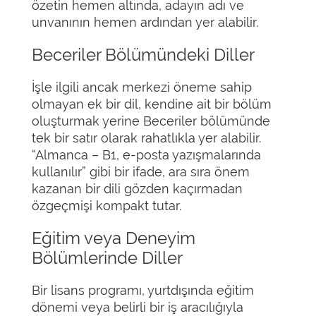
özetin hemen altında, adayın adı ve
unvanının hemen ardından yer alabilir.
Beceriler Bölümündeki Diller
İşle ilgili ancak merkezi öneme sahip
olmayan ek bir dil, kendine ait bir bölüm
oluşturmak yerine Beceriler bölümünde
tek bir satır olarak rahatlıkla yer alabilir.
“Almanca – B1, e-posta yazışmalarında
kullanılır” gibi bir ifade, ara sıra önem
kazanan bir dili gözden kaçırmadan
özgeçmişi kompakt tutar.
Eğitim veya Deneyim
Bölümlerinde Diller
Bir lisans programı, yurtdışında eğitim
dönemi veya belirli bir iş aracılığıyla