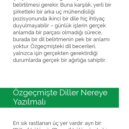
belirtilmesi gerekir. Buna karşılık, yerli bir
şirketteki bir arka uç mühendisliği
pozisyonunda ikinci bir dile hiç ihtiyaç
duyulmayabilir – günlük işlerin gerçek
anlamda bir parçası olmadığı sürece,
burada bir dil belirtmenin pek bir anlamı
yoktur. Özgeçmişteki dil becerileri,
yalnızca işin gerçekten gerektirdiği
durumlarda gerçek bir ağırlığa sahiptir.
Özgeçmişte Diller Nereye
Yazılmalı
En sık rastlanan üç yer vardır: ayrı bir