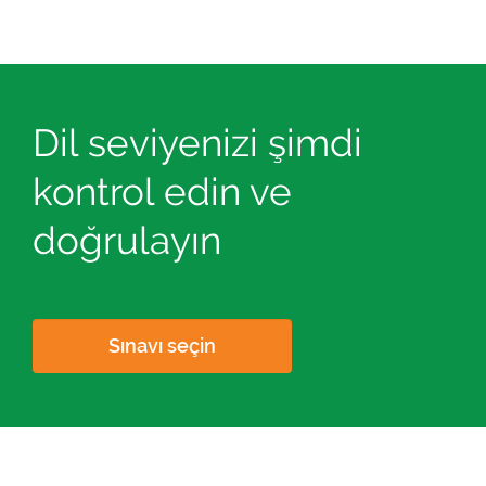
Dil seviyenizi şimdi
kontrol edin ve
doğrulayın
Sınavı seçin