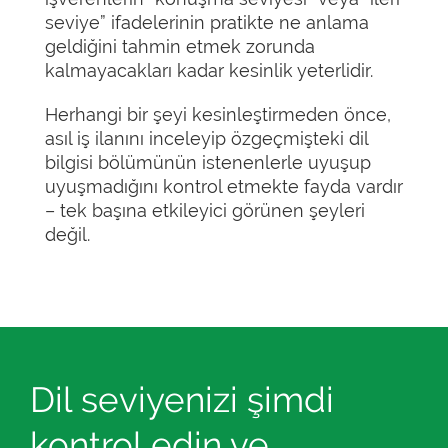
seviye” ifadelerinin pratikte ne anlama
geldiğini tahmin etmek zorunda
kalmayacakları kadar kesinlik yeterlidir.
Herhangi bir şeyi kesinleştirmeden önce,
asıl iş ilanını inceleyip özgeçmişteki dil
bilgisi bölümünün istenenlerle uyuşup
uyuşmadığını kontrol etmekte fayda vardır
– tek başına etkileyici görünen şeyleri
değil.
Dil seviyenizi şimdi
kontrol edin ve