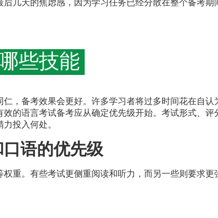
最后几天的焦虑感，因为学习任务已经分散在整个备考期
哪些技能
同仁，备考效果会更好。许多学习者将过多时间花在自认
有效的语言考试备考应从确定优先级开始。考试形式、评
精力投入何处。
和口语的优先级
等权重。有些考试更侧重阅读和听力，而另一些则要求更