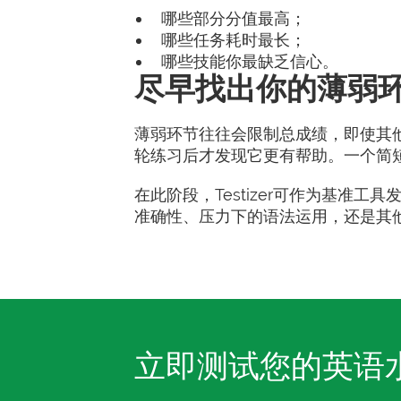
哪些部分分值最高；
哪些任务耗时最长；
哪些技能你最缺乏信心。
尽早找出你的薄弱
薄弱环节往往会限制总成绩，即使其
轮练习后才发现它更有帮助。一个简
在此阶段，Testizer可作为基准
准确性、压力下的语法运用，还是其
立即测试您的英语