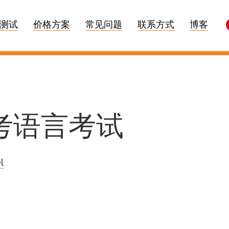
测试
价格方案
常见问题
联系方式
博客
考语言考试
l