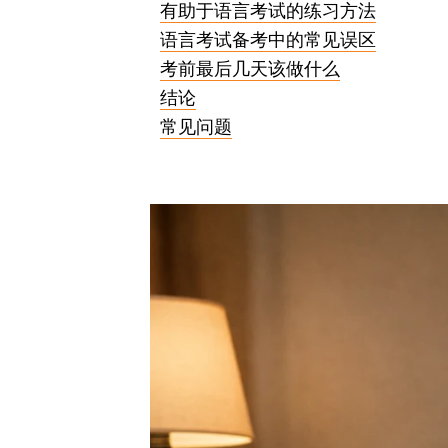
有助于语言考试的练习方法
语言考试备考中的常见误区
考前最后几天该做什么
结论
常见问题