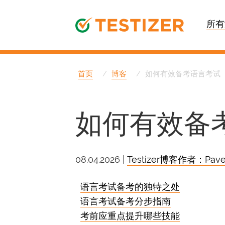
所有
首页
博客
如何有效备考语言考试
如何有效备
08.04.2026 |
Testizer博客作者：Pave
语言考试备考的独特之处
语言考试备考分步指南
考前应重点提升哪些技能