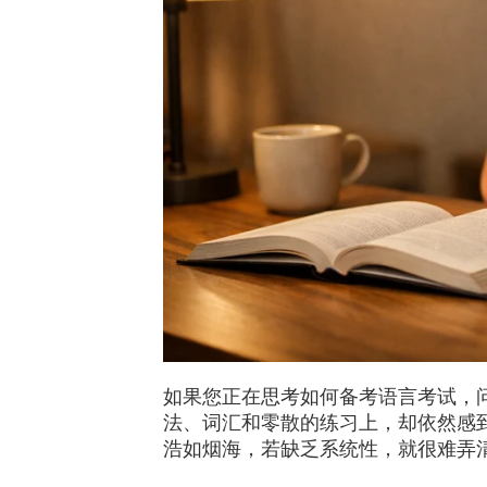
如果您正在思考如何备考语言考试，
法、词汇和零散的练习上，却依然感
浩如烟海，若缺乏系统性，就很难弄