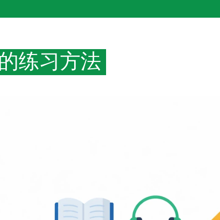
的练习方法