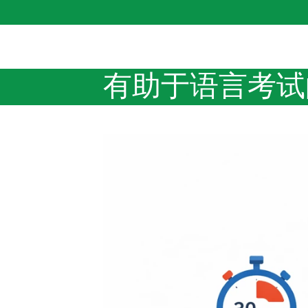
有助于语言考试