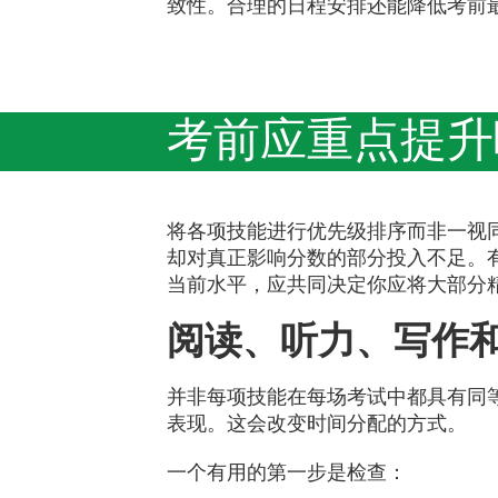
致性。合理的日程安排还能降低考前
考前应重点提升
将各项技能进行优先级排序而非一视
却对真正影响分数的部分投入不足。
当前水平，应共同决定你应将大部分
阅读、听力、写作
并非每项技能在每场考试中都具有同
表现。这会改变时间分配的方式。
一个有用的第一步是检查：