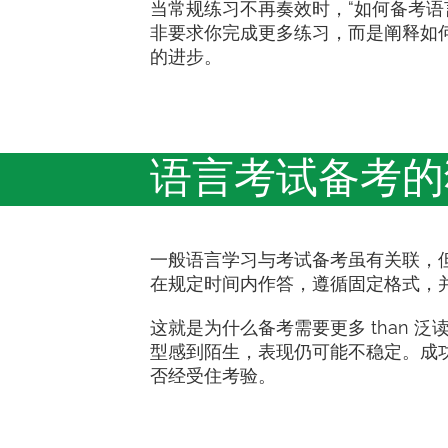
当常规练习不再奏效时，“如何备考语
非要求你完成更多练习，而是阐释如
的进步。
语言考试备考的
一般语言学习与考试备考虽有关联，
在规定时间内作答，遵循固定格式，
这就是为什么备考需要更多 than
型感到陌生，表现仍可能不稳定。成
否经受住考验。