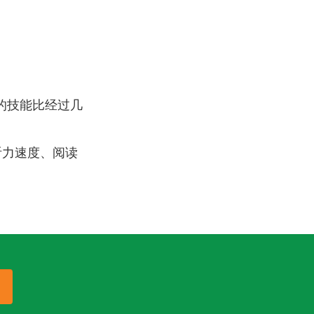
的技能比经过几
听力速度、阅读