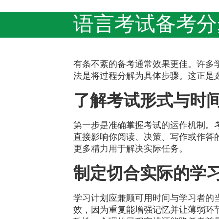
语言考试备考分
有条不紊的备考通常效果更佳。许多
法是将过程分解为具体步骤。这正是
了解考试形式与时
第一步是准确掌握考试的运作机制。
直接影响你阅读、决策、写作或作答
更多精力用于解决实际任务。
制定切合实际的学
学习计划应兼顾可用时间与学习者的
效，因为重复能增强记忆并让薄弱环