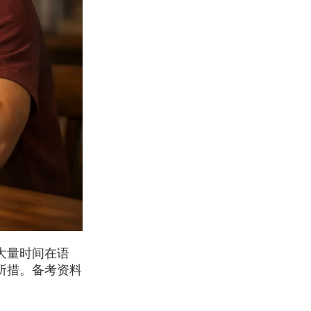
大量时间在语
所措。备考资料