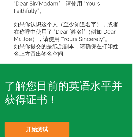
“Dear Sir/Madam”，请使用 “Yours
Faithfully”。
如果你认识这个人（至少知道名字），或者
在称呼中使用了 “Dear [姓名]”（例如 Dear
Mr. Joe），请使用 “Yours Sincerely”。
如果你提交的是纸质副本，请确保在打印姓
名上方留出签名空间。
了解您目前的英语水平并
获得证书！
开始测试