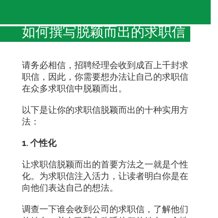
如何撰写脱颖而出的求职信
请务必相信，招聘经理会收到成百上千封求
职信，因此，你需要想办法让自己的求职信
在众多求职信中脱颖而出。
以下是让你的求职信脱颖而出的十种实用方
法：
1. 个性化
让求职信脱颖而出的首要方法之一就是个性
化。为求职信注入活力，让读者明白你是在
向他们表达自己的想法。
调查一下谁会收到公司的求职信，了解他们