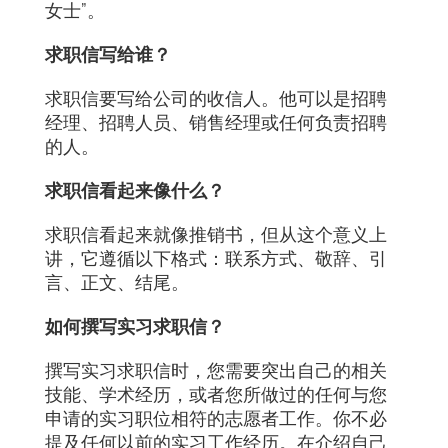
女士”。
求职信写给谁？
求职信要写给公司的收信人。他可以是招聘
经理、招聘人员、销售经理或任何负责招聘
的人。
求职信看起来像什么？
求职信看起来就像推销书，但从这个意义上
讲，它遵循以下格式：联系方式、敬辞、引
言、正文、结尾。
如何撰写实习求职信？
撰写实习求职信时，您需要突出自己的相关
技能、学术经历，或者您所做过的任何与您
申请的实习职位相符的志愿者工作。你不必
提及任何以前的实习工作经历。在介绍自己