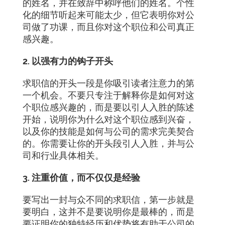
的姓名，并在致辞中称呼他们的姓名。个性
化的细节听起来可能太少，但它表明你对公
司做了功课，而且你对这个职位和公司真正
感兴趣。
2. 以强有力的钩子开头
求职信的开头一段是你吸引读者注意力的第
一个机会。不要只专注于解释你是如何对这
个职位感兴趣的，而是要以引人入胜的陈述
开始，说明你为什么对这个职位感到兴奋，
以及你的技能是如何与公司的需求完美契合
的。你需要让你的开头段引人入胜，并与公
司和行业具体相关。
3. 注重价值，而不仅仅是经验
要写出一封与众不同的求职信，第一步就是
要明白，这并不是要说明你是最棒的，而是
要证明你的独特经历和优势将有助于公司的