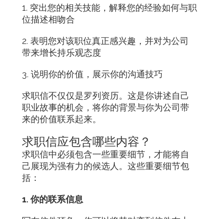
1. 突出您的相关技能，解释您的经验如何与职
位描述相吻合
2. 表明您对该职位真正感兴趣，并对为公司
带来增长持乐观态度
3. 说明你的价值，展示你的沟通技巧
求职信不仅仅是罗列资历。这是你讲述自己
职业故事的机会，将你的背景与你为公司带
来的价值联系起来。
求职信应包含哪些内容？
求职信中必须包含一些重要细节，才能将自
己展现为强有力的候选人。这些重要细节包
括：
1. 你的联系信息