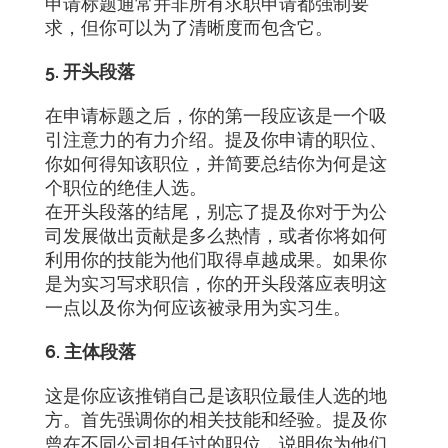
申请标题通常并非所有求职申请都强制要
求，但你可以为了清晰度而包含它。
5. 开头段落
在申请标题之后，你的第一段应该是一个吸
引注意力的有力介绍。提及你申请的职位、
你如何得知该职位，并简要总结你为何是这
个职位的绝佳人选。
在开头段落的结尾，别忘了提及你对于为公
司发展做出贡献是多么热情，或者你将如何
利用你的技能为他们取得卓越成果。如果你
是为实习写求职信，你的开头段落应表明这
一点以及你为何应该被录用为实习生。
6. 主体段落
这是你应该推销自己是该职位最佳人选的地
方。首先强调你的相关技能和经验。提及你
曾在不同公司担任过的职位，说明你为他们