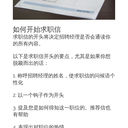
如何开始求职信
求职信的开头将决定招聘经理是否会通读你
的所有内容。
以下是求职信开头的要点，尤其是如果你想
脱颖而出的话：
1. 称呼招聘经理的姓名，使求职信的问候语个
性化
2. 以一个钩子作为开头
3. 提及您是如何得知这一职位的。推荐信也
有帮助
4. 表现出对职位的热情