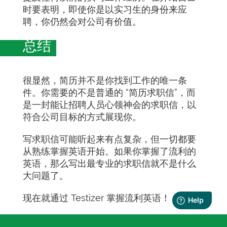
时要表明，即使你是以实习生的身份来应
聘，你仍然会对公司有价值。
总结
很显然，简历并不是你找到工作的唯一条
件。你需要的不是普通的 “简历求职信”，而
是一封能让招聘人员心领神会的求职信，以
符合公司目标的方式展现你。
写求职信可能听起来有点复杂，但一切都要
从熟练掌握英语开始。如果你掌握了流利的
英语，那么写出最专业的求职信就不是什么
大问题了。
现在就通过 Testizer 掌握流利英语！