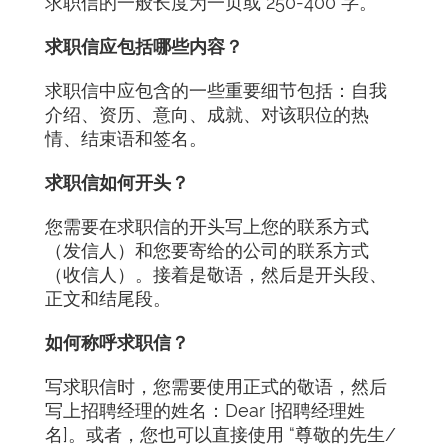
求职信的一般长度为一页或 250-400 字。
求职信应包括哪些内容？
求职信中应包含的一些重要细节包括：自我
介绍、资历、意向、成就、对该职位的热
情、结束语和签名。
求职信如何开头？
您需要在求职信的开头写上您的联系方式
（发信人）和您要寄给的公司的联系方式
（收信人）。接着是敬语，然后是开头段、
正文和结尾段。
如何称呼求职信？
写求职信时，您需要使用正式的敬语，然后
写上招聘经理的姓名：Dear [招聘经理姓
名]。或者，您也可以直接使用 “尊敬的先生/