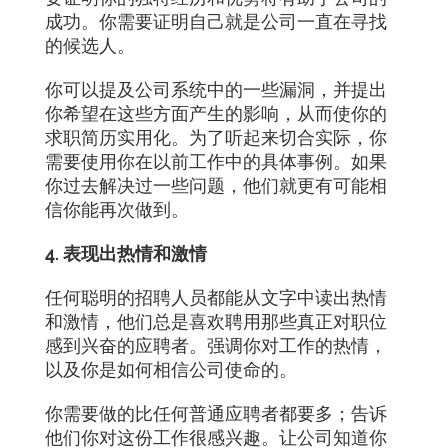
成功。你需要证明自己就是公司一直在寻找
的候选人。
你可以提及公司系统中的一些漏洞，并提出
你希望在这些方面产生的影响，从而使你的
求职简历实用化。为了听起来切合实际，你
需要使用你在以前工作中的具体事例。如果
你过去解决过一些问题，他们就更有可能相
信你能再次做到。
4. 表现出热情和激情
任何聪明的招聘人员都能从文字中读出热情
和激情，他们总是喜欢聘用那些真正对职位
感到兴奋的应聘者。强调你对工作的热情，
以及你是如何相信公司使命的。
你需要做的比任何普通应聘者都要多；告诉
他们你对这份工作很感兴趣。让公司知道你