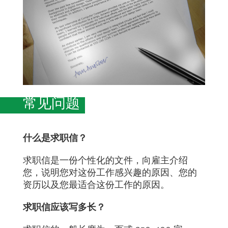
常见问题
什么是求职信？
求职信是一份个性化的文件，向雇主介绍
您，说明您对这份工作感兴趣的原因、您的
资历以及您最适合这份工作的原因。
求职信应该写多长？