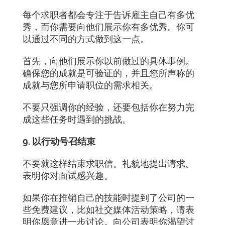
每个求职者都会专注于告诉雇主自己有多优
秀，而你需要向他们展示你有多优秀。你可
以通过不同的方式做到这一点。
首先，向他们展示你以前做过的具体事例。
确保您的成就是可验证的，并且您所声称的
成就与您所申请职位的需求相关。
不要只强调你的经验，还要包括你在努力完
成这些任务时遇到的挑战。
9. 以行动号召结束
不要就这样结束求职信。礼貌地提出请求。
表明你对面试感兴趣。
如果你在推销自己的技能时提到了公司的一
些免费建议，比如社交媒体活动策略，请表
明你愿意进一步讨论。向公司表明你渴望讨