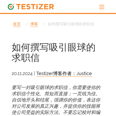
首页
博客
如何撰写吸引眼球的求职信
如何撰写吸引眼球的
求职信
20.11.2024 |
Testizer博客作者：Justice
要写一封吸引眼球的求职信，你需要使你的
求职信个性化、简短而直接；一页纸为佳。
自信地开头和结尾，强调你的价值，表达你
对公司发展的真正兴趣，并提供你的技能将
使公司受益的实际方法。不要忘记校对和编