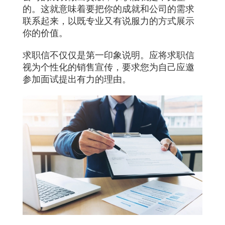
的。这就意味着要把你的成就和公司的需求
联系起来，以既专业又有说服力的方式展示
你的价值。
求职信不仅仅是第一印象说明。应将求职信
视为个性化的销售宣传，要求您为自己应邀
参加面试提出有力的理由。