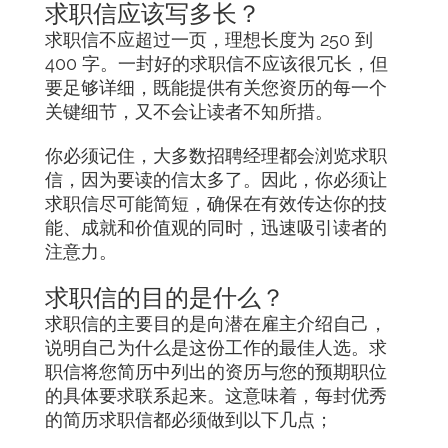
求职信应该写多长？
求职信不应超过一页，理想长度为 250 到
400 字。一封好的求职信不应该很冗长，但
要足够详细，既能提供有关您资历的每一个
关键细节，又不会让读者不知所措。
你必须记住，大多数招聘经理都会浏览求职
信，因为要读的信太多了。因此，你必须让
求职信尽可能简短，确保在有效传达你的技
能、成就和价值观的同时，迅速吸引读者的
注意力。
求职信的目的是什么？
求职信的主要目的是向潜在雇主介绍自己，
说明自己为什么是这份工作的最佳人选。求
职信将您简历中列出的资历与您的预期职位
的具体要求联系起来。这意味着，每封优秀
的简历求职信都必须做到以下几点；