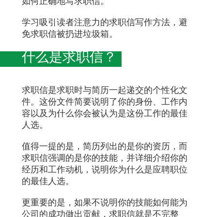
如何正确地写求职信。
学习吸引读者注意力的求职信写作方法，避
免求职信被扔进垃圾箱。
什么是求职信？
求职信是求职时与简历一起递交的个性化文
件。这份文件简要说明了你的身份、工作内
容以及为什么你会被认为是这份工作的最佳
人选。
值得一提的是，简历列出的是你的资历，而
求职信强调的是你的技能，并详细介绍你的
经历和工作动机，说明你为什么是应聘职位
的最佳人选。
更重要的是，如果不说明你的技能如何能为
公司的成功做出贡献，求职信就是不完整