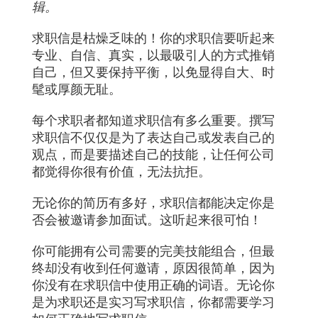
辑。
求职信是枯燥乏味的！你的求职信要听起来
专业、自信、真实，以最吸引人的方式推销
自己，但又要保持平衡，以免显得自大、时
髦或厚颜无耻。
每个求职者都知道求职信有多么重要。撰写
求职信不仅仅是为了表达自己或发表自己的
观点，而是要描述自己的技能，让任何公司
都觉得你很有价值，无法抗拒。
无论你的简历有多好，求职信都能决定你是
否会被邀请参加面试。这听起来很可怕！
你可能拥有公司需要的完美技能组合，但最
终却没有收到任何邀请，原因很简单，因为
你没有在求职信中使用正确的词语。无论你
是为求职还是实习写求职信，你都需要学习