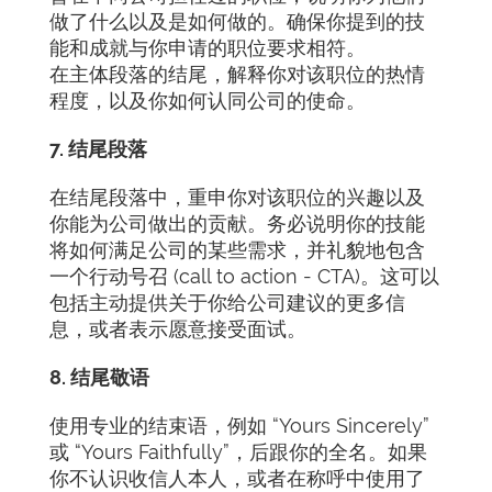
做了什么以及是如何做的。确保你提到的技
能和成就与你申请的职位要求相符。
在主体段落的结尾，解释你对该职位的热情
程度，以及你如何认同公司的使命。
7. 结尾段落
在结尾段落中，重申你对该职位的兴趣以及
你能为公司做出的贡献。务必说明你的技能
将如何满足公司的某些需求，并礼貌地包含
一个行动号召 (call to action - CTA)。这可以
包括主动提供关于你给公司建议的更多信
息，或者表示愿意接受面试。
8. 结尾敬语
使用专业的结束语，例如 “Yours Sincerely”
或 “Yours Faithfully”，后跟你的全名。如果
你不认识收信人本人，或者在称呼中使用了