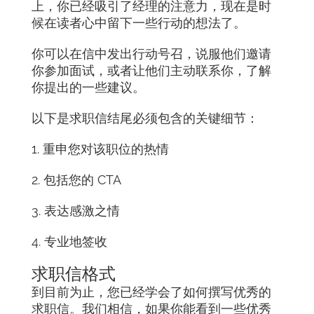
上，你已经吸引了经理的注意力，现在是时
候在读者心中留下一些行动的想法了。
你可以在信中发出行动号召，说服他们邀请
你参加面试，或者让他们主动联系你，了解
你提出的一些建议。
以下是求职信结尾必须包含的关键细节：
1. 重申您对该职位的热情
2. 包括您的 CTA
3. 表达感激之情
4. 专业地签收
求职信格式
到目前为止，您已经学会了如何撰写优秀的
求职信。我们相信，如果你能看到一些优秀