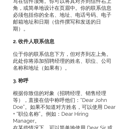
写在信件顶角。你可以将其对齐到信件右上
角，或简单地设计在页眉中。你的联系信息
必须包括你的全名、地址、电话号码、电子
邮箱地址和日期（信件撰写和发送的日
期）。
2. 收件人联系信息
位于你的联系信息下方，但对齐到左上角。
此处你将添加招聘经理的姓名、职位、公司
名称和地址（如果有）。
3. 称呼
根据你致信的对象（招聘经理、销售经理
等），直接在信中称呼他们：“Dear John
Doe”。如果不知道对方姓名，可以使用 Dear
+ “职位名称”。例如：Dear Hiring
Manager。
在某些情况下，可以简单地使用 Dear Sir 或