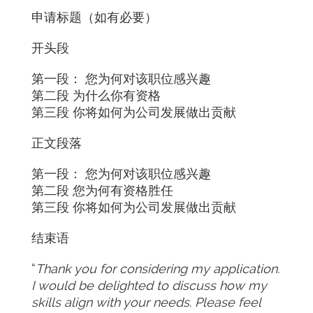
申请标题（如有必要）
开头段
第一段： 您为何对该职位感兴趣
第二段 为什么你有资格
第三段 你将如何为公司发展做出贡献
正文段落
第一段： 您为何对该职位感兴趣
第二段 您为何有资格胜任
第三段 你将如何为公司发展做出贡献
结束语
“
Thank you for considering my application.
I would be delighted to discuss how my
skills align with your needs. Please feel