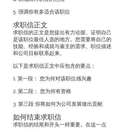
5. 强调你有多适合该职位
求职信正文
求职信的正文是您提出有力论据、证明自己
是该职位最佳人选的地方。您需要将自己的
技能、经验和成就与雇主的需求、职位描述
和公司目标联系起来。
以下是求职信正文中应包含的要点：
1. 第一段： 您为何对该职位感兴趣
2. 第二段： 您为何有资格
3. 第三段 你将如何为公司发展做出贡献
如何结束求职信
求职信的结尾和开头一样重要。在这一点