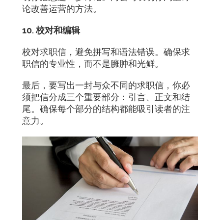
论改善运营的方法。
10. 校对和编辑
校对求职信，避免拼写和语法错误。确保求
职信的专业性，而不是臃肿和光鲜。
最后，要写出一封与众不同的求职信，你必
须把信分成三个重要部分：引言、正文和结
尾。确保每个部分的结构都能吸引读者的注
意力。