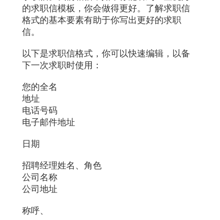
的求职信模板，你会做得更好。了解求职信
格式的基本要素有助于你写出更好的求职
信。
以下是求职信格式，你可以快速编辑，以备
下一次求职时使用：
您的全名
地址
电话号码
电子邮件地址
日期
招聘经理姓名、角色
公司名称
公司地址
称呼、