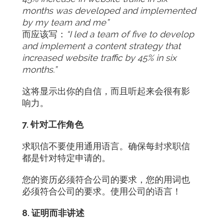
months was developed and implemented
by my team and me”
而应该写：
“I led a team of five to develop
and implement a content strategy that
increased website traffic by 45% in six
months.”
这将显示出你的自信，而且听起来会很有影
响力。
7. 针对工作角色
求职信不要使用通用语言。确保每封求职信
都是针对特定申请的。
您的资历必须符合公司的要求，您的用词也
必须符合公司的要求。使用公司的语言！
8. 证明而非讲述