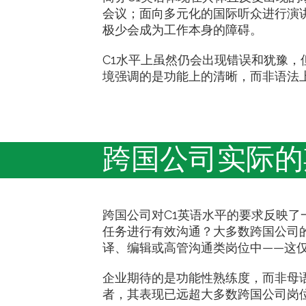
会议；面向多元化的国际听众进行演
极少会成为工作本身的障碍。
C1水平上虽然仍会出现错误和犹豫
境强调的是功能上的清晰，而非语法
跨国公司实际的
跨国公司对C1英语水平的要求反映
任务进行有效沟通？大多数跨国公司的
译、编辑或高管沟通类岗位中——这
企业期待的是功能性熟练度，而非母
者，其表现已远超大多数跨国公司岗