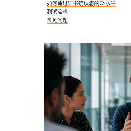
如何通过证书确认您的C1水平
测试流程
常见问题