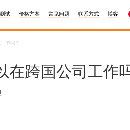
测试
价格方案
常见问题
联系方式
博客
司工作吗？
足以在跨国公司工作
l