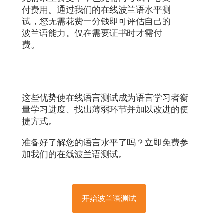
付费用。通过我们的在线波兰语水平测
试，您无需花费一分钱即可评估自己的
波兰语能力。仅在需要证书时才需付
费。
这些优势使在线语言测试成为语言学习者衡
量学习进度、找出薄弱环节并加以改进的便
捷方式。
准备好了解您的语言水平了吗？立即免费参
加我们的在线波兰语测试。
开始波兰语测试