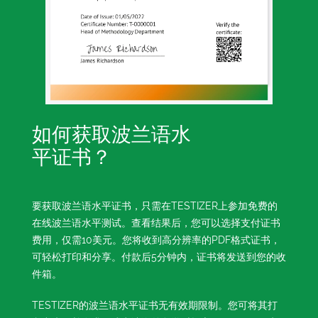
如何获取波兰语水
平证书？
要获取波兰语水平证书，只需在TESTIZER上参加免费的
在线波兰语水平测试。查看结果后，您可以选择支付证书
费用，仅需10美元。您将收到高分辨率的PDF格式证书，
可轻松打印和分享。付款后5分钟内，证书将发送到您的收
件箱。
TESTIZER的波兰语水平证书无有效期限制。您可将其打