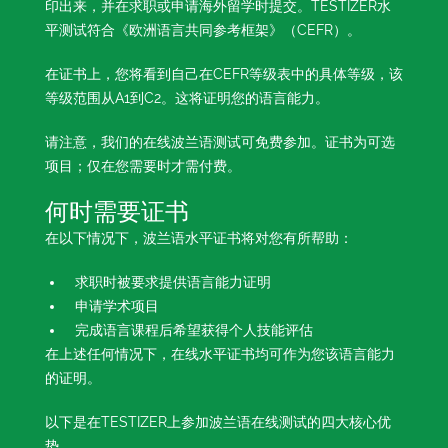
印出来，并在求职或申请海外留学时提交。TESTIZER水
平测试符合《欧洲语言共同参考框架》（CEFR）。
在证书上，您将看到自己在CEFR等级表中的具体等级，该
等级范围从A1到C2。这将证明您的语言能力。
请注意，我们的在线波兰语测试可免费参加。证书为可选
项目；仅在您需要时才需付费。
何时需要证书
在以下情况下，波兰语水平证书将对您有所帮助：
求职时被要求提供语言能力证明
申请学术项目
完成语言课程后希望获得个人技能评估
在上述任何情况下，在线水平证书均可作为您该语言能力
的证明。
以下是在TESTIZER上参加波兰语在线测试的四大核心优
势。