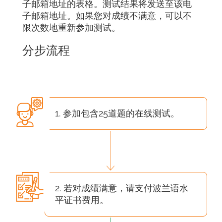
子邮箱地址的表格。测试结果将发送至该电
子邮箱地址。如果您对成绩不满意，可以不
限次数地重新参加测试。
分步流程
1. 参加包含25道题的在线测试。
2. 若对成绩满意，请支付波兰语水
平证书费用。