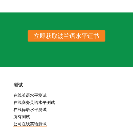
立即获取波兰语水平证书
测试
在线英语水平测试
在线商务英语水平测试
在线德语水平测试
所有测试
公司在线英语测试