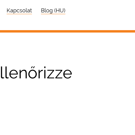
Kapcsolat
Blog (HU)
llenőrizze