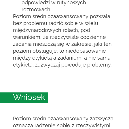
odpowiedzi w rutynowych
rozmowach.
Poziom średniozaawansowany pozwala
bez problemu radzić sobie w wielu
międzynarodowych rolach, pod
warunkiem, że rzeczywiste codzienne
zadania mieszczą się w zakresie, jaki ten
poziom obsługuje; to niedopasowanie
między etykietą a zadaniem, a nie sama
etykieta, zazwyczaj powoduje problemy.
Wniosek
Poziom średniozaawansowany zazwyczaj
oznacza radzenie sobie z rzeczywistymi