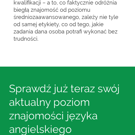
kwalifikacji – a to, co faktycznie odróżnia
biegłą znajomość od poziomu
średniozaawansowanego, zależy nie tyle
od samej etykiety, co od tego, jakie
zadania dana osoba potrafi wykonać bez
trudności.
Sprawdź już teraz swój
aktualny poziom
znajomości języka
angielskiego