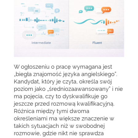
W ogłoszeniu o pracę wymagana jest
„biegła znajomość języka angielskiego”.
Kandydat, który je czyta, określa swój
poziom jako „średniozaawansowany” i nie
ma pojęcia, czy to dyskwalifikuje go
jeszcze przed rozmową kwalifikacyjną.
Różnica między tymi dwoma
określeniami ma większe znaczenie w
takich sytuacjach niż w swobodnej
rozmowie, gdzie nikt nie sprawdza