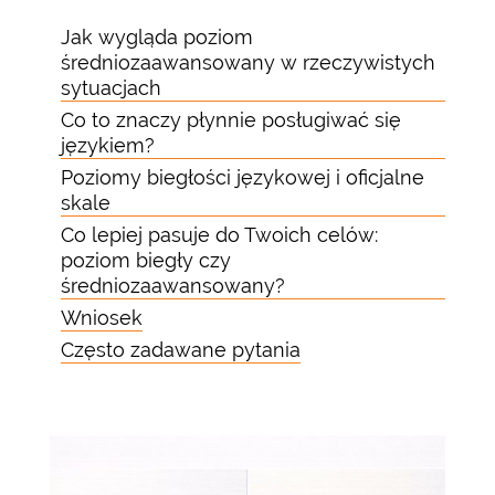
Jak wygląda poziom
średniozaawansowany w rzeczywistych
sytuacjach
Co to znaczy płynnie posługiwać się
językiem?
Poziomy biegłości językowej i oficjalne
skale
Co lepiej pasuje do Twoich celów:
poziom biegły czy
średniozaawansowany?
Wniosek
Często zadawane pytania