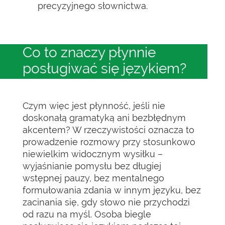
precyzyjnego słownictwa.
Co to znaczy płynnie
posługiwać się językiem?
Czym więc jest płynność, jeśli nie
doskonałą gramatyką ani bezbłędnym
akcentem? W rzeczywistości oznacza to
prowadzenie rozmowy przy stosunkowo
niewielkim widocznym wysiłku –
wyjaśnianie pomysłu bez długiej
wstępnej pauzy, bez mentalnego
formułowania zdania w innym języku, bez
zacinania się, gdy słowo nie przychodzi
od razu na myśl. Osoba biegle