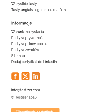
Wszystkie testy
Testy angielskiego online dla firm
Informacje
Warunki korzystania
Polityka prywatności
Polityka plików cookie
Polityka zwrotów
Sitemap
Dodaj certyfikat do LinkedIn
@
© Testizer 2026
Weryfikacja certyfikatu