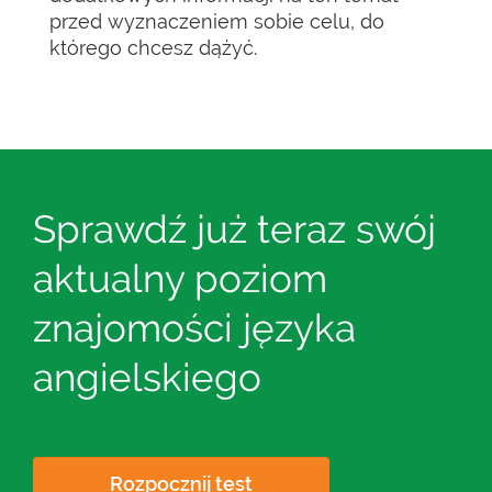
przed wyznaczeniem sobie celu, do
którego chcesz dążyć.
Sprawdź już teraz swój
aktualny poziom
znajomości języka
angielskiego
Rozpocznij test