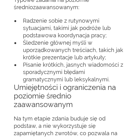
średniozaawansowanym:
Radzenie sobie z rutynowymi
sytuacjami, takimi jak podróże lub
podstawowa koordynacja pracy;
Śledzenie głównej myśli w
uporządkowanych treściach, takich jak
krótkie prezentacje lub artykuły;
Pisanie krótkich, jasnych wiadomości z
sporadycznymi błędami
gramatycznymi lub leksykalnymi.
Umiejętności i ograniczenia na
poziomie średnio
zaawansowanym
Na tym etapie zdania buduje się od
podstaw, a nie wykorzystuje się
zapamiętanych zwrotów, co pozwala na