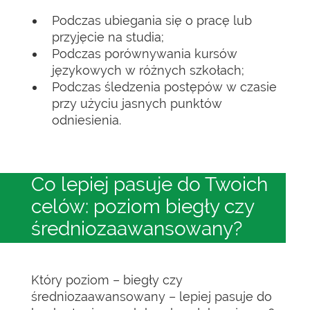
Podczas ubiegania się o pracę lub
przyjęcie na studia;
Podczas porównywania kursów
językowych w różnych szkołach;
Podczas śledzenia postępów w czasie
przy użyciu jasnych punktów
odniesienia.
Co lepiej pasuje do Twoich
celów: poziom biegły czy
średniozaawansowany?
Który poziom – biegły czy
średniozaawansowany – lepiej pasuje do