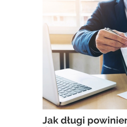
Jak długi powinie